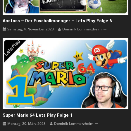
Anstoss – Der Fussballmanager – Lets Play Folge 6
Samstag, 4. November 2023
Dominik Lommerzheim
Super Mario 64 Lets Play Folge 1
Montag, 20. März 2023
Dominik Lommerzheim