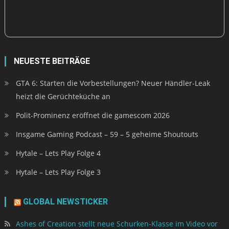
NEUESTE BEITRÄGE
GTA 6: Starten die Vorbestellungen? Neuer Händler-Leak
heizt die Gerüchteküche an
Polit-Prominenz eröffnet die gamescom 2026
Insgame Gaming Podcast – 59 – 5 geheime Shoutouts
Hytale – Lets Play Folge 4
Hytale – Lets Play Folge 3
GLOBAL NEWSTICKER
Ashes of Creation stellt neue Schurken-Klasse im Video vor