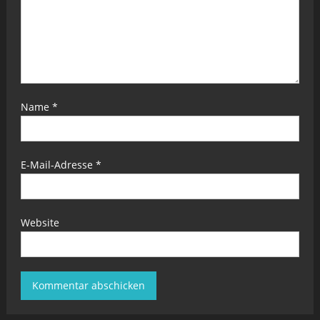
Name
*
E-Mail-Adresse
*
Website