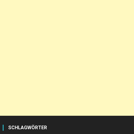
SCHLAGWÖRTER