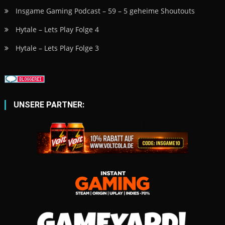
Insgame Gaming Podcast – 59 – 5 geheime Shoutouts
Hytale – Lets Play Folge 4
Hytale – Lets Play Folge 3
UNSERE PARTNER: