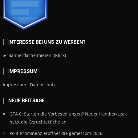
INTERESSE BEI UNS ZU WERBEN?
► Bannerfläche mieten! (Klick)
IMPRESSUM
Impressum
Datenschutz
NEUE BEITRÄGE
GTA 6: Starten die Vorbestellungen? Neuer Händler-Leak
heizt die Gerüchteküche an
Polit-Prominenz eröffnet die gamescom 2026