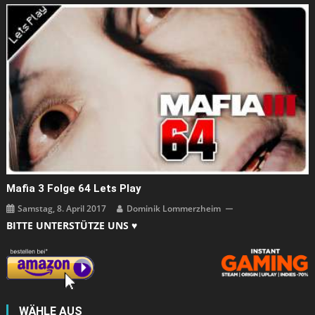
Mafia 3 Folge 64 Lets Play
Samstag, 8. April 2017
Dominik Lommerzheim
BITTE UNTERSTÜTZE UNS ♥
WÄHLE AUS