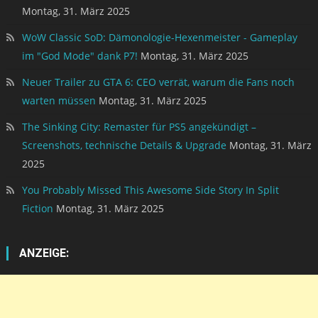
Montag, 31. März 2025
WoW Classic SoD: Dämonologie-Hexenmeister - Gameplay
im "God Mode" dank P7!
Montag, 31. März 2025
Neuer Trailer zu GTA 6: CEO verrät, warum die Fans noch
warten müssen
Montag, 31. März 2025
The Sinking City: Remaster für PS5 angekündigt –
Screenshots, technische Details & Upgrade
Montag, 31. März
2025
You Probably Missed This Awesome Side Story In Split
Fiction
Montag, 31. März 2025
ANZEIGE: