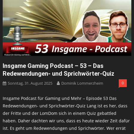
Insgame Gaming Podcast – 53 – Das
Redewendungen- und Sprichwörter-Quiz
Sonntag, 31. August 2025
Dominik Lommerzheim
0
Insgame Podcast für Gaming und Mehr – Episode 53 Das
Redewendungen- und Sprichwörter-Quiz Lang ist es her, dass
der Fritte und der LomDom sich in einem Quiz gebattled
haben. Daher dachten wir uns, dass es heute wieder Zeit dafür
ist. Es geht um Redewendungen und Sprichwörter. Wer errät