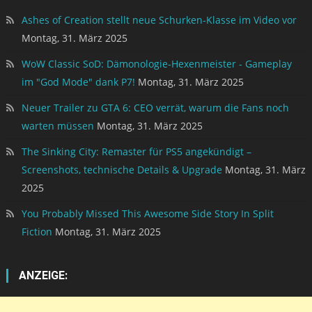
Ashes of Creation stellt neue Schurken-Klasse im Video vor
Montag, 31. März 2025
WoW Classic SoD: Dämonologie-Hexenmeister - Gameplay
im "God Mode" dank P7!
Montag, 31. März 2025
Neuer Trailer zu GTA 6: CEO verrät, warum die Fans noch
warten müssen
Montag, 31. März 2025
The Sinking City: Remaster für PS5 angekündigt –
Screenshots, technische Details & Upgrade
Montag, 31. März
2025
You Probably Missed This Awesome Side Story In Split
Fiction
Montag, 31. März 2025
ANZEIGE: