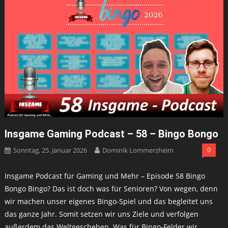
Insgame Gaming Podcast – 58 – Bingo Bongo
Sonntag, 25. Januar 2026
Dominik Lommerzheim
0
Insgame Podcast für Gaming und Mehr – Episode 58 Bingo
Bongo Bingo? Das ist doch was für Senioren? Von wegen, denn
wir machen unser eigenes Bingo-Spiel und das begleitet uns
das ganze Jahr. Somit setzen wir uns Ziele und verfolgen
außerdem das Weltgeschehen. Was für Bingo-Felder wir