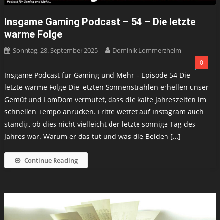
Insgame Gaming Podcast – 54 – Die letzte
warme Folge
Sonntag, 28. September 2025
Dominik Lommerzheim
0
Insgame Podcast für Gaming und Mehr – Episode 54 Die
letzte warme Folge Die letzten Sonnenstrahlen erhellen unser
Gemüt und LomDom vermutet, dass die kalte Jahreszeiten im
schnellen Tempo anrücken. Fritte wettet auf Instagram auch
ständig, ob dies nicht vielleicht der letzte sonnige Tag des
Jahres war. Warum er das tut und was die Beiden […]
Continue Reading