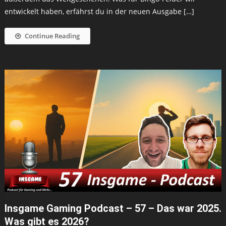
entwickelt haben, erfährst du in der neuen Ausgabe […]
Continue Reading
Insgame Gaming Podcast – 57 – Das war 2025.
Was gibt es 2026?