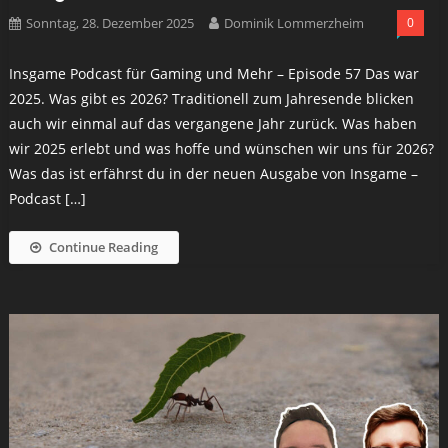
Sonntag, 28. Dezember 2025
Dominik Lommerzheim
0
Insgame Podcast für Gaming und Mehr – Episode 57 Das war
2025. Was gibt es 2026? Traditionell zum Jahresende blicken
auch wir einmal auf das vergangene Jahr zurück. Was haben
wir 2025 erlebt und was hoffe und wünschen wir uns für 2026?
Was das ist erfährst du in der neuen Ausgabe von Insgame –
Podcast […]
Continue Reading