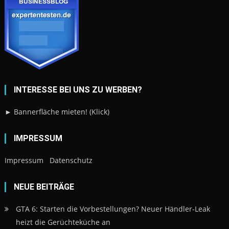
INTERESSE BEI UNS ZU WERBEN?
► Bannerfläche mieten! (Klick)
IMPRESSUM
Impressum
Datenschutz
NEUE BEITRÄGE
GTA 6: Starten die Vorbestellungen? Neuer Händler-Leak
heizt die Gerüchteküche an