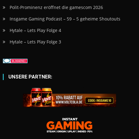
Polit-Prominenz eröffnet die gamescom 2026
Insgame Gaming Podcast – 59 – 5 geheime Shoutouts
Hytale – Lets Play Folge 4
Hytale – Lets Play Folge 3
UNSERE PARTNER: