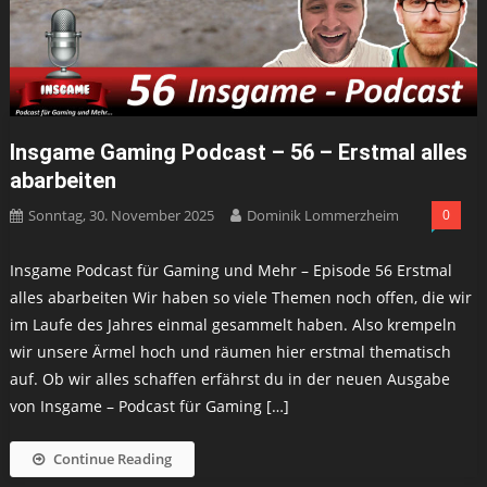
Insgame Gaming Podcast – 56 – Erstmal alles
abarbeiten
Sonntag, 30. November 2025
Dominik Lommerzheim
0
Insgame Podcast für Gaming und Mehr – Episode 56 Erstmal
alles abarbeiten Wir haben so viele Themen noch offen, die wir
im Laufe des Jahres einmal gesammelt haben. Also krempeln
wir unsere Ärmel hoch und räumen hier erstmal thematisch
auf. Ob wir alles schaffen erfährst du in der neuen Ausgabe
von Insgame – Podcast für Gaming […]
Continue Reading