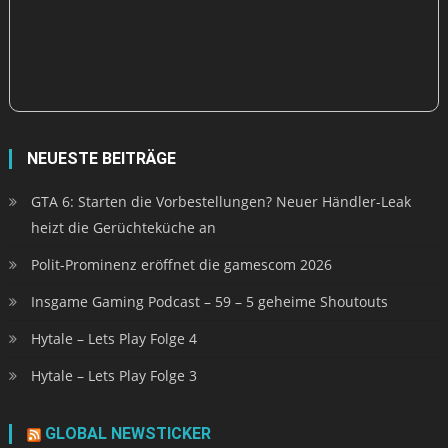
NEUESTE BEITRÄGE
GTA 6: Starten die Vorbestellungen? Neuer Händler-Leak
heizt die Gerüchteküche an
Polit-Prominenz eröffnet die gamescom 2026
Insgame Gaming Podcast – 59 – 5 geheime Shoutouts
Hytale – Lets Play Folge 4
Hytale – Lets Play Folge 3
GLOBAL NEWSTICKER