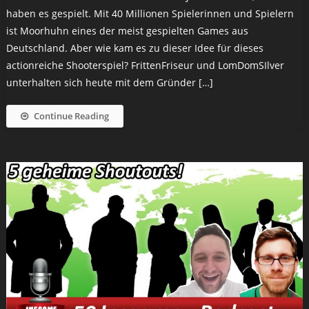
haben es gespielt. Mit 40 Millionen Spielerinnen und Spielern
ist Moorhuhn eines der meist gespielten Games aus
Deutschland. Aber wie kam es zu dieser Idee für dieses
actionreiche Shooterspiel? FrittenFriseur und LomDomSIlver
unterhalten sich heute mit dem Gründer […]
Continue Reading