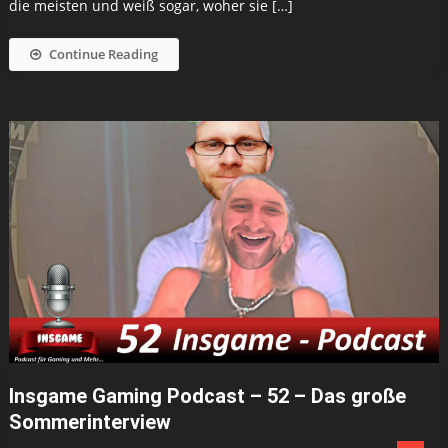
die meisten und weiß sogar, woher sie […]
Continue Reading
Insgame Gaming Podcast – 52 – Das große
Sommerinterview