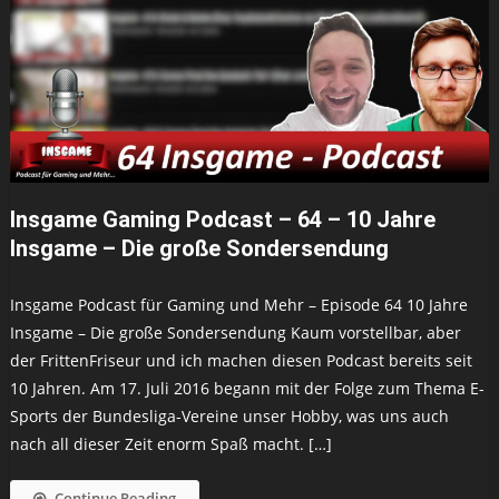
Insgame Gaming Podcast – 64 – 10 Jahre
Insgame – Die große Sondersendung
Insgame Podcast für Gaming und Mehr – Episode 64 10 Jahre
Insgame – Die große Sondersendung Kaum vorstellbar, aber
der FrittenFriseur und ich machen diesen Podcast bereits seit
10 Jahren. Am 17. Juli 2016 begann mit der Folge zum Thema E-
Sports der Bundesliga-Vereine unser Hobby, was uns auch
nach all dieser Zeit enorm Spaß macht. […]
Continue Reading