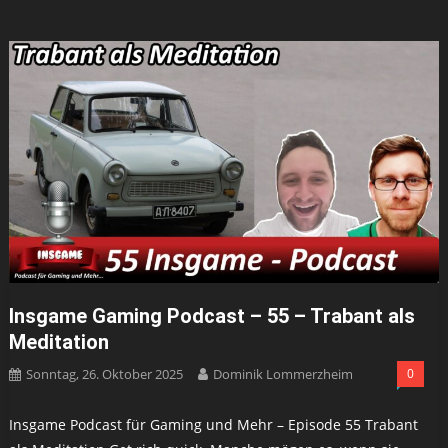
Insgame Gaming Podcast – 55 – Trabant als
Meditation
Sonntag, 26. Oktober 2025
Dominik Lommerzheim
0
Insgame Podcast für Gaming und Mehr – Episode 55 Trabant