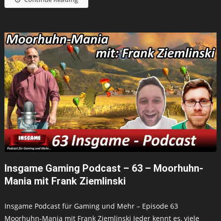
Insgame Gaming Podcast – 63 – Moorhuhn-
Mania mit Frank Ziemlinski
Insgame Podcast für Gaming und Mehr – Episode 63
Moorhuhn-Mania mit Frank Ziemlinski Jeder kennt es, viele