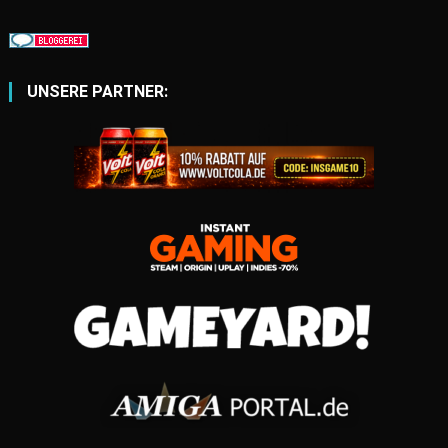
UNSERE PARTNER: