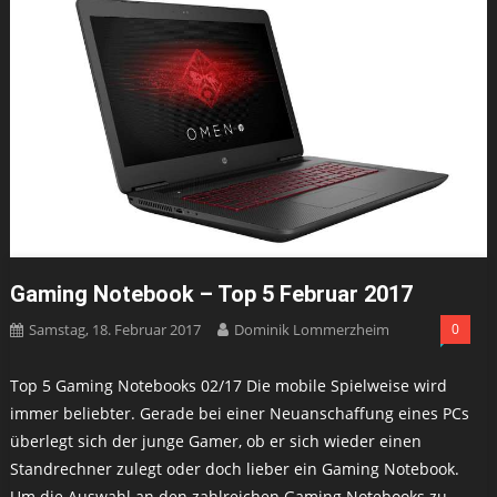
Gaming Notebook – Top 5 Februar 2017
Samstag, 18. Februar 2017
Dominik Lommerzheim
0
Top 5 Gaming Notebooks 02/17 Die mobile Spielweise wird
immer beliebter. Gerade bei einer Neuanschaffung eines PCs
überlegt sich der junge Gamer, ob er sich wieder einen
Standrechner zulegt oder doch lieber ein Gaming Notebook.
Um die Auswahl an den zahlreichen Gaming Notebooks zu