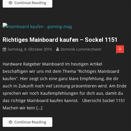
Continue Reading
Richtiges Mainboard kaufen – Sockel 1151
Samstag, 8. Oktober 2016
Dominik Lommerzheim
0
Hardware Ratgeber Mainboard Im heutigen Artikel
beschäftigen wir uns mit dem Thema “Richtiges Mainboard
kaufen”. Hier zeigt sich eine ganz klare Empfehlung, die dir
auch in Zukunft noch viel Leistung präsentieren wird. Am Ende
sprechen wir noch Kaufempfehlungen für dich aus, damit du
das richtige Mainboard kaufen kannst. Übersicht Sockel 1151
Machen wir kein […]
Continue Reading