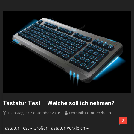
Tastatur Test – Welche soll ich nehmen?
Dienstag, 27. September 2016
Dominik Lommerzheim
0
Tastatur Test – Großer Tastatur Vergleich –