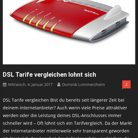
DSL Tarife vergleichen lohnt sich
Mittwoch, 4. Januar 2017
Dominik Lommerzheim
2
DSL Tarife vergleichen Bist du bereits seit längerer Zeit bei
deinem Internetanbieter? Auch wenn viele Preise attraktiver
werden oder die Leistung deines DSL-Anschlusses immer
schneller wird – Oft lohnt sich ein Tarifvergleich. Da der Markt
der Internetanbieter mittlerweile sehr transparent geworden