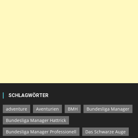
SCHLAGWÖRTER
adventure
Aventurien
BMH
Bundesliga Manager
Bundesliga Manager Hattrick
Bundesliga Manager Professionell
Das Schwarze Auge