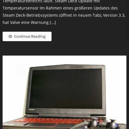
Temperaturbereichs läuft. Steam Deck Update mit
Temperatursensor Im Rahmen eines größeren Updates des
Steam Deck-Betriebssystems (öffnet in neuem Tab), Version 3.3,
hat Valve eine Warnung […]
Continue Reading