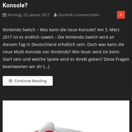
Konsole?
Montag, 23. Januar 2017
Dominik Lommerzheim
4
Nintendo Switch – Was kann die neue Konsole? Am 3. März
2017 ist es endlich soweit – Die Nintendo Switch wird an
diesem Tag in Deutschland erhätlich sein. Doch was kann die
neue Multi-Konsole von Nintendo? Wie teuer wird sie beim
Start sein und welche Spiele wird es direkt geben? Diese Fragen
beantworten wir dir […]
Continue Reading