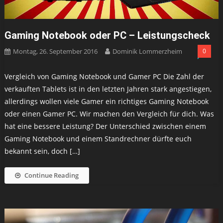
Gaming Notebook oder PC – Leistungscheck
Montag, 26. September 2016
Dominik Lommerzheim
0
Vergleich von Gaming Notebook und Gamer PC Die Zahl der
verkauften Tablets ist in den letzten Jahren stark angestiegen,
allerdings wollen viele Gamer ein richtiges Gaming Notebook
oder einen Gamer PC. Wir machen den Vergleich für dich. Was
hat eine bessere Leistung? Der Unterschied zwischen einem
Gaming Notebook und einem Standrechner dürfte euch
bekannt sein, doch […]
Continue Reading