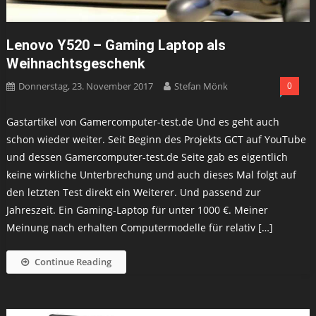
Lenovo Y520 – Gaming Laptop als
Weihnachtsgeschenk
Donnerstag, 23. November 2017
Stefan Mönk
0
Gastartikel von Gamercomputer-test.de Und es geht auch
schon wieder weiter. Seit Beginn des Projekts GCT auf YouTube
und dessen Gamercomputer-test.de Seite gab es eigentlich
keine wirkliche Unterbrechung und auch dieses Mal folgt auf
den letzten Test direkt ein Weiterer. Und passend zur
Jahreszeit. Ein Gaming-Laptop für unter 1000 €. Meiner
Meinung nach erhalten Computermodelle für relativ […]
Continue Reading