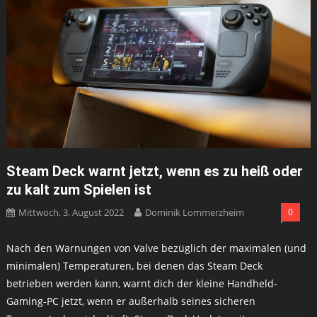
Steam Deck warnt jetzt, wenn es zu heiß oder
zu kalt zum Spielen ist
Mittwoch, 3. August 2022
Dominik Lommerzheim
0
Nach den Warnungen von Valve bezüglich der maximalen (und
minimalen) Temperaturen, bei denen das Steam Deck
betrieben werden kann, warnt dich der kleine Handheld-
Gaming-PC jetzt, wenn er außerhalb seines sicheren