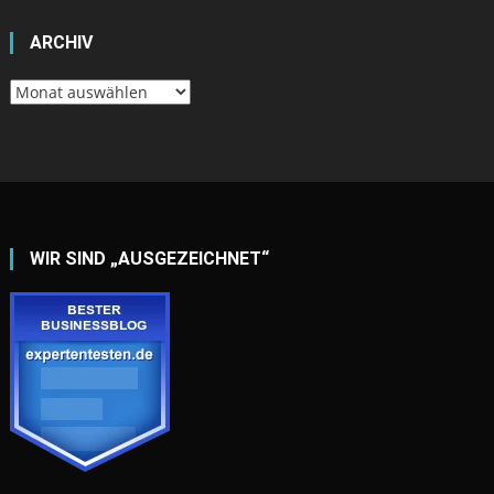
ARCHIV
Archiv
WIR SIND „AUSGEZEICHNET“