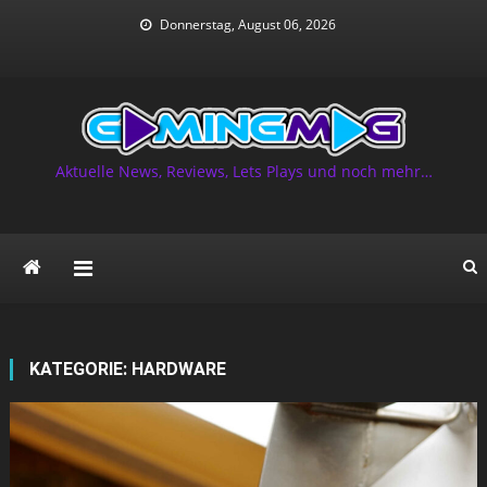
Skip
Donnerstag, August 06, 2026
to
content
Aktuelle News, Reviews, Lets Plays und noch mehr…
KATEGORIE:
HARDWARE