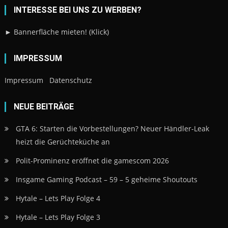
INTERESSE BEI UNS ZU WERBEN?
► Bannerfläche mieten! (Klick)
IMPRESSUM
Impressum
Datenschutz
NEUE BEITRÄGE
GTA 6: Starten die Vorbestellungen? Neuer Händler-Leak
heizt die Gerüchteküche an
Polit-Prominenz eröffnet die gamescom 2026
Insgame Gaming Podcast – 59 – 5 geheime Shoutouts
Hytale – Lets Play Folge 4
Hytale – Lets Play Folge 3