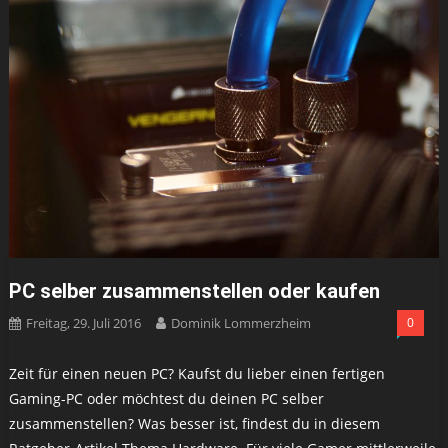
PC selber zusammenstellen oder kaufen
Freitag, 29. Juli 2016
Dominik Lommerzheim
0
Zeit für einen neuen PC? Kaufst du lieber einen fertigen
Gaming-PC oder möchtest du deinen PC selber
zusammenstellen? Was besser ist, findest du in diesem