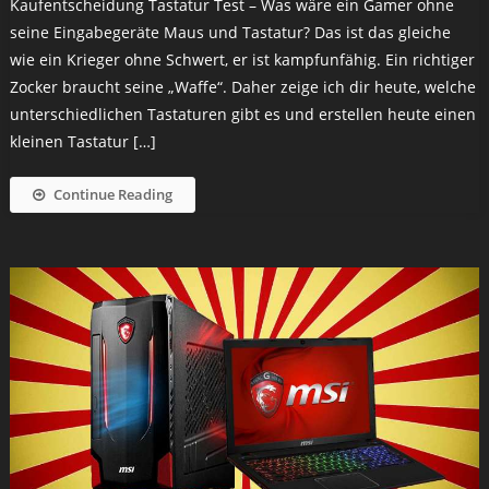
Kaufentscheidung Tastatur Test – Was wäre ein Gamer ohne
seine Eingabegeräte Maus und Tastatur? Das ist das gleiche
wie ein Krieger ohne Schwert, er ist kampfunfähig. Ein richtiger
Zocker braucht seine „Waffe“. Daher zeige ich dir heute, welche
unterschiedlichen Tastaturen gibt es und erstellen heute einen
kleinen Tastatur […]
Continue Reading