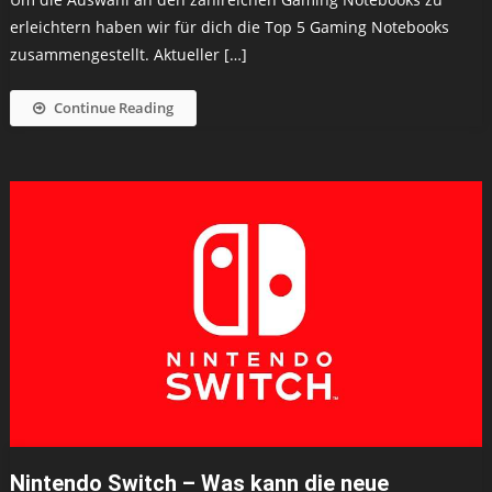
erleichtern haben wir für dich die Top 5 Gaming Notebooks
zusammengestellt. Aktueller […]
Continue Reading
Nintendo Switch – Was kann die neue