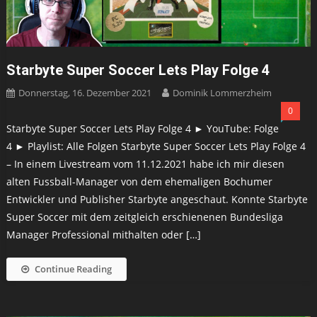
Starbyte Super Soccer Lets Play Folge 4
Donnerstag, 16. Dezember 2021
Dominik Lommerzheim
0
Starbyte Super Soccer Lets Play Folge 4 ► YouTube: Folge
4 ► Playlist: Alle Folgen Starbyte Super Soccer Lets Play Folge 4
– In einem Livestream vom 11.12.2021 habe ich mir diesen
alten Fussball-Manager von dem ehemaligen Bochumer
Entwickler und Publisher Starbyte angeschaut. Konnte Starbyte
Super Soccer mit dem zeitgleich erschienenen Bundesliga
Manager Professional mithalten oder […]
Continue Reading