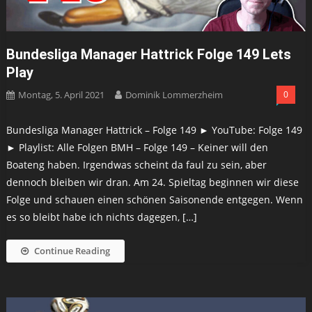
Bundesliga Manager Hattrick Folge 149 Lets
Play
Montag, 5. April 2021
Dominik Lommerzheim
0
Bundesliga Manager Hattrick – Folge 149 ► YouTube: Folge 149
► Playlist: Alle Folgen BMH – Folge 149 – Keiner will den
Boateng haben. Irgendwas scheint da faul zu sein, aber
dennoch bleiben wir dran. Am 24. Spieltag beginnen wir diese
Folge und schauen einen schönen Saisonende entgegen. Wenn
es so bleibt habe ich nichts dagegen, […]
Continue Reading