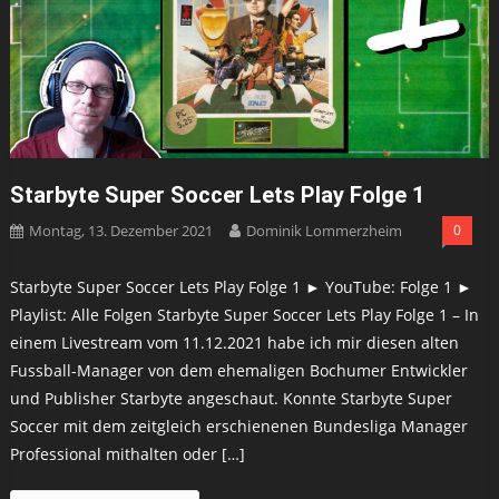
Starbyte Super Soccer Lets Play Folge 1
Montag, 13. Dezember 2021
Dominik Lommerzheim
0
Starbyte Super Soccer Lets Play Folge 1 ► YouTube: Folge 1 ►
Playlist: Alle Folgen Starbyte Super Soccer Lets Play Folge 1 – In
einem Livestream vom 11.12.2021 habe ich mir diesen alten
Fussball-Manager von dem ehemaligen Bochumer Entwickler
und Publisher Starbyte angeschaut. Konnte Starbyte Super
Soccer mit dem zeitgleich erschienenen Bundesliga Manager
Professional mithalten oder […]