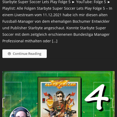
Starbyte Super Soccer Lets Play Folge 5 ► YouTube: Folge 5 ►
Playlist: Alle Folgen Starbyte Super Soccer Lets Play Folge 5 – In
einem Livestream vom 11.12.2021 habe ich mir diesen alten
Fussball-Manager von dem ehemaligen Bochumer Entwickler
und Publisher Starbyte angeschaut. Konnte Starbyte Super
Soccer mit dem zeitgleich erschienenen Bundesliga Manager
Professional mithalten oder […]
Continue Reading