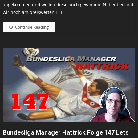
angekommen und wollen diese auch gewinnen. Nebenbei sind
wir noch am preiswerten […]
Continue Reading
Bundesliga Manager Hattrick Folge 147 Lets