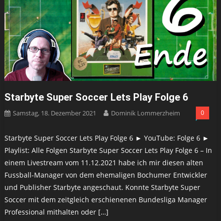
Starbyte Super Soccer Lets Play Folge 6
Samstag, 18. Dezember 2021
Dominik Lommerzheim
0
Starbyte Super Soccer Lets Play Folge 6 ► YouTube: Folge 6 ►
Playlist: Alle Folgen Starbyte Super Soccer Lets Play Folge 6 – In
einem Livestream vom 11.12.2021 habe ich mir diesen alten
Fussball-Manager von dem ehemaligen Bochumer Entwickler
und Publisher Starbyte angeschaut. Konnte Starbyte Super
Soccer mit dem zeitgleich erschienenen Bundesliga Manager
Professional mithalten oder […]