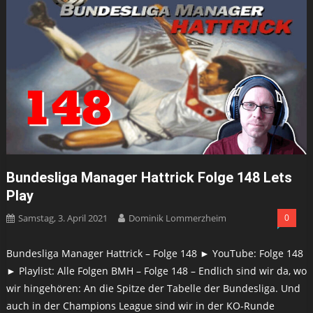
Bundesliga Manager Hattrick Folge 148 Lets
Play
Samstag, 3. April 2021
Dominik Lommerzheim
0
Bundesliga Manager Hattrick – Folge 148 ► YouTube: Folge 148
► Playlist: Alle Folgen BMH – Folge 148 – Endlich sind wir da, wo
wir hingehören: An die Spitze der Tabelle der Bundesliga. Und
auch in der Champions League sind wir in der KO-Runde