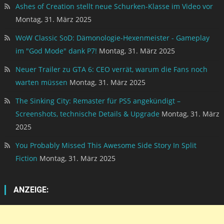
Ashes of Creation stellt neue Schurken-Klasse im Video vor
Montag, 31. März 2025
WoW Classic SoD: Dämonologie-Hexenmeister - Gameplay
im "God Mode" dank P7!
Montag, 31. März 2025
Neuer Trailer zu GTA 6: CEO verrät, warum die Fans noch
warten müssen
Montag, 31. März 2025
The Sinking City: Remaster für PS5 angekündigt –
Screenshots, technische Details & Upgrade
Montag, 31. März
2025
You Probably Missed This Awesome Side Story In Split
Fiction
Montag, 31. März 2025
ANZEIGE: