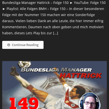
Bundesliga Manager Hattrick – Folge 150 ► YouTube: Folge 150
► Playlist: Alle Folgen BMH – Folge 150 – In dieser besonderen
Folge mit der Nummer 150 machen wir eine Sonderfolge
daraus. Vielen lieben Dank an alle Leute, die hier immer eifrig
Kommentieren, Daumen nach oben geben und mich motiviert
haben, dieses Lets Play bis zur […]
Continue Reading