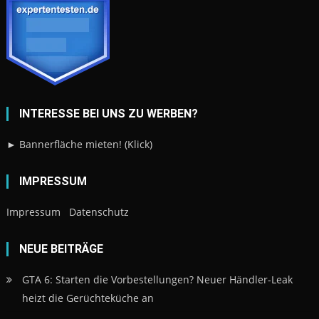
INTERESSE BEI UNS ZU WERBEN?
► Bannerfläche mieten! (Klick)
IMPRESSUM
Impressum
Datenschutz
NEUE BEITRÄGE
GTA 6: Starten die Vorbestellungen? Neuer Händler-Leak
heizt die Gerüchteküche an