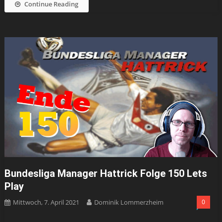
Continue Reading
Bundesliga Manager Hattrick Folge 150 Lets
Play
Mittwoch, 7. April 2021
Dominik Lommerzheim
0