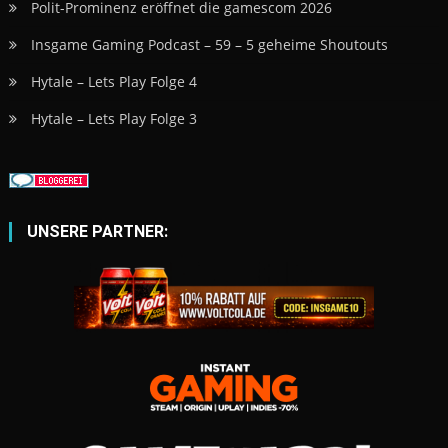
Polit-Prominenz eröffnet die gamescom 2026
Insgame Gaming Podcast – 59 – 5 geheime Shoutouts
Hytale – Lets Play Folge 4
Hytale – Lets Play Folge 3
UNSERE PARTNER: