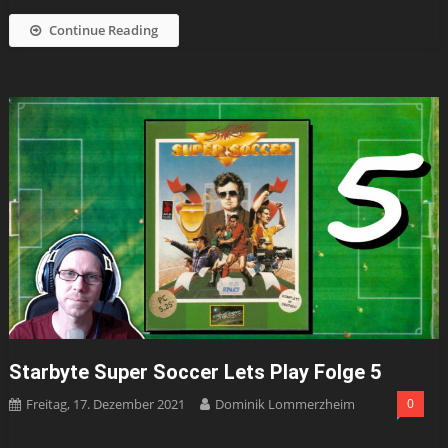
Continue Reading
Starbyte Super Soccer Lets Play Folge 5
Freitag, 17. Dezember 2021
Dominik Lommerzheim
0