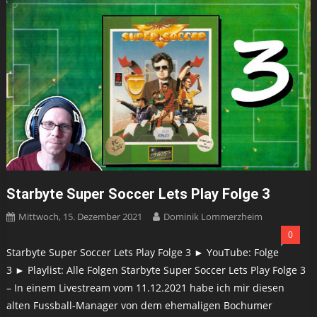
Starbyte Super Soccer Lets Play Folge 3
Mittwoch, 15. Dezember 2021
Dominik Lommerzheim
0
Starbyte Super Soccer Lets Play Folge 3 ► YouTube: Folge
3 ► Playlist: Alle Folgen Starbyte Super Soccer Lets Play Folge 3
– In einem Livestream vom 11.12.2021 habe ich mir diesen
alten Fussball-Manager von dem ehemaligen Bochumer