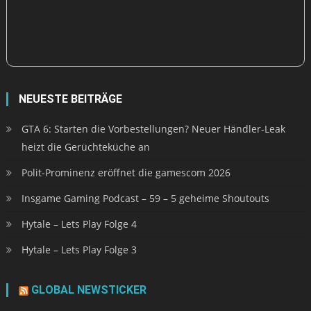
NEUESTE BEITRÄGE
GTA 6: Starten die Vorbestellungen? Neuer Händler-Leak
heizt die Gerüchteküche an
Polit-Prominenz eröffnet die gamescom 2026
Insgame Gaming Podcast – 59 – 5 geheime Shoutouts
Hytale – Lets Play Folge 4
Hytale – Lets Play Folge 3
GLOBAL NEWSTICKER