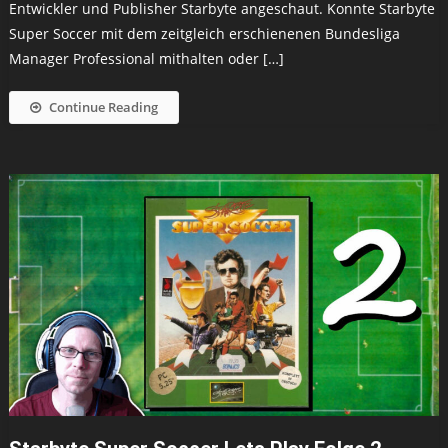
Entwickler und Publisher Starbyte angeschaut. Konnte Starbyte
Super Soccer mit dem zeitgleich erschienenen Bundesliga
Manager Professional mithalten oder […]
Continue Reading