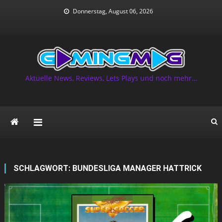
Skip
Donnerstag, August 06, 2026
to
content
Aktuelle News, Reviews, Lets Plays und noch mehr…
SCHLAGWORT:
BUNDESLIGA MANAGER HATTRICK