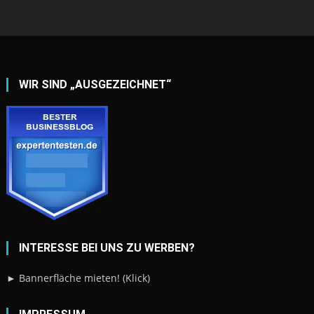
WIR SIND „AUSGEZEICHNET“
INTERESSE BEI UNS ZU WERBEN?
► Bannerfläche mieten! (Klick)