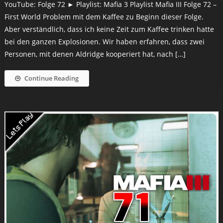
YouTube: Folge 72 ► Playlist: Mafia 3 Playlist Mafia III Folge 72 –
First World Problem mit dem Kaffee zu Beginn dieser Folge.
Aber verständlich, dass ich keine Zeit zum Kaffee trinken hatte
bei den ganzen Explosionen. Wir haben erfahren, dass zwei
Personen, mit denen Aldridge kooperiert hat, nach […]
Continue Reading