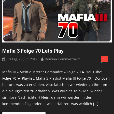
Mafia 3 Folge 70 Lets Play
Freitag, 23. Juni 2017
Dominik Lommerzheim
0
Mafia III – Mein düsterer Compadre – Folge 70 ► YouTube:
Folge 70 ► Playlist: Mafia 3 Playlist Mafia III Folge 70 – Donovan
hat uns was zu erzählen. Also latschen wir wieder zu ihm um
die Neuigkeiten zu erhalten. Was wird es sein? Mal wieder
sinnlose Nachrichten? Nein, denn wir werden in den
kommenden Folgenden etwas erfahren, was wirklich […]