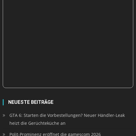
NEUESTE BEITRÄGE
GTA 6: Starten die Vorbestellungen? Neuer Händler-Leak
heizt die Gerüchteküche an
Polit-Prominenz eröffnet die gamescom 2026