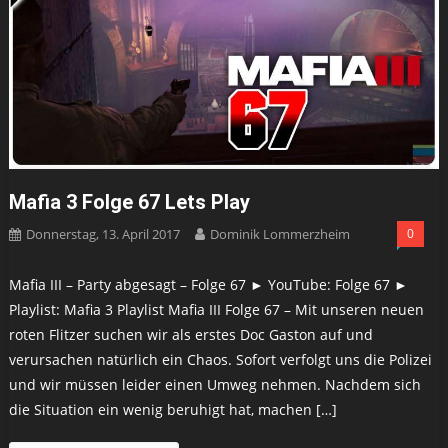
Mafia 3 Folge 67 Lets Play
Donnerstag, 13. April 2017
Dominik Lommerzheim
0
Mafia III – Party abgesagt – Folge 67 ► YouTube: Folge 67 ►
Playlist: Mafia 3 Playlist Mafia III Folge 67 – Mit unseren neuen
roten Flitzer suchen wir als erstes Doc Gaston auf und
verursachen natürlich ein Chaos. Sofort verfolgt uns die Polizei
und wir müssen leider einen Umweg nehmen. Nachdem sich
die Situation ein wenig beruhigt hat, machen […]