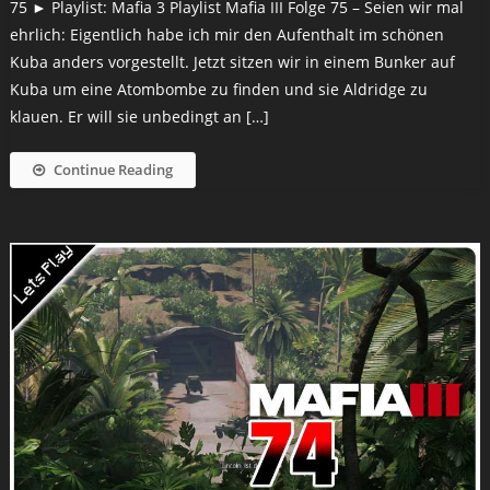
75 ► Playlist: Mafia 3 Playlist Mafia III Folge 75 – Seien wir mal
ehrlich: Eigentlich habe ich mir den Aufenthalt im schönen
Kuba anders vorgestellt. Jetzt sitzen wir in einem Bunker auf
Kuba um eine Atombombe zu finden und sie Aldridge zu
klauen. Er will sie unbedingt an […]
Continue Reading