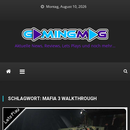
Skip
Montag, August 10, 2026
to
content
Aktuelle News, Reviews, Lets Plays und noch mehr…
SCHLAGWORT:
MAFIA 3 WALKTHROUGH