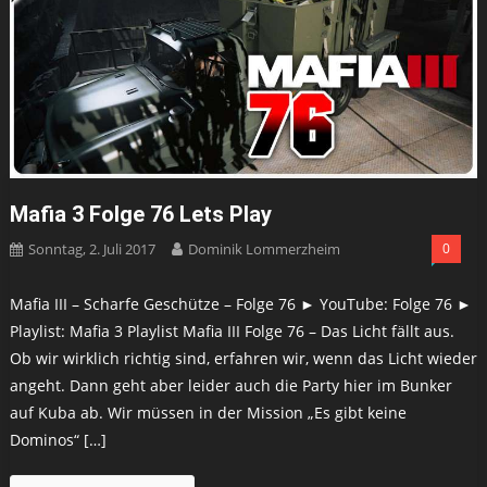
Mafia 3 Folge 76 Lets Play
Sonntag, 2. Juli 2017
Dominik Lommerzheim
0
Mafia III – Scharfe Geschütze – Folge 76 ► YouTube: Folge 76 ►
Playlist: Mafia 3 Playlist Mafia III Folge 76 – Das Licht fällt aus.
Ob wir wirklich richtig sind, erfahren wir, wenn das Licht wieder
angeht. Dann geht aber leider auch die Party hier im Bunker
auf Kuba ab. Wir müssen in der Mission „Es gibt keine
Dominos“ […]