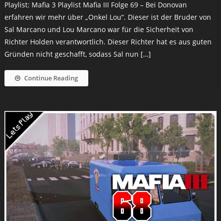
Playlist: Mafia 3 Playlist Mafia III Folge 69 – Bei Donovan
erfahren wir mehr über „Onkel Lou“. Dieser ist der Bruder von
Sal Marcano und Lou Marcano war für die Sicherheit von
Richter Holden verantwortlich. Dieser Richter hat es aus guten
Gründen nicht geschafft, sodass Sal nun […]
Continue Reading