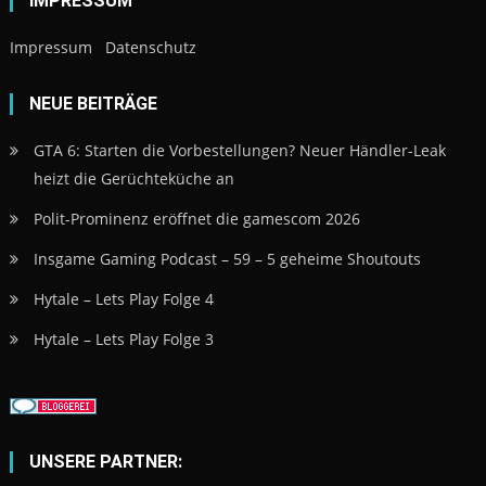
IMPRESSUM
Impressum
Datenschutz
NEUE BEITRÄGE
GTA 6: Starten die Vorbestellungen? Neuer Händler-Leak
heizt die Gerüchteküche an
Polit-Prominenz eröffnet die gamescom 2026
Insgame Gaming Podcast – 59 – 5 geheime Shoutouts
Hytale – Lets Play Folge 4
Hytale – Lets Play Folge 3
UNSERE PARTNER: