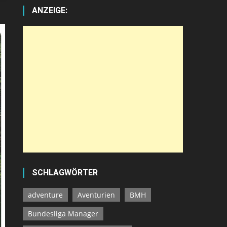
ANZEIGE:
SCHLAGWÖRTER
adventure
Aventurien
BMH
Bundesliga Manager