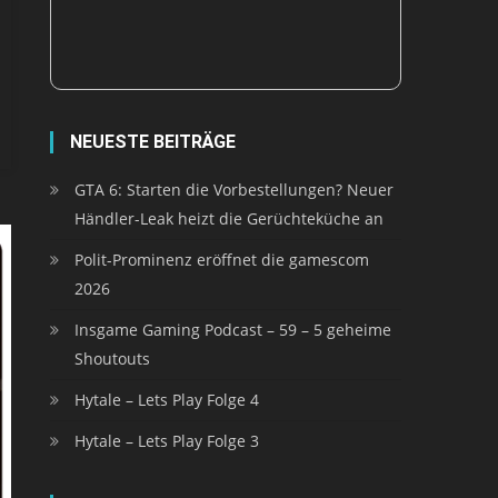
NEUESTE BEITRÄGE
GTA 6: Starten die Vorbestellungen? Neuer
Händler-Leak heizt die Gerüchteküche an
Polit-Prominenz eröffnet die gamescom
2026
Insgame Gaming Podcast – 59 – 5 geheime
Shoutouts
Hytale – Lets Play Folge 4
Hytale – Lets Play Folge 3