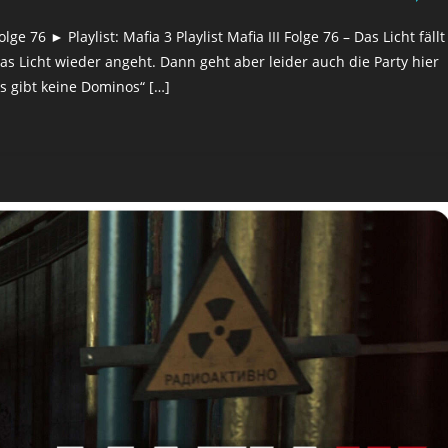
e 76 ► Playlist: Mafia 3 Playlist Mafia III Folge 76 – Das Licht fällt
das Licht wieder angeht. Dann geht aber leider auch die Party hier
s gibt keine Dominos“ […]