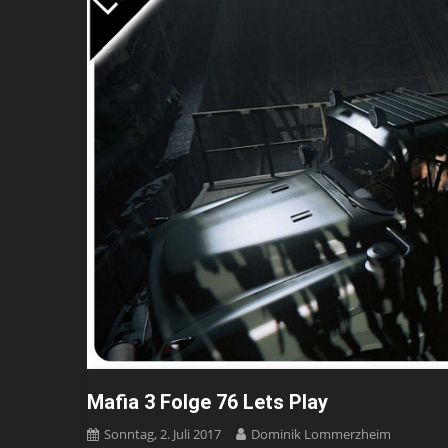
Mafia 3 Folge 76 Lets Play
Sonntag, 2. Juli 2017
Dominik Lommerzheim