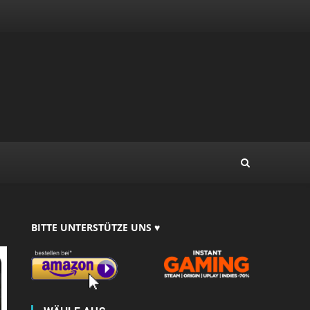
BITTE UNTERSTÜTZE UNS ♥