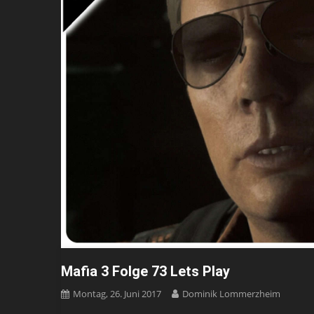
Mafia 3 Folge 73 Lets Play
Montag, 26. Juni 2017
Dominik Lommerzheim