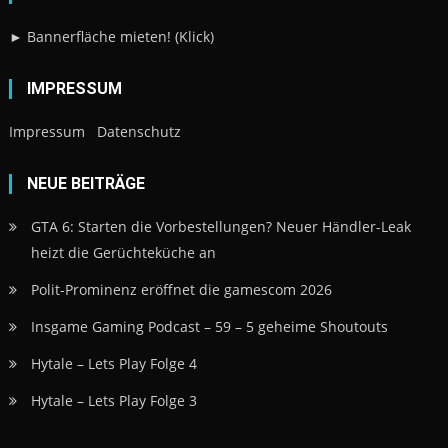
► Bannerfläche mieten! (Klick)
IMPRESSUM
Impressum
Datenschutz
NEUE BEITRÄGE
GTA 6: Starten die Vorbestellungen? Neuer Händler-Leak
heizt die Gerüchteküche an
Polit-Prominenz eröffnet die gamescom 2026
Insgame Gaming Podcast – 59 – 5 geheime Shoutouts
Hytale – Lets Play Folge 4
Hytale – Lets Play Folge 3