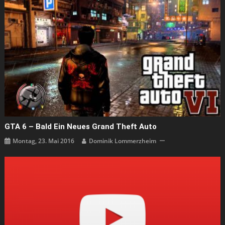
GTA 6 – Bald Ein Neues Grand Theft Auto
Montag, 23. Mai 2016
Dominik Lommerzheim