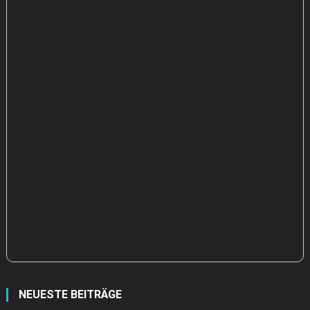
NEUESTE BEITRÄGE