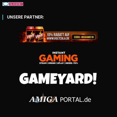
UNSERE PARTNER: