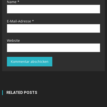
Name
*
E-Mail-Adresse
*
Website
RELATED POSTS