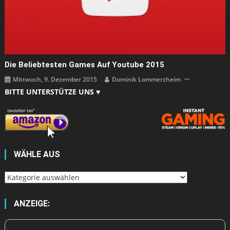
Die Beliebtesten Games Auf Youtube 2015
Mittwoch, 9. Dezember 2015
Dominik Lommerzheim
BITTE UNTERSTÜTZE UNS ♥
WÄHLE AUS
Wähle
aus
ANZEIGE: