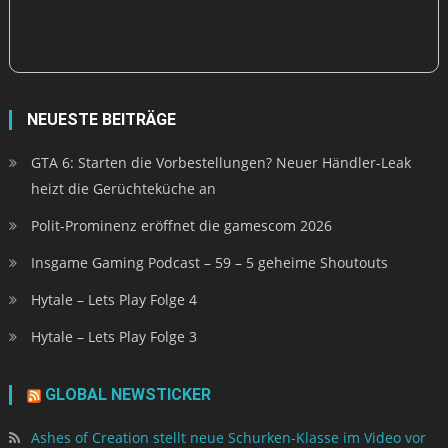
NEUESTE BEITRÄGE
GTA 6: Starten die Vorbestellungen? Neuer Händler-Leak
heizt die Gerüchteküche an
Polit-Prominenz eröffnet die gamescom 2026
Insgame Gaming Podcast – 59 – 5 geheime Shoutouts
Hytale – Lets Play Folge 4
Hytale – Lets Play Folge 3
GLOBAL NEWSTICKER
Ashes of Creation stellt neue Schurken-Klasse im Video vor