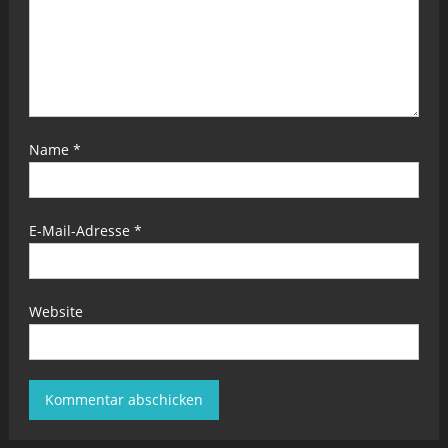
Name
*
E-Mail-Adresse
*
Website