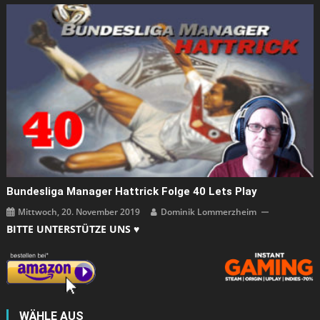
Bundesliga Manager Hattrick Folge 40 Lets Play
Mittwoch, 20. November 2019
Dominik Lommerzheim
BITTE UNTERSTÜTZE UNS ♥
WÄHLE AUS