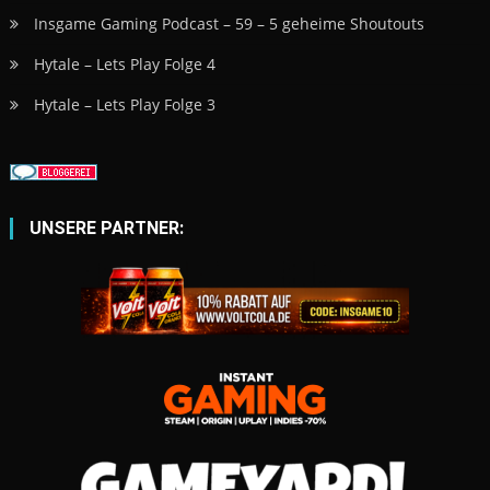
Insgame Gaming Podcast – 59 – 5 geheime Shoutouts
Hytale – Lets Play Folge 4
Hytale – Lets Play Folge 3
UNSERE PARTNER: