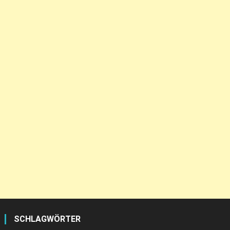
SCHLAGWÖRTER