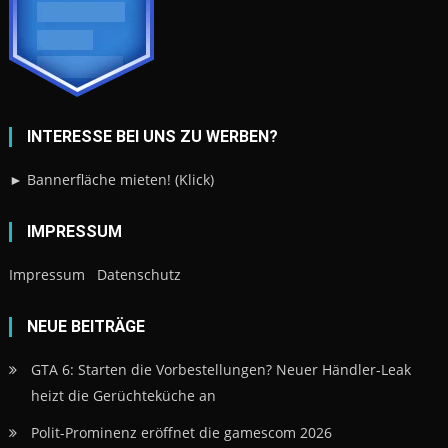
INTERESSE BEI UNS ZU WERBEN?
► Bannerfläche mieten! (Klick)
IMPRESSUM
Impressum
Datenschutz
NEUE BEITRÄGE
GTA 6: Starten die Vorbestellungen? Neuer Händler-Leak
heizt die Gerüchteküche an
Polit-Prominenz eröffnet die gamescom 2026