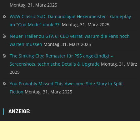
Montag, 31. März 2025
WoW Classic SoD: Dämonologie-Hexenmeister - Gameplay
im "God Mode" dank P7!
Montag, 31. März 2025
Neuer Trailer zu GTA 6: CEO verrät, warum die Fans noch
warten müssen
Montag, 31. März 2025
The Sinking City: Remaster für PS5 angekündigt –
Screenshots, technische Details & Upgrade
Montag, 31. März
2025
You Probably Missed This Awesome Side Story In Split
Fiction
Montag, 31. März 2025
ANZEIGE: