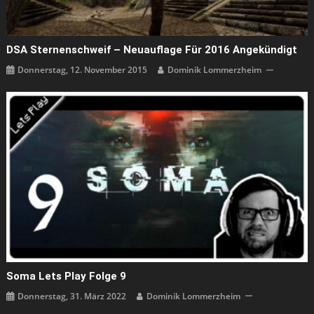
DSA Sternenschweif – Neuauflage Für 2016 Angekündigt
Donnerstag, 12. November 2015
Dominik Lommerzheim
Soma Lets Play Folge 9
Donnerstag, 31. März 2022
Dominik Lommerzheim