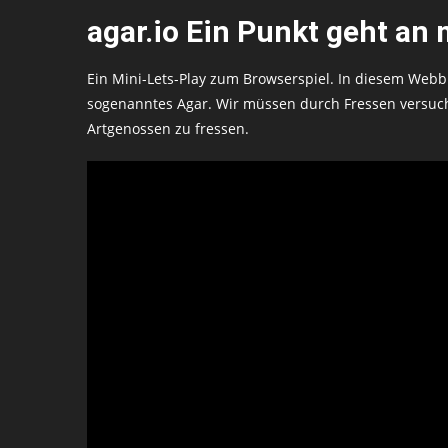
agar.io Ein Punkt geht an
Ein Mini-Lets-Play zum Browserspiel. In diesem Webb
sogenanntes Agar. Wir müssen durch Fressen versuc
Artgenossen zu fressen.