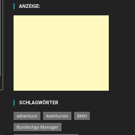
ANZEIGE:
SCHLAGWÖRTER
adventure
Aventurien
BMH
Bundesliga Manager