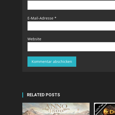
E-Mail-Adresse
*
Website
RELATED POSTS