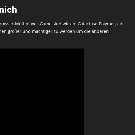
 mich
rowser-Multiplayer-Game sind wir ein Galactose-Polymer, ein
hen größer und mächtiger zu werden um die anderen