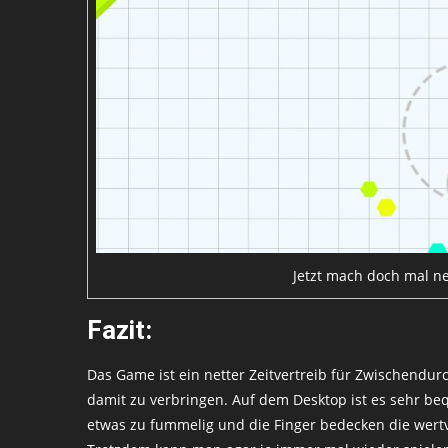
Jetzt mach doch mal nen
Fazit:
Das Game ist ein netter Zeitvertreib für Zwischendurch
damit zu verbringen. Auf dem Desktop ist es sehr beq
etwas zu fummelig und die Finger bedecken die wertvo