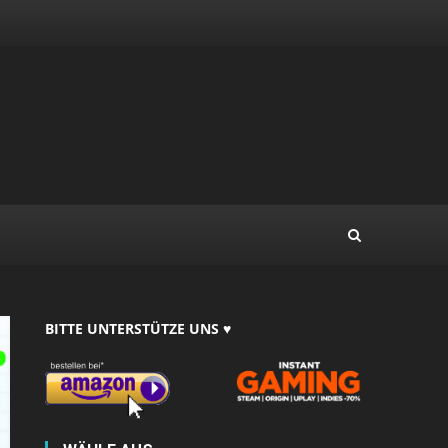
BITTE UNTERSTÜTZE UNS ♥