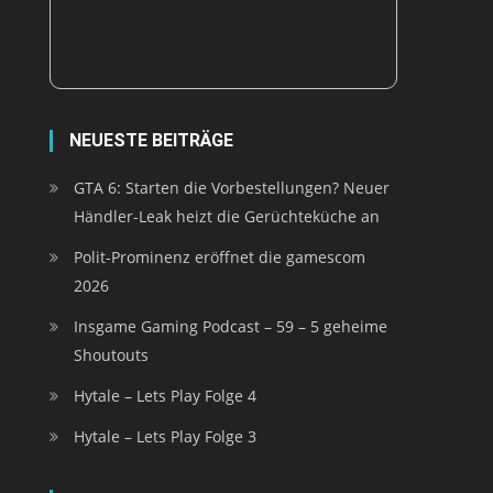
NEUESTE BEITRÄGE
GTA 6: Starten die Vorbestellungen? Neuer
Händler-Leak heizt die Gerüchteküche an
Polit-Prominenz eröffnet die gamescom
2026
Insgame Gaming Podcast – 59 – 5 geheime
Shoutouts
Hytale – Lets Play Folge 4
Hytale – Lets Play Folge 3