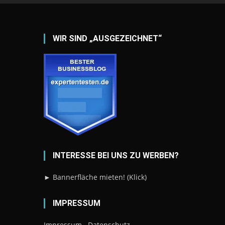
WIR SIND „AUSGEZEICHNET“
INTERESSE BEI UNS ZU WERBEN?
► Bannerfläche mieten! (Klick)
IMPRESSUM
Impressum
Datenschutz