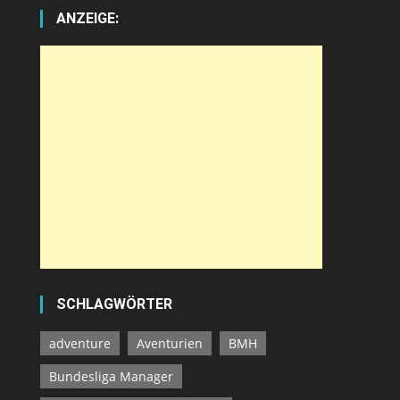
ANZEIGE:
SCHLAGWÖRTER
adventure
Aventurien
BMH
Bundesliga Manager