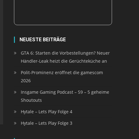
NEUESTE BEITRÄGE
GTA 6: Starten die Vorbestellungen? Neuer
Händler-Leak heizt die Gerüchteküche an
Polit-Prominenz eröffnet die gamescom
2026
Insgame Gaming Podcast – 59 – 5 geheime
Shoutouts
Hytale – Lets Play Folge 4
Hytale – Lets Play Folge 3