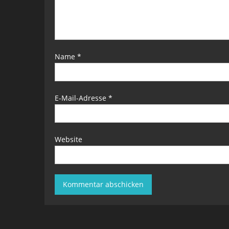
Name
*
E-Mail-Adresse
*
Website