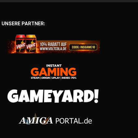
UNSERE PARTNER: