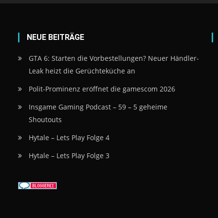
NEUE BEITRÄGE
GTA 6: Starten die Vorbestellungen? Neuer Händler-
Leak heizt die Gerüchteküche an
Polit-Prominenz eröffnet die gamescom 2026
Insgame Gaming Podcast – 59 – 5 geheime
Shoutouts
Hytale – Lets Play Folge 4
Hytale – Lets Play Folge 3