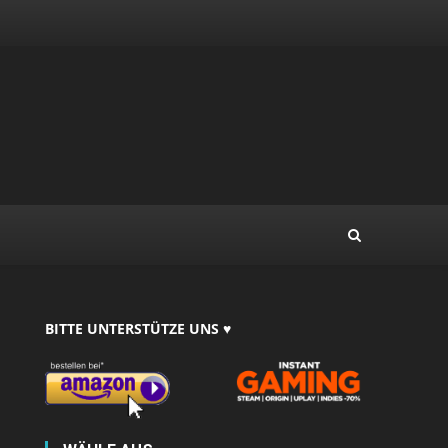
BITTE UNTERSTÜTZE UNS ♥