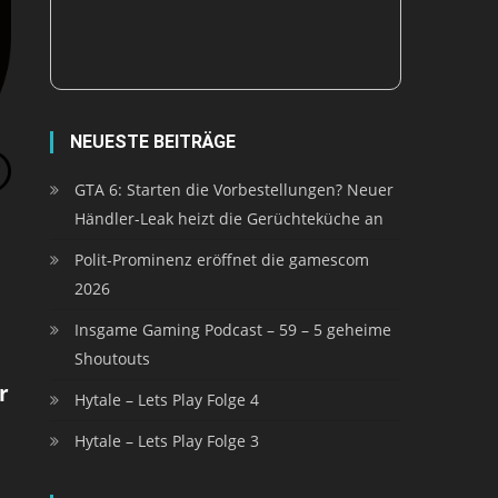
NEUESTE BEITRÄGE
GTA 6: Starten die Vorbestellungen? Neuer
Händler-Leak heizt die Gerüchteküche an
Polit-Prominenz eröffnet die gamescom
2026
Insgame Gaming Podcast – 59 – 5 geheime
Shoutouts
r
Hytale – Lets Play Folge 4
Hytale – Lets Play Folge 3