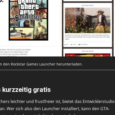
n den Rockstar Games Launcher herunterladen.
kurzzeitig gratis
s leichter und frustfreier ist, bietet das Entwicklerstudio
an. Wer sich also den Launcher installiert, kann den GTA-