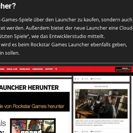
cher?
ar-Games-Spiele über den Launcher zu kaufen, sondern auch
tet werden. Außerdem bietet der neue Launcher eine Cloud
tzten Spiele“, wie das Entwicklerstudio mitteilt.
 wird es beim Rockstar Games Launcher ebenfalls geben,
in sollen.