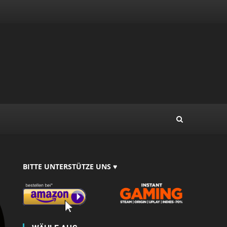
BITTE UNTERSTÜTZE UNS ♥