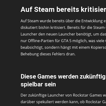
Auf Steam bereits kritisie
Auf Steam wurde bereits über die Entwicklung 
diskutiert bishin kritisiert. Bereits für die St
Launcher den neuen Launcher benötigt, um das S
nur Offline-Partien für GTA 5 möglich, was viele 
beabsichtigt, sondern hängt mit einem Kopier
Behebung dieses Fehlers dran.
Diese Games werden zukünfti
spielbar sein
Der zukünftige Launcher von Rockstar Games w
darüber spekuliert werden kann, ob Rockstar G