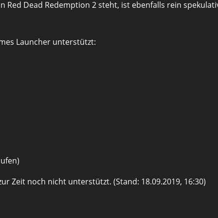
Red Dead Redemption 2 steht, ist ebenfalls rein spekulati
ames Launcher unterstützt:
aufen)
r Zeit noch nicht unterstützt. (Stand: 18.09.2019, 16:30)