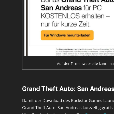
Auf der Firmenwebseite kann ma
Grand Theft Auto: San Andreas 
Damit der Download des Rockstar Games Launcher
Grand Theft Auto: San Andreas kurzzeitig gratis 