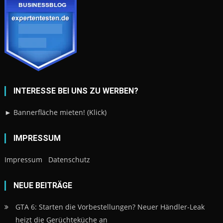
INTERESSE BEI UNS ZU WERBEN?
► Bannerfläche mieten! (Klick)
IMPRESSUM
Impressum
Datenschutz
NEUE BEITRÄGE
GTA 6: Starten die Vorbestellungen? Neuer Händler-Leak
heizt die Gerüchteküche an