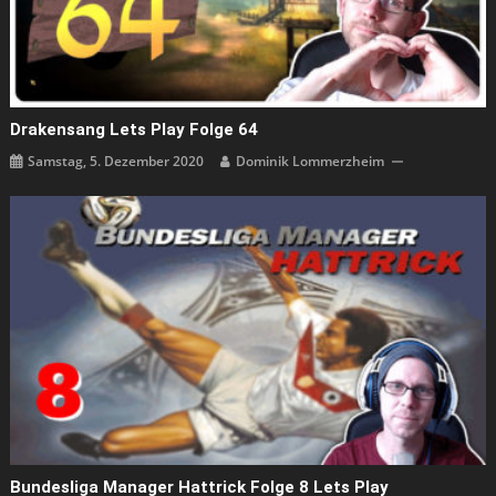
Drakensang Lets Play Folge 64
Samstag, 5. Dezember 2020
Dominik Lommerzheim
Bundesliga Manager Hattrick Folge 8 Lets Play