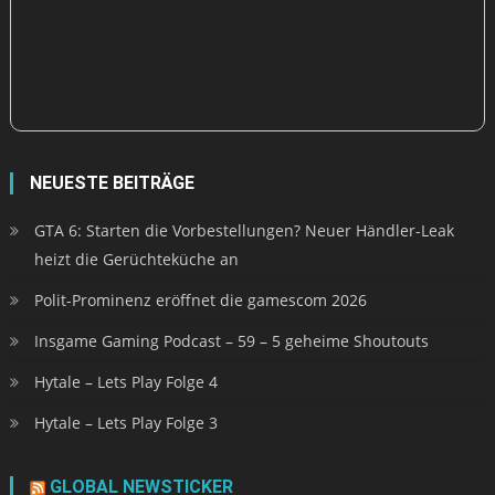
NEUESTE BEITRÄGE
GTA 6: Starten die Vorbestellungen? Neuer Händler-Leak
heizt die Gerüchteküche an
Polit-Prominenz eröffnet die gamescom 2026
Insgame Gaming Podcast – 59 – 5 geheime Shoutouts
Hytale – Lets Play Folge 4
Hytale – Lets Play Folge 3
GLOBAL NEWSTICKER