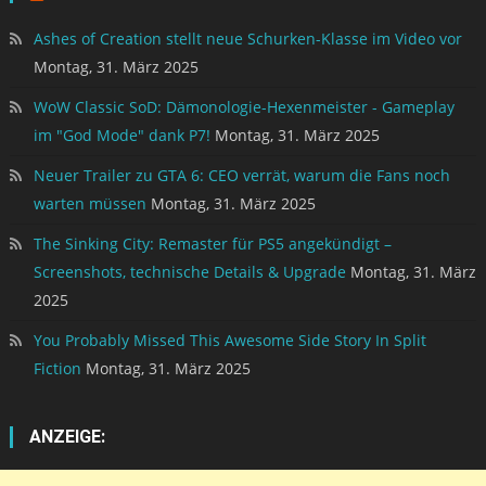
Ashes of Creation stellt neue Schurken-Klasse im Video vor
Montag, 31. März 2025
WoW Classic SoD: Dämonologie-Hexenmeister - Gameplay
im "God Mode" dank P7!
Montag, 31. März 2025
Neuer Trailer zu GTA 6: CEO verrät, warum die Fans noch
warten müssen
Montag, 31. März 2025
The Sinking City: Remaster für PS5 angekündigt –
Screenshots, technische Details & Upgrade
Montag, 31. März
2025
You Probably Missed This Awesome Side Story In Split
Fiction
Montag, 31. März 2025
ANZEIGE: