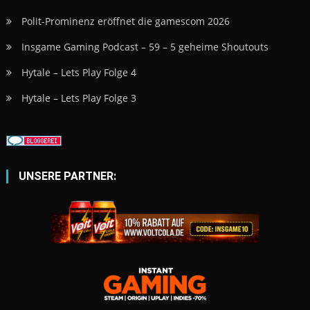
Polit-Prominenz eröffnet die gamescom 2026
Insgame Gaming Podcast – 59 – 5 geheime Shoutouts
Hytale – Lets Play Folge 4
Hytale – Lets Play Folge 3
UNSERE PARTNER: