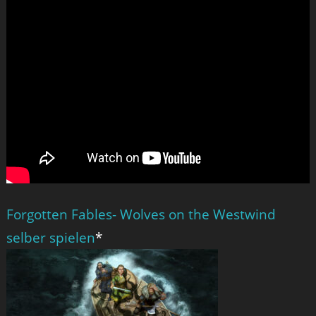
Forgotten Fables- Wolves on the Westwind
selber spielen
*