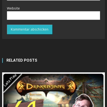
Website
RELATED POSTS