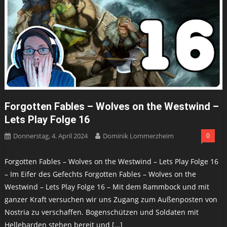
Forgotten Fables – Wolves on the Westwind –
Lets Play Folge 16
Donnerstag, 4. April 2024
Dominik Lommerzheim
0
Forgotten Fables – Wolves on the Westwind – Lets Play Folge 16
– Im Eifer des Gefechts Forgotten Fables – Wolves on the
Westwind – Lets Play Folge 16 – Mit dem Rammbock und mit
ganzer Kraft versuchen wir uns Zugang zum Außenposten von
Nostria zu verschaffen. Bogenschützen und Soldaten mit
Hellebarden stehen bereit und […]