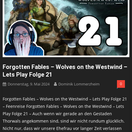
Forgotten Fables – Wolves on the Westwind –
Lets Play Folge 21
Donnerstag, 9. Mai 2024
Dominik Lommerzheim
0
Forgotten Fables – Wolves on the Westwind – Lets Play Folge 21
– Feenreise Forgotten Fables – Wolves on the Westwind – Lets
Play Folge 21 – Auch wenn wir gerade an den Gestaden
Thorwals angekommen sind, sind wir nicht rundum glücklich.
Nicht nur, dass wir unsere Ehefrau vor langer Zeit verlassen