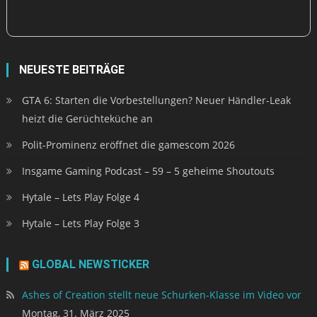
NEUESTE BEITRÄGE
GTA 6: Starten die Vorbestellungen? Neuer Händler-Leak
heizt die Gerüchteküche an
Polit-Prominenz eröffnet die gamescom 2026
Insgame Gaming Podcast – 59 – 5 geheime Shoutouts
Hytale – Lets Play Folge 4
Hytale – Lets Play Folge 3
GLOBAL NEWSTICKER
Ashes of Creation stellt neue Schurken-Klasse im Video vor
Montag, 31. März 2025