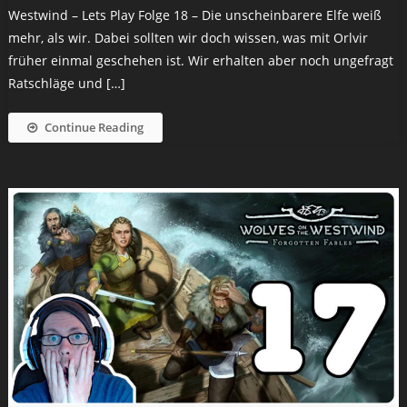
Westwind – Lets Play Folge 18 – Die unscheinbarere Elfe weiß
mehr, als wir. Dabei sollten wir doch wissen, was mit Orlvir
früher einmal geschehen ist. Wir erhalten aber noch ungefragt
Ratschläge und […]
Continue Reading