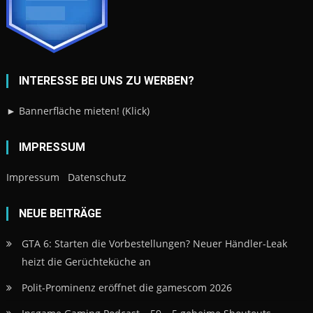
INTERESSE BEI UNS ZU WERBEN?
► Bannerfläche mieten! (Klick)
IMPRESSUM
Impressum
Datenschutz
NEUE BEITRÄGE
GTA 6: Starten die Vorbestellungen? Neuer Händler-Leak
heizt die Gerüchteküche an
Polit-Prominenz eröffnet die gamescom 2026