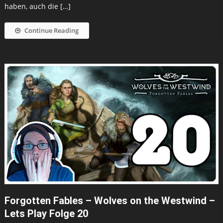
haben, auch die […]
Continue Reading
Forgotten Fables – Wolves on the Westwind –
Lets Play Folge 20