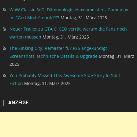
WoW Classic SoD: Dämonologie-Hexenmeister - Gameplay
im "God Mode" dank P7!
Montag, 31. März 2025
Neuer Trailer zu GTA 6: CEO verrät, warum die Fans noch
warten müssen
Montag, 31. März 2025
The Sinking City: Remaster für PS5 angekündigt –
Screenshots, technische Details & Upgrade
Montag, 31. März
2025
You Probably Missed This Awesome Side Story In Split
Fiction
Montag, 31. März 2025
ANZEIGE: