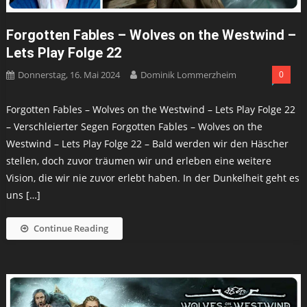
Forgotten Fables – Wolves on the Westwind –
Lets Play Folge 22
Donnerstag, 16. Mai 2024
Dominik Lommerzheim
0
Forgotten Fables – Wolves on the Westwind – Lets Play Folge 22
– Verschleierter Segen Forgotten Fables – Wolves on the
Westwind – Lets Play Folge 22 – Bald werden wir den Häscher
stellen, doch zuvor träumen wir und erleben eine weitere
Vision, die wir nie zuvor erlebt haben. In der Dunkelheit geht es
uns […]
Continue Reading