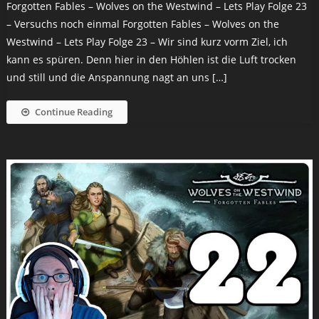
Forgotten Fables – Wolves on the Westwind – Lets Play Folge 23
– Versuchs noch einmal Forgotten Fables – Wolves on the
Westwind – Lets Play Folge 23 – Wir sind kurz vorm Ziel, ich
kann es spüren. Denn hier in den Höhlen ist die Luft trocken
und still und die Anspannung nagt an uns […]
Continue Reading