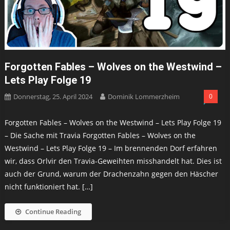
Forgotten Fables – Wolves on the Westwind –
Lets Play Folge 19
Donnerstag, 25. April 2024
Dominik Lommerzheim
0
Forgotten Fables – Wolves on the Westwind – Lets Play Folge 19
– Die Sache mit Travia Forgotten Fables – Wolves on the
Westwind – Lets Play Folge 19 – Im brennenden Dorf erfahren
wir, dass Orlvir den Travia-Geweihten misshandelt hat. Dies ist
auch der Grund, warum der Drachenzahn gegen den Häscher
nicht funktioniert hat. […]
Continue Reading