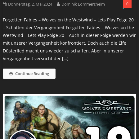
Donnerstag, 2. Mai 2024
Dominik Lommerzheim
0
Forgotten Fables – Wolves on the Westwind – Lets Play Folge 20
– Schatten der Vergangenheit Forgotten Fables – Wolves on the
Westwind – Lets Play Folge 20 – Auch in dieser Folge werden wir
mit unserer Vergangenheit konfrontiert. Doch auch die Elfe
Düsterlied macht uns wieder zu schaffen. Aber in unserer
Vergangenheit versucht der […]
Continue Reading