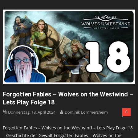
Forgotten Fables – Wolves on the Westwind –
Lets Play Folge 18
Donnerstag, 18. April 2024
Dominik Lommerzheim
0
Forgotten Fables – Wolves on the Westwind – Lets Play Folge 18
– Geschichte der Gewalt Forgotten Fables – Wolves on the