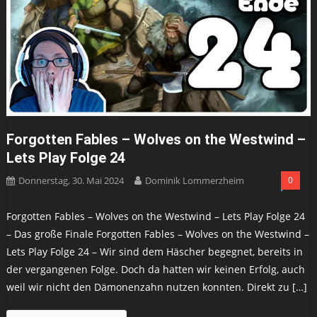
Forgotten Fables – Wolves on the Westwind –
Lets Play Folge 24
Donnerstag, 30. Mai 2024
Dominik Lommerzheim
0
Forgotten Fables – Wolves on the Westwind – Lets Play Folge 24
– Das große Finale Forgotten Fables – Wolves on the Westwind –
Lets Play Folge 24 – Wir sind dem Häscher begegnet, bereits in
der vergangenen Folge. Doch da hatten wir keinen Erfolg, auch
weil wir nicht den Dämonenzahn nutzen konnten. Direkt zu […]