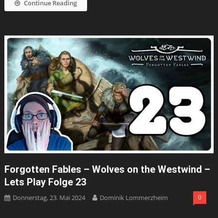
Continue Reading
Forgotten Fables – Wolves on the Westwind –
Lets Play Folge 23
Donnerstag, 23. Mai 2024
Dominik Lommerzheim
0