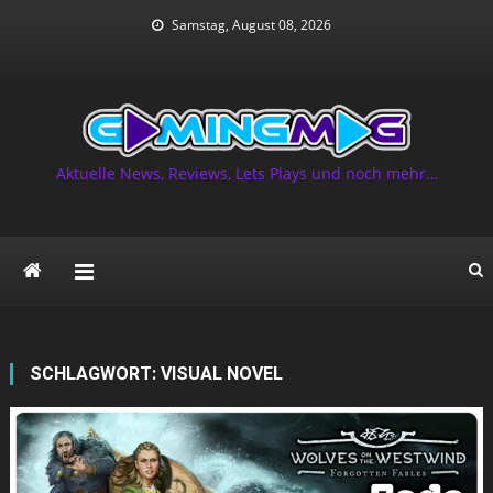
Skip
Samstag, August 08, 2026
to
content
Aktuelle News, Reviews, Lets Plays und noch mehr…
SCHLAGWORT:
VISUAL NOVEL