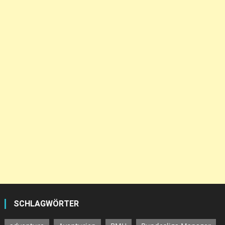
SCHLAGWÖRTER