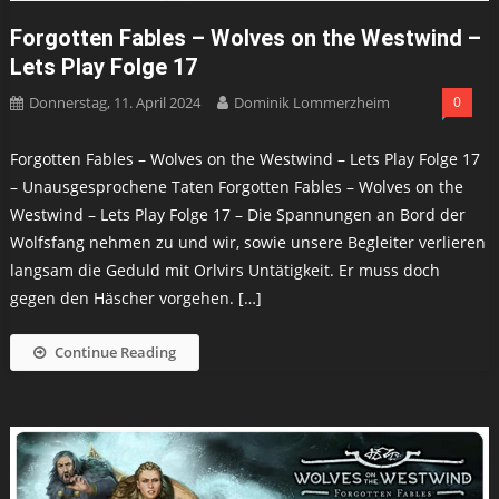
Forgotten Fables – Wolves on the Westwind –
Lets Play Folge 17
Donnerstag, 11. April 2024
Dominik Lommerzheim
0
Forgotten Fables – Wolves on the Westwind – Lets Play Folge 17
– Unausgesprochene Taten Forgotten Fables – Wolves on the
Westwind – Lets Play Folge 17 – Die Spannungen an Bord der
Wolfsfang nehmen zu und wir, sowie unsere Begleiter verlieren
langsam die Geduld mit Orlvirs Untätigkeit. Er muss doch
gegen den Häscher vorgehen. […]
Continue Reading