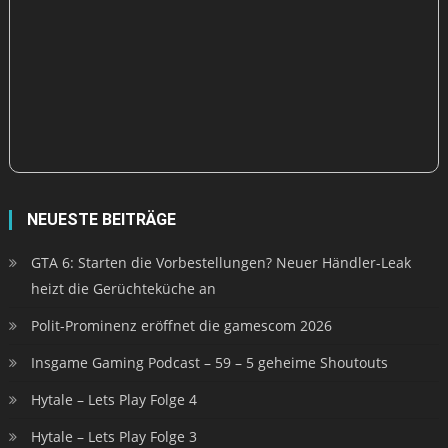
NEUESTE BEITRÄGE
GTA 6: Starten die Vorbestellungen? Neuer Händler-Leak
heizt die Gerüchteküche an
Polit-Prominenz eröffnet die gamescom 2026
Insgame Gaming Podcast – 59 – 5 geheime Shoutouts
Hytale – Lets Play Folge 4
Hytale – Lets Play Folge 3