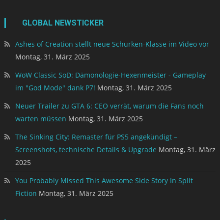
GLOBAL NEWSTICKER
Ashes of Creation stellt neue Schurken-Klasse im Video vor
Montag, 31. März 2025
WoW Classic SoD: Dämonologie-Hexenmeister - Gameplay
im "God Mode" dank P7!
Montag, 31. März 2025
Neuer Trailer zu GTA 6: CEO verrät, warum die Fans noch
warten müssen
Montag, 31. März 2025
The Sinking City: Remaster für PS5 angekündigt –
Screenshots, technische Details & Upgrade
Montag, 31. März
2025
You Probably Missed This Awesome Side Story In Split
Fiction
Montag, 31. März 2025