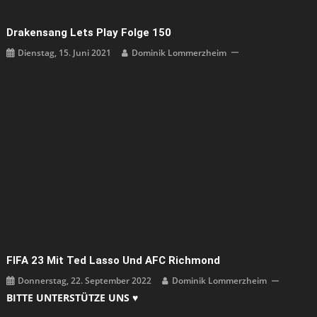
Drakensang Lets Play Folge 150
Dienstag, 15. Juni 2021
Dominik Lommerzheim
FIFA 23 Mit Ted Lasso Und AFC Richmond
Donnerstag, 22. September 2022
Dominik Lommerzheim
BITTE UNTERSTÜTZE UNS ♥