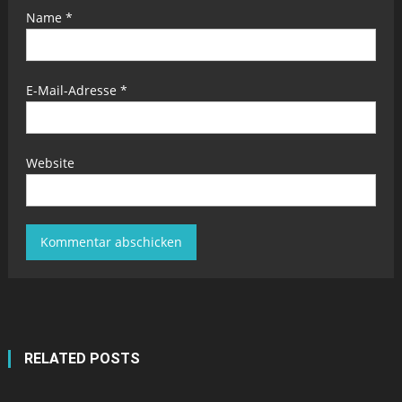
Name
*
E-Mail-Adresse
*
Website
RELATED POSTS