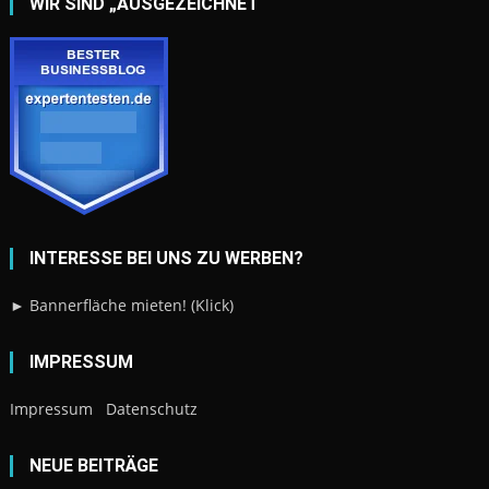
WIR SIND „AUSGEZEICHNET“
INTERESSE BEI UNS ZU WERBEN?
► Bannerfläche mieten! (Klick)
IMPRESSUM
Impressum
Datenschutz
NEUE BEITRÄGE