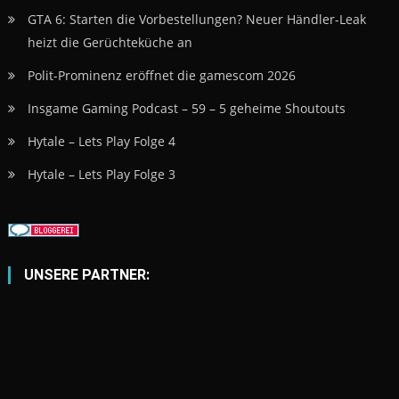
GTA 6: Starten die Vorbestellungen? Neuer Händler-Leak
heizt die Gerüchteküche an
Polit-Prominenz eröffnet die gamescom 2026
Insgame Gaming Podcast – 59 – 5 geheime Shoutouts
Hytale – Lets Play Folge 4
Hytale – Lets Play Folge 3
UNSERE PARTNER: