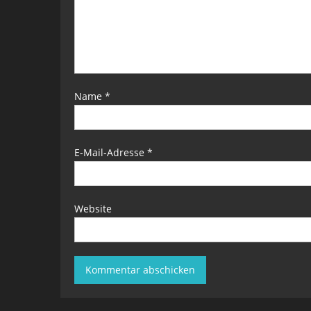
Name
*
E-Mail-Adresse
*
Website