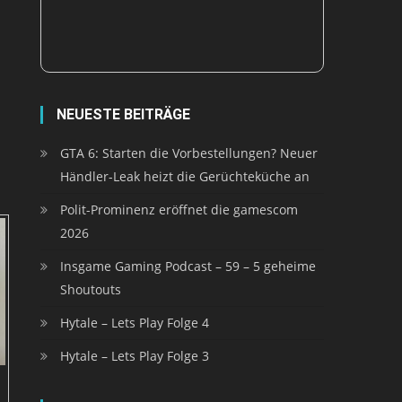
NEUESTE BEITRÄGE
GTA 6: Starten die Vorbestellungen? Neuer
Händler-Leak heizt die Gerüchteküche an
Polit-Prominenz eröffnet die gamescom
2026
Insgame Gaming Podcast – 59 – 5 geheime
Shoutouts
Hytale – Lets Play Folge 4
Hytale – Lets Play Folge 3