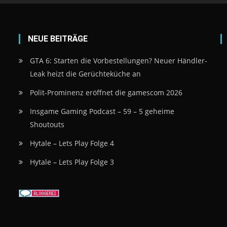
NEUE BEITRÄGE
GTA 6: Starten die Vorbestellungen? Neuer Händler-
Leak heizt die Gerüchteküche an
Polit-Prominenz eröffnet die gamescom 2026
Insgame Gaming Podcast – 59 – 5 geheime
Shoutouts
Hytale – Lets Play Folge 4
Hytale – Lets Play Folge 3