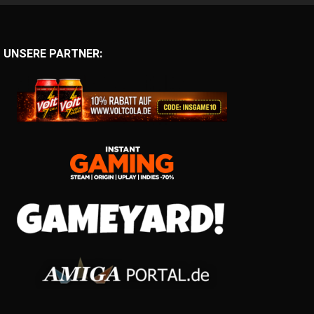
UNSERE PARTNER: