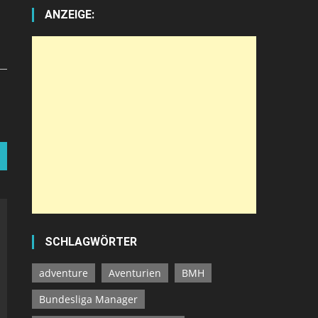
ANZEIGE:
SCHLAGWÖRTER
adventure
Aventurien
BMH
Bundesliga Manager