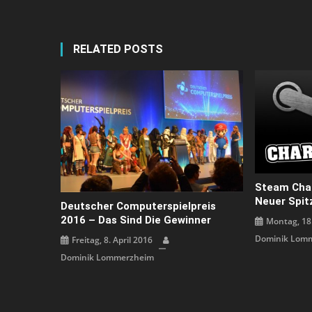
RELATED POSTS
Steam Char
Neuer Spit
Deutscher Computerspielpreis
2016 – Das Sind Die Gewinner
Montag, 18.
Dominik Lom
Freitag, 8. April 2016
Dominik Lommerzheim