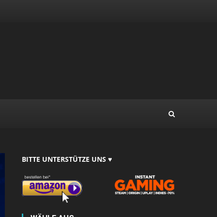
BITTE UNTERSTÜTZE UNS ♥