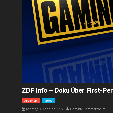
ZDF Info – Doku Über First-Pe
Allgemein
News
Montag, 1. Februar 2016
Dominik Lommerzheim