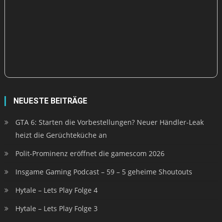
NEUESTE BEITRÄGE
GTA 6: Starten die Vorbestellungen? Neuer Händler-Leak
heizt die Gerüchteküche an
Polit-Prominenz eröffnet die gamescom 2026
Insgame Gaming Podcast – 59 – 5 geheime Shoutouts
Hytale – Lets Play Folge 4
Hytale – Lets Play Folge 3