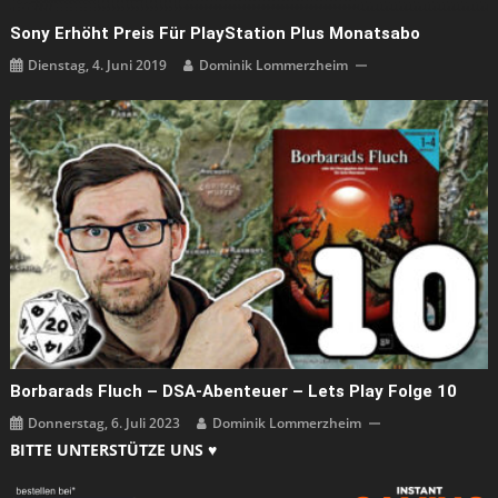
Sony Erhöht Preis Für PlayStation Plus Monatsabo
Dienstag, 4. Juni 2019
Dominik Lommerzheim
Borbarads Fluch – DSA-Abenteuer – Lets Play Folge 10
Donnerstag, 6. Juli 2023
Dominik Lommerzheim
BITTE UNTERSTÜTZE UNS ♥