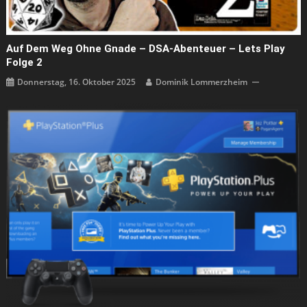
Auf Dem Weg Ohne Gnade – DSA-Abenteuer – Lets Play
Folge 2
Donnerstag, 16. Oktober 2025
Dominik Lommerzheim