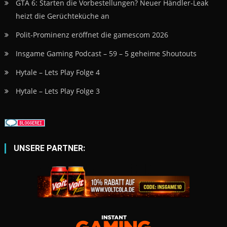
GTA 6: Starten die Vorbestellungen? Neuer Händler-Leak
heizt die Gerüchteküche an
Polit-Prominenz eröffnet die gamescom 2026
Insgame Gaming Podcast – 59 – 5 geheime Shoutouts
Hytale – Lets Play Folge 4
Hytale – Lets Play Folge 3
UNSERE PARTNER: