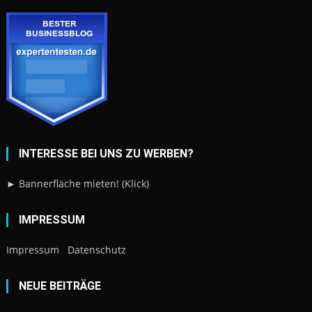
INTERESSE BEI UNS ZU WERBEN?
► Bannerfläche mieten! (Klick)
IMPRESSUM
Impressum
Datenschutz
NEUE BEITRÄGE