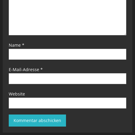
Name
*
E-Mail-Adresse
*
Website