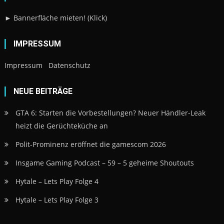
► Bannerfläche mieten! (Klick)
IMPRESSUM
Impressum
Datenschutz
NEUE BEITRÄGE
GTA 6: Starten die Vorbestellungen? Neuer Händler-Leak
heizt die Gerüchteküche an
Polit-Prominenz eröffnet die gamescom 2026
Insgame Gaming Podcast – 59 – 5 geheime Shoutouts
Hytale – Lets Play Folge 4
Hytale – Lets Play Folge 3