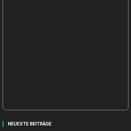
NEUESTE BEITRÄGE