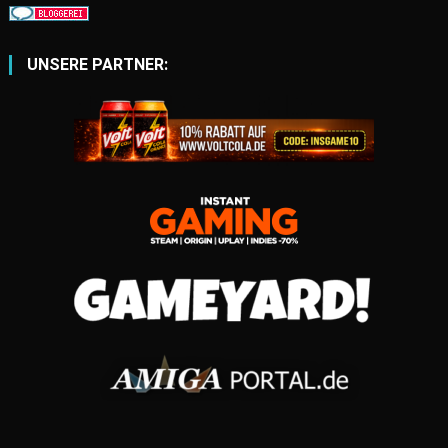
UNSERE PARTNER: