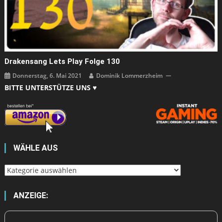
Drakensang Lets Play Folge 130
Donnerstag, 6. Mai 2021
Dominik Lommerzheim
BITTE UNTERSTÜTZE UNS ♥
WÄHLE AUS
Wähle
aus
ANZEIGE: