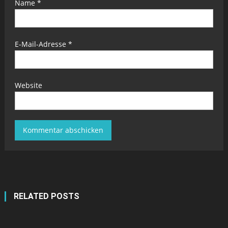
Name
*
E-Mail-Adresse
*
Website
RELATED POSTS