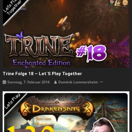
Trine Folge 18 – Let´s Play Together
Sonntag, 7. Februar 2016
Dominik Lommerzheim