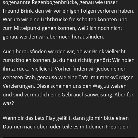
sogenannte Regenbogenbrücke, genau wie unser
Freund Brink, den wir vor einigen Folgen verloren haben.
Warum wir eine Lichtbrücke freischalten konnten und
zum Mittelpunkt gehen können, weiß ich noch nicht
genau, werden wir aber noch herausfinden.
Auch herausfinden werden wir, ob wir Brink vielleicht
zurückholen können. Ja, du hast richtig gehört: Wir holen
ihn zurück… vielleicht. Vorher finden wir jedoch einen
weiteren Stab, genauso wie eine Tafel mit merkwürdigen
Verzierungen. Diese scheinen uns den Weg zu weisen
und sind vermutlich eine Gebrauchsanweisung. Aber für
was?
Wenn dir das Lets Play gefällt, dann gib mir bitte einen
Daumen nach oben oder teile es mit deinen Freunden!