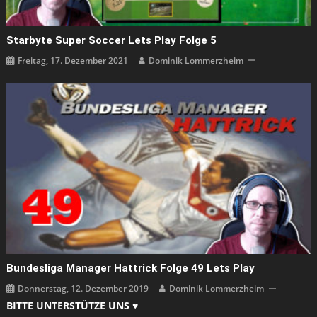
Starbyte Super Soccer Lets Play Folge 5
Freitag, 17. Dezember 2021
Dominik Lommerzheim
Bundesliga Manager Hattrick Folge 49 Lets Play
Donnerstag, 12. Dezember 2019
Dominik Lommerzheim
BITTE UNTERSTÜTZE UNS ♥