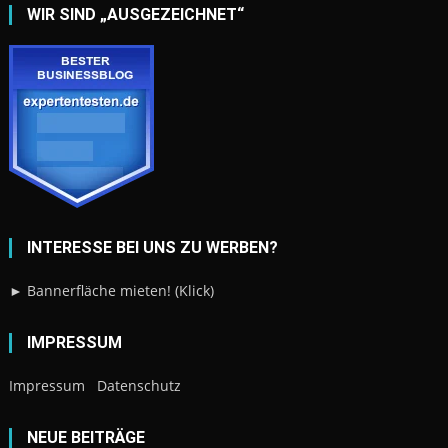
WIR SIND „AUSGEZEICHNET“
INTERESSE BEI UNS ZU WERBEN?
► Bannerfläche mieten! (Klick)
IMPRESSUM
Impressum
Datenschutz
NEUE BEITRÄGE