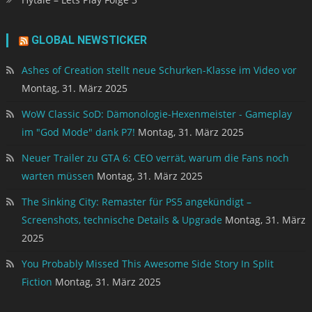
GLOBAL NEWSTICKER
Ashes of Creation stellt neue Schurken-Klasse im Video vor
Montag, 31. März 2025
WoW Classic SoD: Dämonologie-Hexenmeister - Gameplay
im "God Mode" dank P7!
Montag, 31. März 2025
Neuer Trailer zu GTA 6: CEO verrät, warum die Fans noch
warten müssen
Montag, 31. März 2025
The Sinking City: Remaster für PS5 angekündigt –
Screenshots, technische Details & Upgrade
Montag, 31. März
2025
You Probably Missed This Awesome Side Story In Split
Fiction
Montag, 31. März 2025