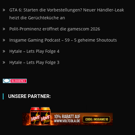
GTA 6: Starten die Vorbestellungen? Neuer Händler-Leak
heizt die Gerüchteküche an
Polit-Prominenz eröffnet die gamescom 2026
Insgame Gaming Podcast – 59 – 5 geheime Shoutouts
Hytale – Lets Play Folge 4
Hytale – Lets Play Folge 3
UNSERE PARTNER: