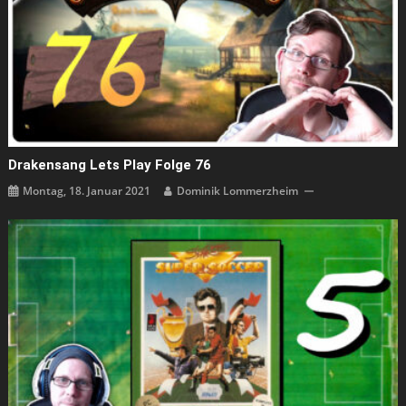
Drakensang Lets Play Folge 76
Montag, 18. Januar 2021
Dominik Lommerzheim