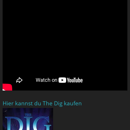
Hier kannst du The Dig kaufen