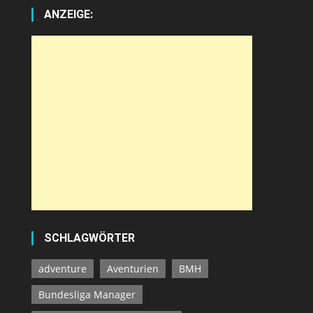
ANZEIGE:
SCHLAGWÖRTER
adventure
Aventurien
BMH
Bundesliga Manager