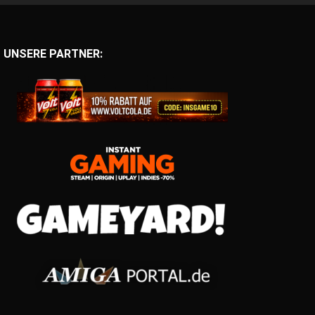
UNSERE PARTNER: