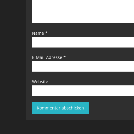
Name
*
E-Mail-Adresse
*
Website