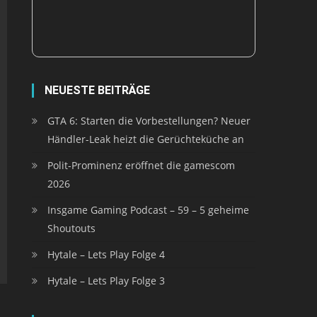
NEUESTE BEITRÄGE
GTA 6: Starten die Vorbestellungen? Neuer
Händler-Leak heizt die Gerüchteküche an
Polit-Prominenz eröffnet die gamescom
2026
Insgame Gaming Podcast – 59 – 5 geheime
Shoutouts
Hytale – Lets Play Folge 4
Hytale – Lets Play Folge 3