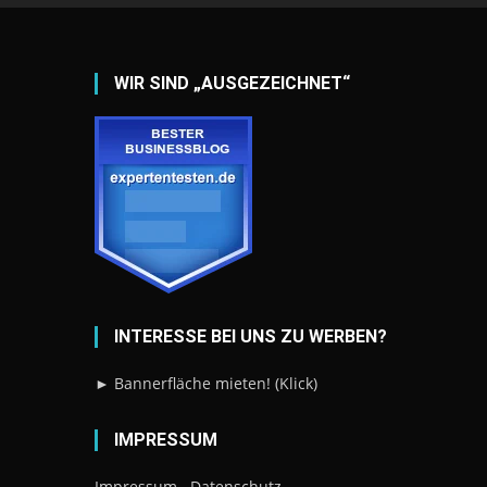
WIR SIND „AUSGEZEICHNET“
INTERESSE BEI UNS ZU WERBEN?
► Bannerfläche mieten! (Klick)
IMPRESSUM
Impressum
Datenschutz