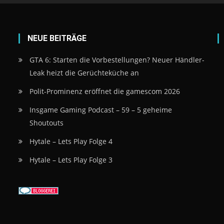
NEUE BEITRÄGE
GTA 6: Starten die Vorbestellungen? Neuer Händler-
Leak heizt die Gerüchteküche an
Polit-Prominenz eröffnet die gamescom 2026
Insgame Gaming Podcast – 59 – 5 geheime
Shoutouts
Hytale – Lets Play Folge 4
Hytale – Lets Play Folge 3