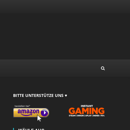
BITTE UNTERSTÜTZE UNS ♥