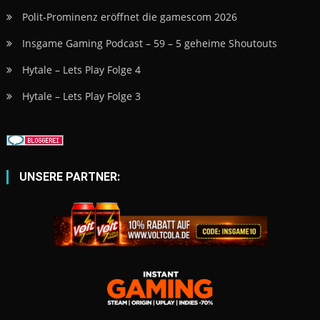
Polit-Prominenz eröffnet die gamescom 2026
Insgame Gaming Podcast – 59 – 5 geheime Shoutouts
Hytale – Lets Play Folge 4
Hytale – Lets Play Folge 3
UNSERE PARTNER: