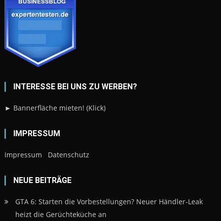
INTERESSE BEI UNS ZU WERBEN?
► Bannerfläche mieten! (Klick)
IMPRESSUM
Impressum
Datenschutz
NEUE BEITRÄGE
GTA 6: Starten die Vorbestellungen? Neuer Händler-Leak
heizt die Gerüchteküche an