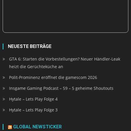
NEUESTE BEITRÄGE
GTA 6: Starten die Vorbestellungen? Neuer Händler-Leak
heizt die Gerüchteküche an
Polit-Prominenz eröffnet die gamescom 2026
Insgame Gaming Podcast – 59 – 5 geheime Shoutouts
Hytale – Lets Play Folge 4
Hytale – Lets Play Folge 3
GLOBAL NEWSTICKER