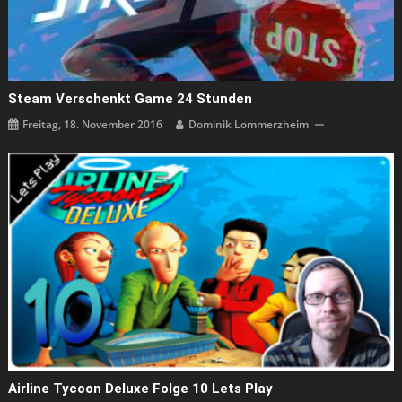
Steam Verschenkt Game 24 Stunden
Freitag, 18. November 2016
Dominik Lommerzheim
Airline Tycoon Deluxe Folge 10 Lets Play