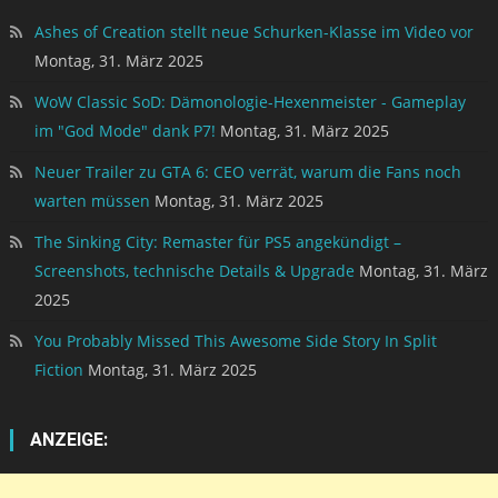
Ashes of Creation stellt neue Schurken-Klasse im Video vor
Montag, 31. März 2025
WoW Classic SoD: Dämonologie-Hexenmeister - Gameplay
im "God Mode" dank P7!
Montag, 31. März 2025
Neuer Trailer zu GTA 6: CEO verrät, warum die Fans noch
warten müssen
Montag, 31. März 2025
The Sinking City: Remaster für PS5 angekündigt –
Screenshots, technische Details & Upgrade
Montag, 31. März
2025
You Probably Missed This Awesome Side Story In Split
Fiction
Montag, 31. März 2025
ANZEIGE: