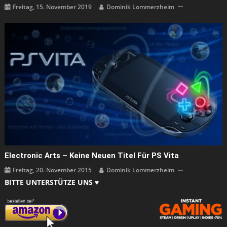
Freitag, 15. November 2019
Dominik Lommerzheim
Electronic Arts – Keine Neuen Titel Für PS Vita
Freitag, 20. November 2015
Dominik Lommerzheim
BITTE UNTERSTÜTZE UNS ♥