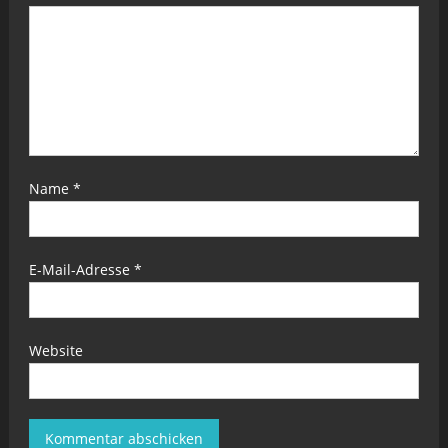
Name
*
E-Mail-Adresse
*
Website