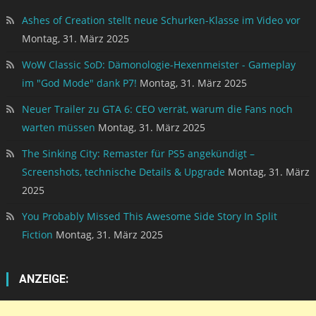
Ashes of Creation stellt neue Schurken-Klasse im Video vor
Montag, 31. März 2025
WoW Classic SoD: Dämonologie-Hexenmeister - Gameplay
im "God Mode" dank P7!
Montag, 31. März 2025
Neuer Trailer zu GTA 6: CEO verrät, warum die Fans noch
warten müssen
Montag, 31. März 2025
The Sinking City: Remaster für PS5 angekündigt –
Screenshots, technische Details & Upgrade
Montag, 31. März
2025
You Probably Missed This Awesome Side Story In Split
Fiction
Montag, 31. März 2025
ANZEIGE: