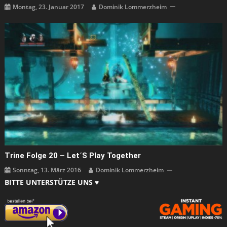
Montag, 23. Januar 2017
Dominik Lommerzheim
Trine Folge 20 – Let´s Play Together
Sonntag, 13. März 2016
Dominik Lommerzheim
BITTE UNTERSTÜTZE UNS ♥