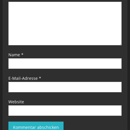
Name
*
E-Mail-Adresse
*
Website