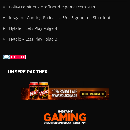
Polit-Prominenz eröffnet die gamescom 2026
Insgame Gaming Podcast – 59 – 5 geheime Shoutouts
Hytale – Lets Play Folge 4
Hytale – Lets Play Folge 3
UNSERE PARTNER: