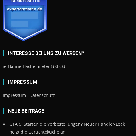
INTERESSE BEI UNS ZU WERBEN?
► Bannerfläche mieten! (Klick)
IMPRESSUM
Impressum
Datenschutz
NEUE BEITRÄGE
GTA 6: Starten die Vorbestellungen? Neuer Händler-Leak
heizt die Gerüchteküche an