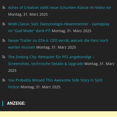
Ashes of Creation stellt neue Schurken-Klasse im Video vor
Montag, 31. März 2025
WoW Classic SoD: Dämonologie-Hexenmeister - Gameplay
im "God Mode" dank P7!
Montag, 31. März 2025
Neuer Trailer zu GTA 6: CEO verrät, warum die Fans noch
warten müssen
Montag, 31. März 2025
The Sinking City: Remaster für PS5 angekündigt –
Screenshots, technische Details & Upgrade
Montag, 31. März
2025
You Probably Missed This Awesome Side Story In Split
Fiction
Montag, 31. März 2025
ANZEIGE: