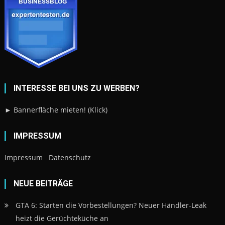
INTERESSE BEI UNS ZU WERBEN?
► Bannerfläche mieten! (Klick)
IMPRESSUM
Impressum
Datenschutz
NEUE BEITRÄGE
GTA 6: Starten die Vorbestellungen? Neuer Händler-Leak
heizt die Gerüchteküche an