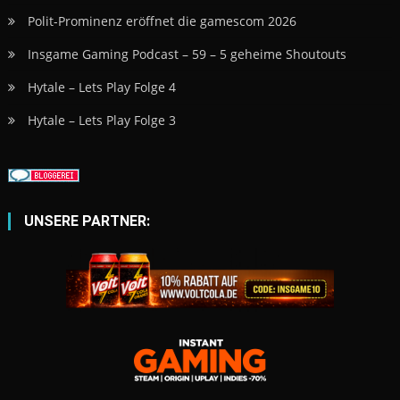
Polit-Prominenz eröffnet die gamescom 2026
Insgame Gaming Podcast – 59 – 5 geheime Shoutouts
Hytale – Lets Play Folge 4
Hytale – Lets Play Folge 3
UNSERE PARTNER: