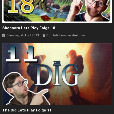
Shannara Lets Play Folge 18
Dienstag, 4. April 2023
Dominik Lommerzheim
The Dig Lets Play Folge 11