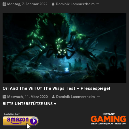
Montag, 7. Februar 2022
Dominik Lommerzheim
Ori And The Will Of The Wisps Test – Pressespiegel
Mittwoch, 11. März 2020
Dominik Lommerzheim
BITTE UNTERSTÜTZE UNS ♥