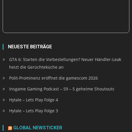
NEUESTE BEITRÄGE
GTA 6: Starten die Vorbestellungen? Neuer Händler-Leak
heizt die Gerüchteküche an
Polit-Prominenz eröffnet die gamescom 2026
Insgame Gaming Podcast – 59 – 5 geheime Shoutouts
Hytale – Lets Play Folge 4
Hytale – Lets Play Folge 3
GLOBAL NEWSTICKER