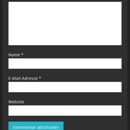
Name
*
E-Mail-Adresse
*
Website