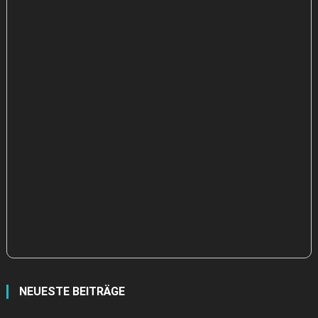
NEUESTE BEITRÄGE