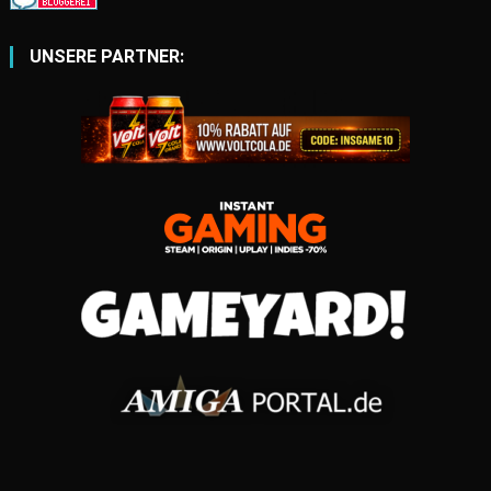
UNSERE PARTNER: