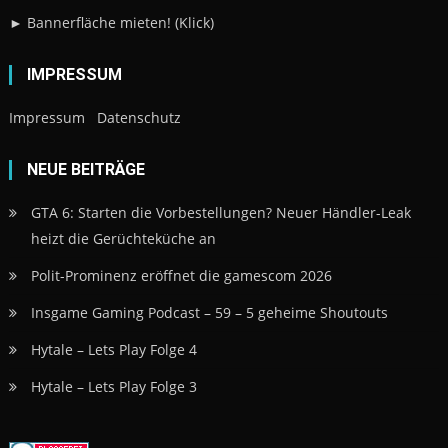
► Bannerfläche mieten! (Klick)
IMPRESSUM
Impressum
Datenschutz
NEUE BEITRÄGE
GTA 6: Starten die Vorbestellungen? Neuer Händler-Leak
heizt die Gerüchteküche an
Polit-Prominenz eröffnet die gamescom 2026
Insgame Gaming Podcast – 59 – 5 geheime Shoutouts
Hytale – Lets Play Folge 4
Hytale – Lets Play Folge 3