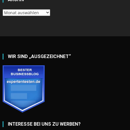
Archiv
WIR SIND „AUSGEZEICHNET“
INTERESSE BEI UNS ZU WERBEN?