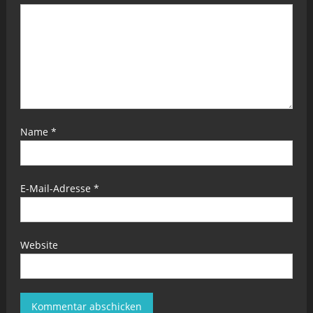
Name
*
E-Mail-Adresse
*
Website