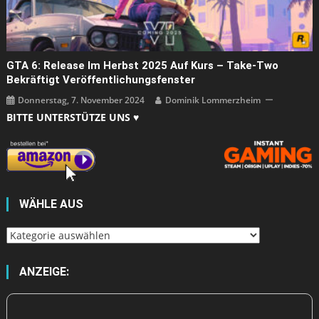
GTA 6: Release Im Herbst 2025 Auf Kurs – Take-Two
Bekräftigt Veröffentlichungsfenster
Donnerstag, 7. November 2024
Dominik Lommerzheim
BITTE UNTERSTÜTZE UNS ♥
WÄHLE AUS
Wähle
aus
ANZEIGE: