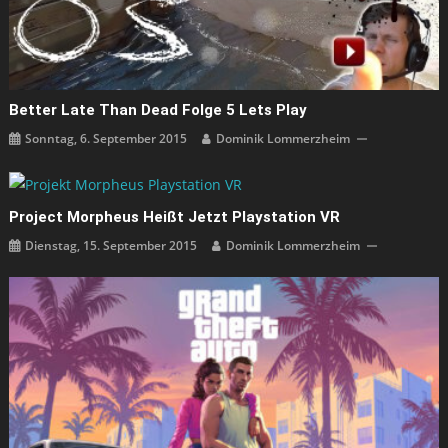
Better Late Than Dead Folge 5 Lets Play
Sonntag, 6. September 2015
Dominik Lommerzheim
Project Morpheus Heißt Jetzt Playstation VR
Dienstag, 15. September 2015
Dominik Lommerzheim