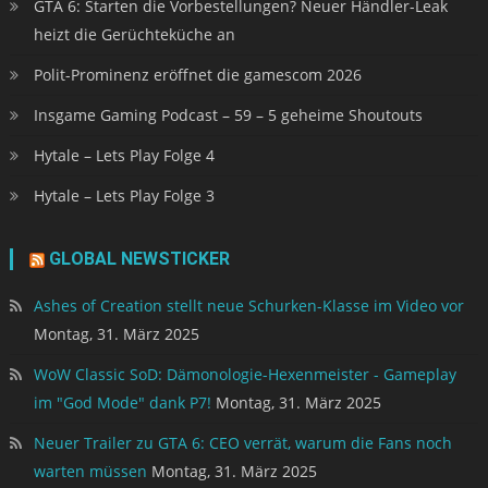
GTA 6: Starten die Vorbestellungen? Neuer Händler-Leak
heizt die Gerüchteküche an
Polit-Prominenz eröffnet die gamescom 2026
Insgame Gaming Podcast – 59 – 5 geheime Shoutouts
Hytale – Lets Play Folge 4
Hytale – Lets Play Folge 3
GLOBAL NEWSTICKER
Ashes of Creation stellt neue Schurken-Klasse im Video vor
Montag, 31. März 2025
WoW Classic SoD: Dämonologie-Hexenmeister - Gameplay
im "God Mode" dank P7!
Montag, 31. März 2025
Neuer Trailer zu GTA 6: CEO verrät, warum die Fans noch
warten müssen
Montag, 31. März 2025