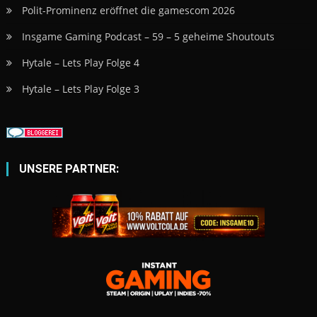
Polit-Prominenz eröffnet die gamescom 2026
Insgame Gaming Podcast – 59 – 5 geheime Shoutouts
Hytale – Lets Play Folge 4
Hytale – Lets Play Folge 3
UNSERE PARTNER: