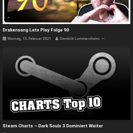
Drakensang Lets Play Folge 90
Montag, 15. Februar 2021
Dominik Lommerzheim
Steam Charts – Dark Souls 3 Dominiert Weiter