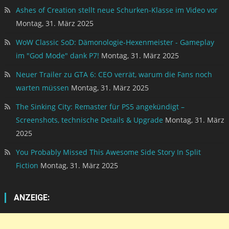
Ashes of Creation stellt neue Schurken-Klasse im Video vor
Montag, 31. März 2025
WoW Classic SoD: Dämonologie-Hexenmeister - Gameplay
im "God Mode" dank P7!
Montag, 31. März 2025
Neuer Trailer zu GTA 6: CEO verrät, warum die Fans noch
warten müssen
Montag, 31. März 2025
The Sinking City: Remaster für PS5 angekündigt –
Screenshots, technische Details & Upgrade
Montag, 31. März
2025
You Probably Missed This Awesome Side Story In Split
Fiction
Montag, 31. März 2025
ANZEIGE: