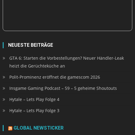
NEUESTE BEITRÄGE
GTA 6: Starten die Vorbestellungen? Neuer Händler-Leak
heizt die Gerüchteküche an
Polit-Prominenz eröffnet die gamescom 2026
Insgame Gaming Podcast – 59 – 5 geheime Shoutouts
Hytale – Lets Play Folge 4
Hytale – Lets Play Folge 3
GLOBAL NEWSTICKER