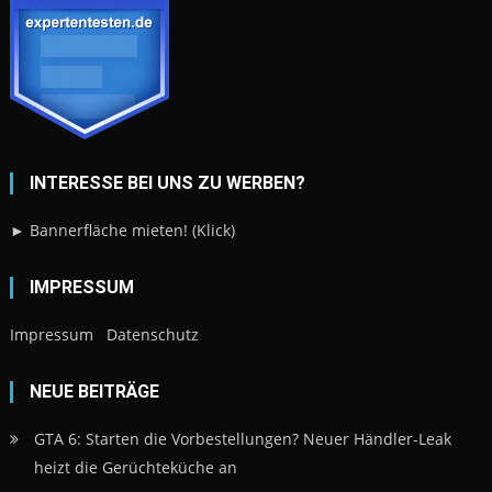
INTERESSE BEI UNS ZU WERBEN?
► Bannerfläche mieten! (Klick)
IMPRESSUM
Impressum
Datenschutz
NEUE BEITRÄGE
GTA 6: Starten die Vorbestellungen? Neuer Händler-Leak
heizt die Gerüchteküche an