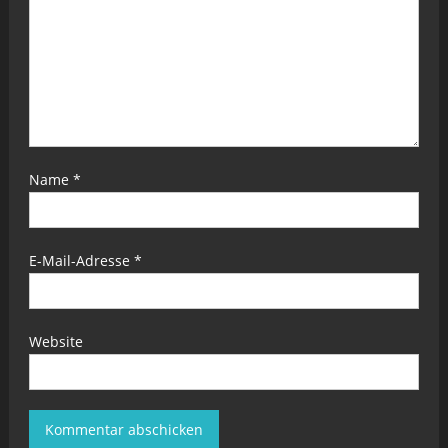
Name
*
E-Mail-Adresse
*
Website