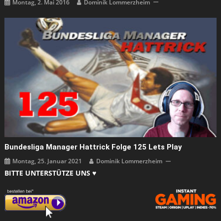
Montag, 2. Mai 2016
Dominik Lommerzheim
Bundesliga Manager Hattrick Folge 125 Lets Play
Montag, 25. Januar 2021
Dominik Lommerzheim
BITTE UNTERSTÜTZE UNS ♥