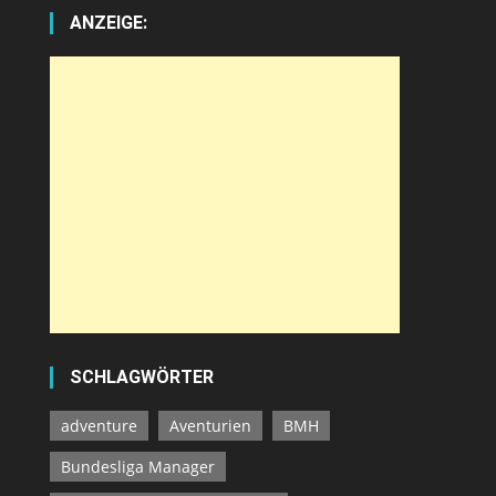
ANZEIGE:
SCHLAGWÖRTER
adventure
Aventurien
BMH
Bundesliga Manager