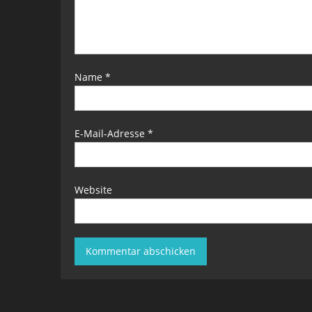
Name
*
E-Mail-Adresse
*
Website