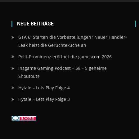
NEUE BEITRÄGE
GTA 6: Starten die Vorbestellungen? Neuer Händler-
Leak heizt die Gerüchteküche an
Polit-Prominenz eröffnet die gamescom 2026
Insgame Gaming Podcast – 59 – 5 geheime
Shoutouts
Hytale – Lets Play Folge 4
Hytale – Lets Play Folge 3