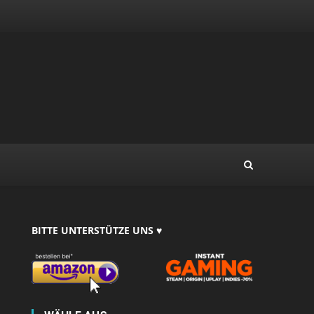
BITTE UNTERSTÜTZE UNS ♥