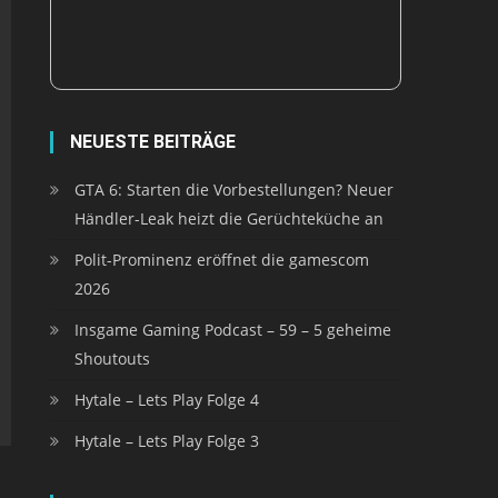
NEUESTE BEITRÄGE
GTA 6: Starten die Vorbestellungen? Neuer
Händler-Leak heizt die Gerüchteküche an
Polit-Prominenz eröffnet die gamescom
2026
Insgame Gaming Podcast – 59 – 5 geheime
Shoutouts
Hytale – Lets Play Folge 4
Hytale – Lets Play Folge 3