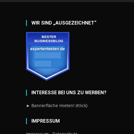
WIR SIND „AUSGEZEICHNET“
INTERESSE BEI UNS ZU WERBEN?
► Bannerfläche mieten! (Klick)
IMPRESSUM
Impressum
Datenschutz