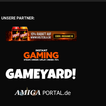
UNSERE PARTNER: