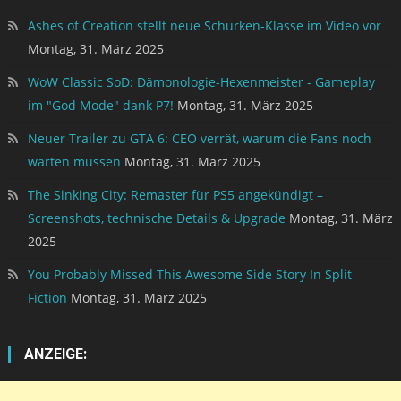
Ashes of Creation stellt neue Schurken-Klasse im Video vor
Montag, 31. März 2025
WoW Classic SoD: Dämonologie-Hexenmeister - Gameplay
im "God Mode" dank P7!
Montag, 31. März 2025
Neuer Trailer zu GTA 6: CEO verrät, warum die Fans noch
warten müssen
Montag, 31. März 2025
The Sinking City: Remaster für PS5 angekündigt –
Screenshots, technische Details & Upgrade
Montag, 31. März
2025
You Probably Missed This Awesome Side Story In Split
Fiction
Montag, 31. März 2025
ANZEIGE: