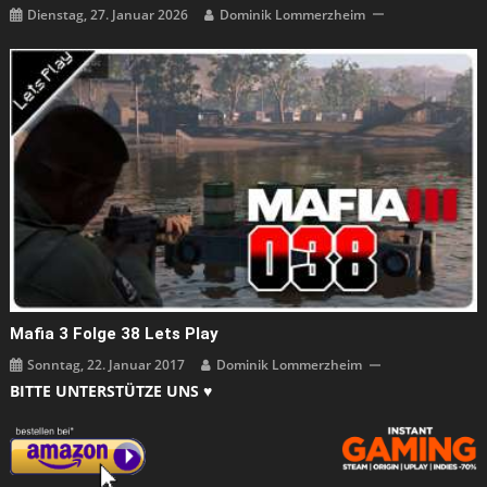
Dienstag, 27. Januar 2026
Dominik Lommerzheim
Mafia 3 Folge 38 Lets Play
Sonntag, 22. Januar 2017
Dominik Lommerzheim
BITTE UNTERSTÜTZE UNS ♥