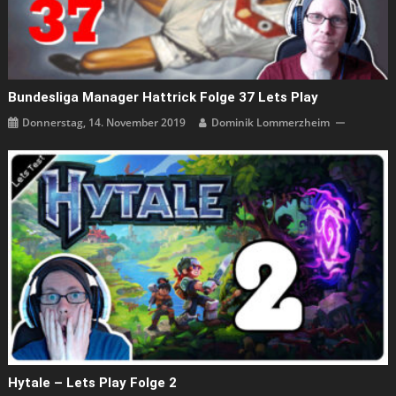
Bundesliga Manager Hattrick Folge 37 Lets Play
Donnerstag, 14. November 2019
Dominik Lommerzheim
Hytale – Lets Play Folge 2