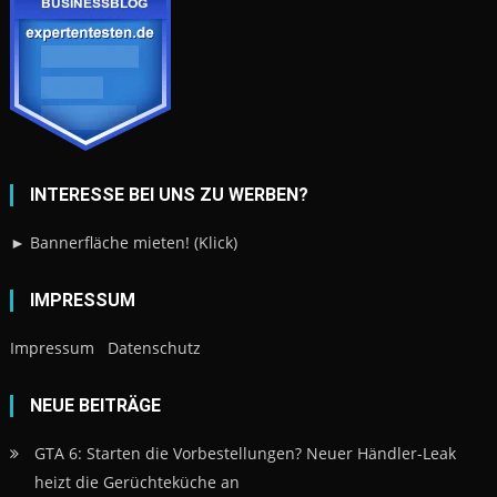
INTERESSE BEI UNS ZU WERBEN?
► Bannerfläche mieten! (Klick)
IMPRESSUM
Impressum
Datenschutz
NEUE BEITRÄGE
GTA 6: Starten die Vorbestellungen? Neuer Händler-Leak
heizt die Gerüchteküche an