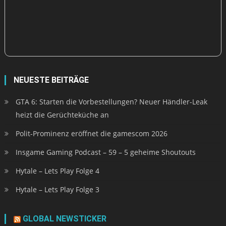
NEUESTE BEITRÄGE
GTA 6: Starten die Vorbestellungen? Neuer Händler-Leak
heizt die Gerüchteküche an
Polit-Prominenz eröffnet die gamescom 2026
Insgame Gaming Podcast – 59 – 5 geheime Shoutouts
Hytale – Lets Play Folge 4
Hytale – Lets Play Folge 3
GLOBAL NEWSTICKER