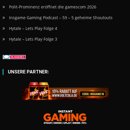
Polit-Prominenz eröffnet die gamescom 2026
Insgame Gaming Podcast – 59 – 5 geheime Shoutouts
Hytale – Lets Play Folge 4
Hytale – Lets Play Folge 3
UNSERE PARTNER: