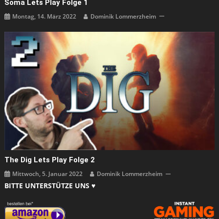
Soma Lets Play Folge 1
Montag, 14. März 2022
Dominik Lommerzheim
The Dig Lets Play Folge 2
Mittwoch, 5. Januar 2022
Dominik Lommerzheim
BITTE UNTERSTÜTZE UNS ♥