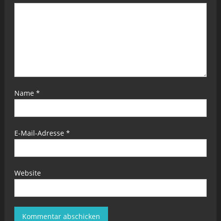
Name
*
E-Mail-Adresse
*
Website