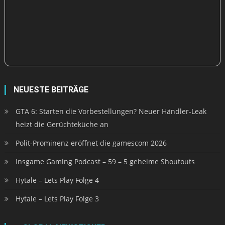
NEUESTE BEITRÄGE
GTA 6: Starten die Vorbestellungen? Neuer Händler-Leak
heizt die Gerüchteküche an
Polit-Prominenz eröffnet die gamescom 2026
Insgame Gaming Podcast – 59 – 5 geheime Shoutouts
Hytale – Lets Play Folge 4
Hytale – Lets Play Folge 3