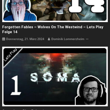
Forgotten Fables – Wolves On The Westwind – Lets Play
Folge 14
Donnerstag, 21. März 2024
Dominik Lommerzheim