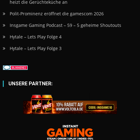
heizt die Gerüchteküche an
Polit-Prominenz eröffnet die gamescom 2026
Insgame Gaming Podcast – 59 – 5 geheime Shoutouts
Hytale – Lets Play Folge 4
Hytale – Lets Play Folge 3
UNSERE PARTNER: