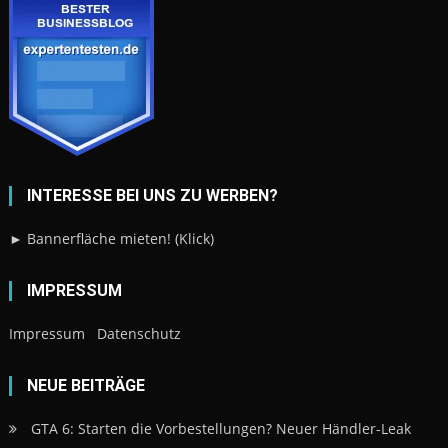
INTERESSE BEI UNS ZU WERBEN?
► Bannerfläche mieten! (Klick)
IMPRESSUM
Impressum
Datenschutz
NEUE BEITRÄGE
GTA 6: Starten die Vorbestellungen? Neuer Händler-Leak