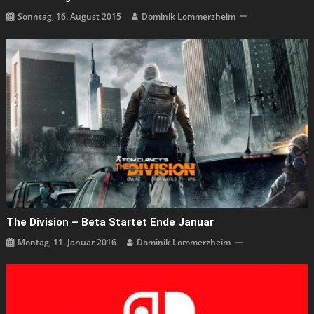
Sonntag, 16. August 2015
Dominik Lommerzheim
The Division – Beta Startet Ende Januar
Montag, 11. Januar 2016
Dominik Lommerzheim