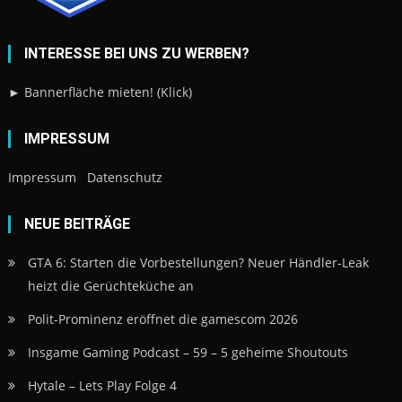
INTERESSE BEI UNS ZU WERBEN?
► Bannerfläche mieten! (Klick)
IMPRESSUM
Impressum
Datenschutz
NEUE BEITRÄGE
GTA 6: Starten die Vorbestellungen? Neuer Händler-Leak
heizt die Gerüchteküche an
Polit-Prominenz eröffnet die gamescom 2026
Insgame Gaming Podcast – 59 – 5 geheime Shoutouts
Hytale – Lets Play Folge 4