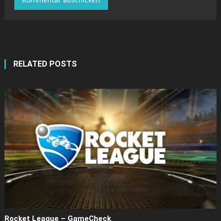
RELATED POSTS
Rocket League – GameCheck