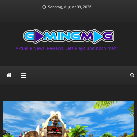
Skip
Sonntag, August 09, 2026
to
content
Aktuelle News, Reviews, Lets Plays und noch mehr…