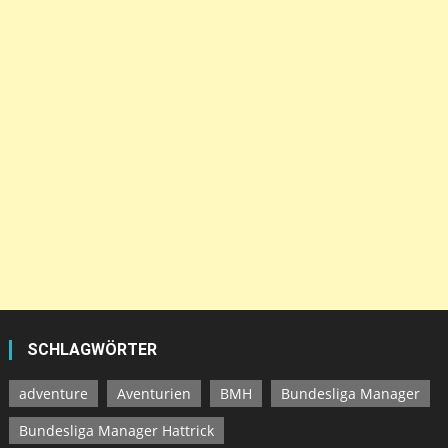
SCHLAGWÖRTER
adventure
Aventurien
BMH
Bundesliga Manager
Bundesliga Manager Hattrick