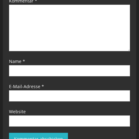
Kommentar
*
Name
*
E-Mail-Adresse
*
Website