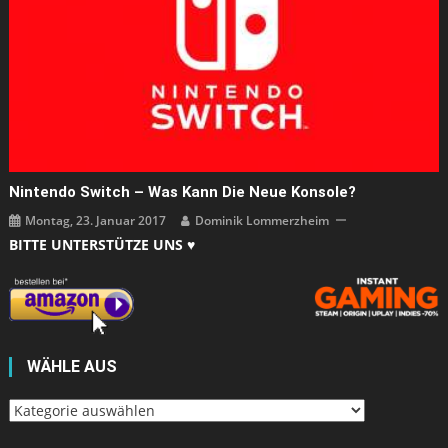
Nintendo Switch – Was Kann Die Neue Konsole?
Montag, 23. Januar 2017
Dominik Lommerzheim
BITTE UNTERSTÜTZE UNS ♥
WÄHLE AUS
Wähle
aus