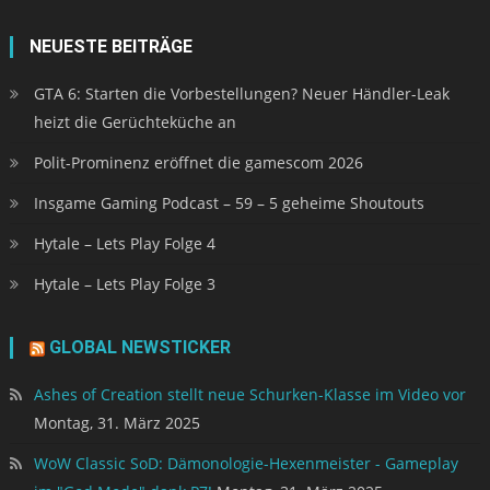
NEUESTE BEITRÄGE
GTA 6: Starten die Vorbestellungen? Neuer Händler-Leak
heizt die Gerüchteküche an
Polit-Prominenz eröffnet die gamescom 2026
Insgame Gaming Podcast – 59 – 5 geheime Shoutouts
Hytale – Lets Play Folge 4
Hytale – Lets Play Folge 3
GLOBAL NEWSTICKER
Ashes of Creation stellt neue Schurken-Klasse im Video vor
Montag, 31. März 2025
WoW Classic SoD: Dämonologie-Hexenmeister - Gameplay