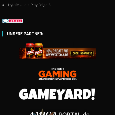
Hytale – Lets Play Folge 3
UNSERE PARTNER: