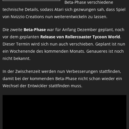
Beta-Phase verschiedene
technische Details, sodass Atari sich gezwungen sah, dass Spiel
von Nvizzio Creations nun weiterentwickeln zu lassen.
Die zweite
Beta-Phase
war für Anfang Dezember geplant, noch
vor dem geplanten
Release von Rollercoaster Tycoon World
.
Dieser Termin wird sich nun auch verschieben. Geplant ist nun
ein Wochenende des kommenden Monats. Genaueres ist noch
nicht bekannt.
In der Zwischenzeit werden nun Verbesserungen stattfinden,
damit bei der kommenden Beta-Phase nicht schon wieder ein
Wechsel der Entwickler stattfinden muss.