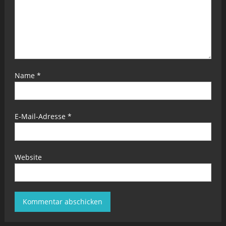
Name
*
E-Mail-Adresse
*
Website