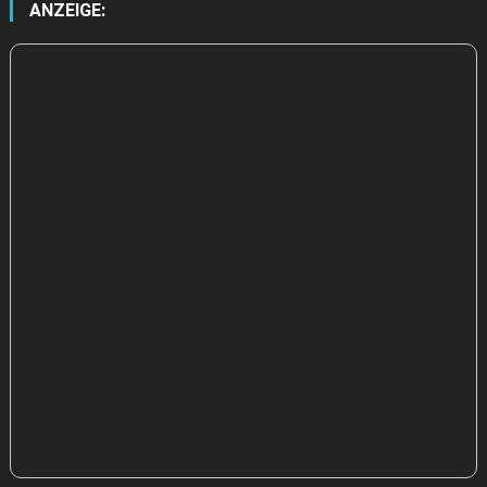
ANZEIGE: