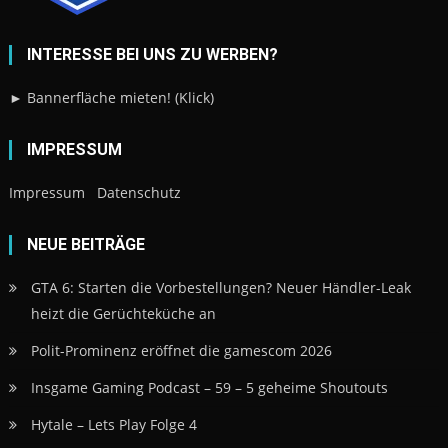
INTERESSE BEI UNS ZU WERBEN?
► Bannerfläche mieten! (Klick)
IMPRESSUM
Impressum
Datenschutz
NEUE BEITRÄGE
GTA 6: Starten die Vorbestellungen? Neuer Händler-Leak
heizt die Gerüchteküche an
Polit-Prominenz eröffnet die gamescom 2026
Insgame Gaming Podcast – 59 – 5 geheime Shoutouts
Hytale – Lets Play Folge 4