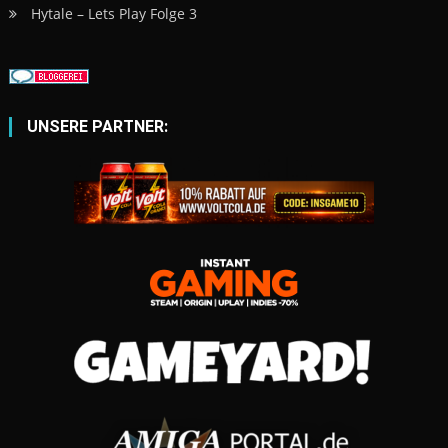
Hytale – Lets Play Folge 3
UNSERE PARTNER: