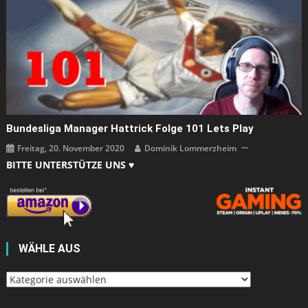
Bundesliga Manager Hattrick Folge 101 Lets Play
Freitag, 20. November 2020
Dominik Lommerzheim
BITTE UNTERSTÜTZE UNS ♥
WÄHLE AUS
Wähle
aus