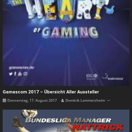
Gamescom 2017 – Übersicht Aller Aussteller
Donnerstag, 17. August 2017
Dominik Lommerzheim