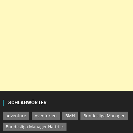
SCHLAGWÖRTER
adventure
Aventurien
BMH
Bundesliga Manager
Bundesliga Manager Hattrick