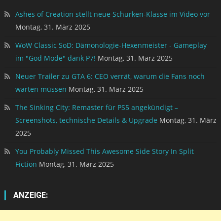
Ashes of Creation stellt neue Schurken-Klasse im Video vor
Montag, 31. März 2025
WoW Classic SoD: Dämonologie-Hexenmeister - Gameplay
im "God Mode" dank P7!
Montag, 31. März 2025
Neuer Trailer zu GTA 6: CEO verrät, warum die Fans noch
warten müssen
Montag, 31. März 2025
The Sinking City: Remaster für PS5 angekündigt –
Screenshots, technische Details & Upgrade
Montag, 31. März
2025
You Probably Missed This Awesome Side Story In Split
Fiction
Montag, 31. März 2025
ANZEIGE: