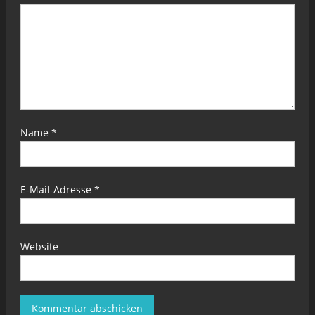
Name
*
E-Mail-Adresse
*
Website