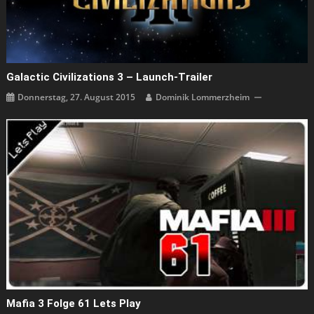
Galactic Civilizations 3 – Launch-Trailer
Donnerstag, 27. August 2015
Dominik Lommerzheim
Mafia 3 Folge 61 Lets Play