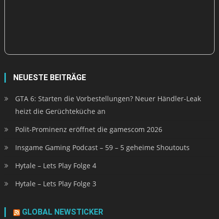
NEUESTE BEITRÄGE
GTA 6: Starten die Vorbestellungen? Neuer Händler-Leak
heizt die Gerüchteküche an
Polit-Prominenz eröffnet die gamescom 2026
Insgame Gaming Podcast – 59 – 5 geheime Shoutouts
Hytale – Lets Play Folge 4
Hytale – Lets Play Folge 3
GLOBAL NEWSTICKER