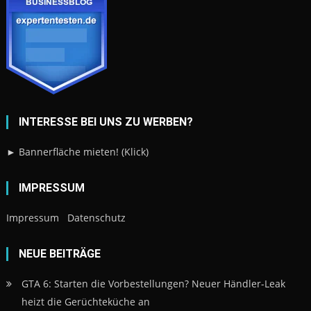
INTERESSE BEI UNS ZU WERBEN?
► Bannerfläche mieten! (Klick)
IMPRESSUM
Impressum
Datenschutz
NEUE BEITRÄGE
GTA 6: Starten die Vorbestellungen? Neuer Händler-Leak
heizt die Gerüchteküche an