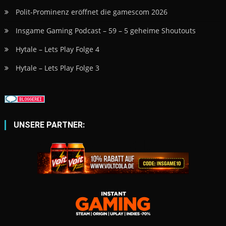
Polit-Prominenz eröffnet die gamescom 2026
Insgame Gaming Podcast – 59 – 5 geheime Shoutouts
Hytale – Lets Play Folge 4
Hytale – Lets Play Folge 3
UNSERE PARTNER: