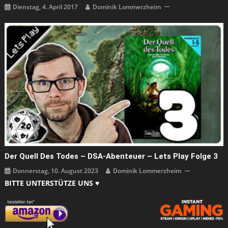
Dienstag, 4. April 2017
Dominik Lommerzheim
Der Quell Des Todes – DSA-Abenteuer – Lets Play Folge 3
Donnerstag, 10. August 2023
Dominik Lommerzheim
BITTE UNTERSTÜTZE UNS ♥