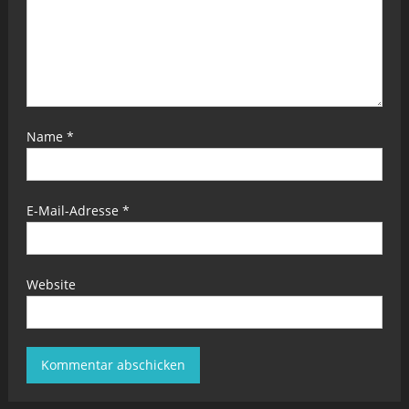
Name
*
E-Mail-Adresse
*
Website