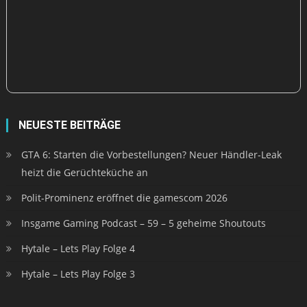
NEUESTE BEITRÄGE
GTA 6: Starten die Vorbestellungen? Neuer Händler-Leak
heizt die Gerüchteküche an
Polit-Prominenz eröffnet die gamescom 2026
Insgame Gaming Podcast – 59 – 5 geheime Shoutouts
Hytale – Lets Play Folge 4
Hytale – Lets Play Folge 3