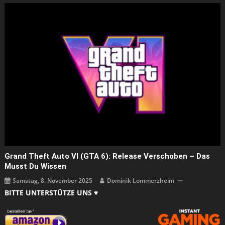
Grand Theft Auto VI (GTA 6): Release Verschoben – Das
Musst Du Wissen
Samstag, 8. November 2025
Dominik Lommerzheim
BITTE UNTERSTÜTZE UNS ♥