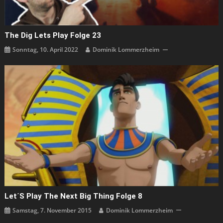
The Dig Lets Play Folge 23
Sonntag, 10. April 2022
Dominik Lommerzheim
Let´s Play The Next Big Thing Folge 8
Samstag, 7. November 2015
Dominik Lommerzheim