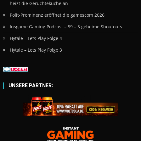
heizt die Gerüchteküche an
Polit-Prominenz eröffnet die gamescom 2026
Insgame Gaming Podcast – 59 – 5 geheime Shoutouts
Hytale – Lets Play Folge 4
Hytale – Lets Play Folge 3
UNSERE PARTNER: