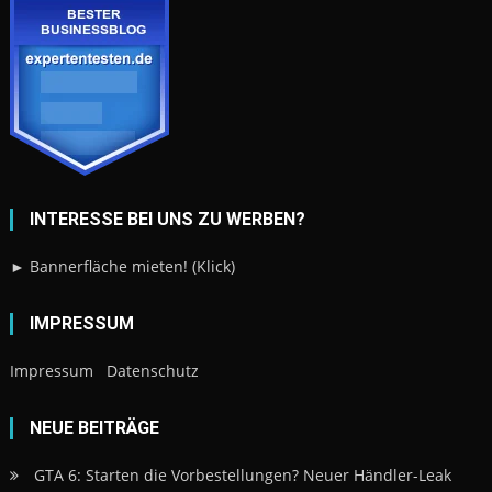
INTERESSE BEI UNS ZU WERBEN?
► Bannerfläche mieten! (Klick)
IMPRESSUM
Impressum
Datenschutz
NEUE BEITRÄGE
GTA 6: Starten die Vorbestellungen? Neuer Händler-Leak