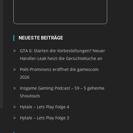
NEUESTE BEITRÄGE
GTA 6: Starten die Vorbestellungen? Neuer
Händler-Leak heizt die Gerüchteküche an
Polit-Prominenz eröffnet die gamescom
2026
Insgame Gaming Podcast – 59 – 5 geheime
Shoutouts
Hytale – Lets Play Folge 4
Hytale – Lets Play Folge 3