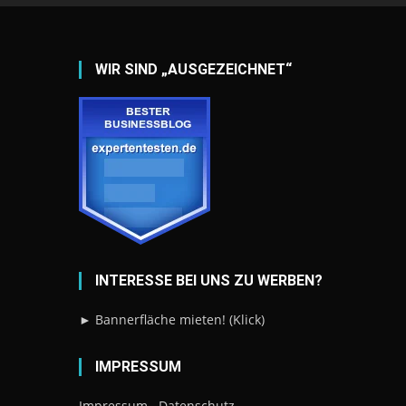
WIR SIND „AUSGEZEICHNET“
INTERESSE BEI UNS ZU WERBEN?
► Bannerfläche mieten! (Klick)
IMPRESSUM
Impressum
Datenschutz