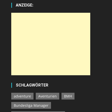
ANZEIGE:
SCHLAGWÖRTER
adventure
Aventurien
BMH
Bundesliga Manager