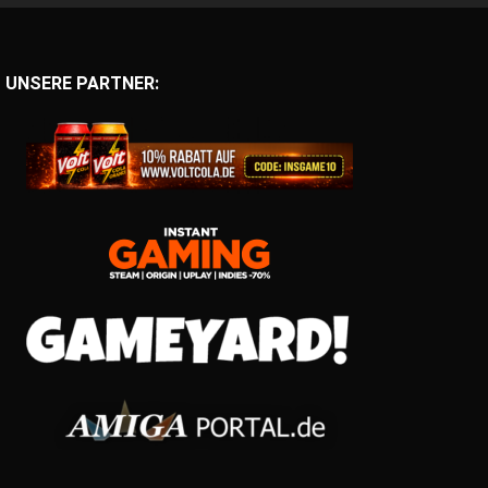
UNSERE PARTNER: