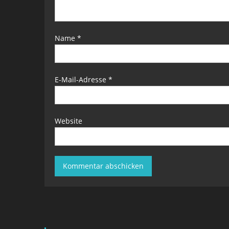
Name
*
E-Mail-Adresse
*
Website