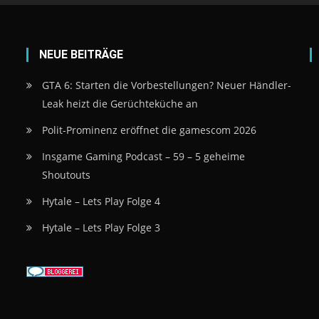
NEUE BEITRÄGE
GTA 6: Starten die Vorbestellungen? Neuer Händler-
Leak heizt die Gerüchteküche an
Polit-Prominenz eröffnet die gamescom 2026
Insgame Gaming Podcast – 59 – 5 geheime
Shoutouts
Hytale – Lets Play Folge 4
Hytale – Lets Play Folge 3