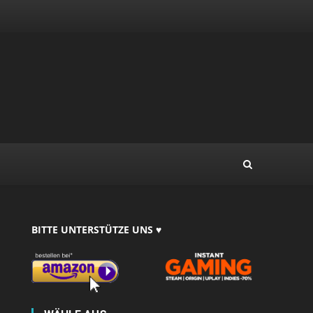
BITTE UNTERSTÜTZE UNS ♥