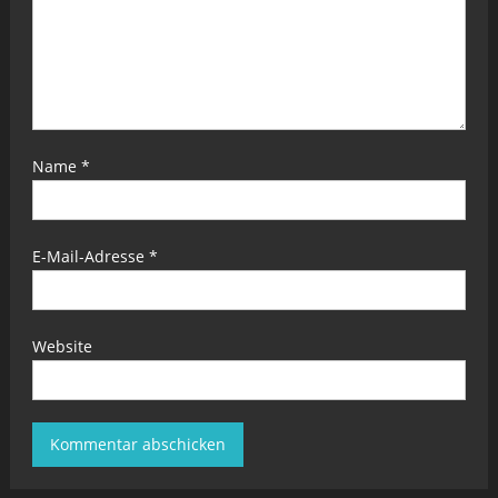
Name
*
E-Mail-Adresse
*
Website