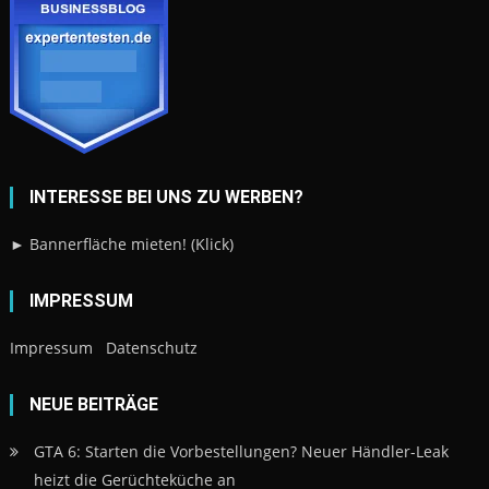
INTERESSE BEI UNS ZU WERBEN?
► Bannerfläche mieten! (Klick)
IMPRESSUM
Impressum
Datenschutz
NEUE BEITRÄGE
GTA 6: Starten die Vorbestellungen? Neuer Händler-Leak
heizt die Gerüchteküche an