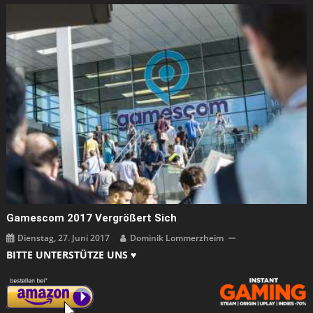
Gamescom 2017 Vergrößert Sich
Dienstag, 27. Juni 2017
Dominik Lommerzheim
BITTE UNTERSTÜTZE UNS ♥