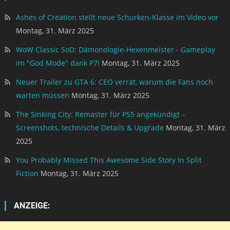
Ashes of Creation stellt neue Schurken-Klasse im Video vor
Montag, 31. März 2025
WoW Classic SoD: Dämonologie-Hexenmeister - Gameplay
im "God Mode" dank P7!
Montag, 31. März 2025
Neuer Trailer zu GTA 6: CEO verrät, warum die Fans noch
warten müssen
Montag, 31. März 2025
The Sinking City: Remaster für PS5 angekündigt –
Screenshots, technische Details & Upgrade
Montag, 31. März
2025
You Probably Missed This Awesome Side Story In Split
Fiction
Montag, 31. März 2025
ANZEIGE: