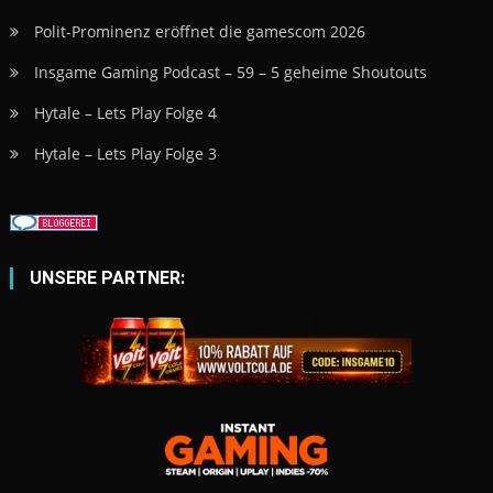
Polit-Prominenz eröffnet die gamescom 2026
Insgame Gaming Podcast – 59 – 5 geheime Shoutouts
Hytale – Lets Play Folge 4
Hytale – Lets Play Folge 3
UNSERE PARTNER: