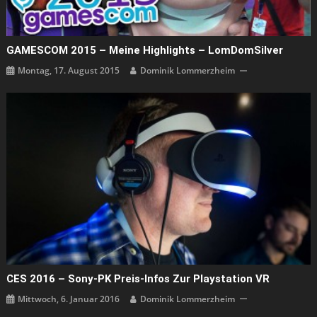
GAMESCOM 2015 – Meine Highlights – LomDomSilver
Montag, 17. August 2015
Dominik Lommerzheim
CES 2016 – Sony-PK Preis-Infos Zur Playstation VR
Mittwoch, 6. Januar 2016
Dominik Lommerzheim