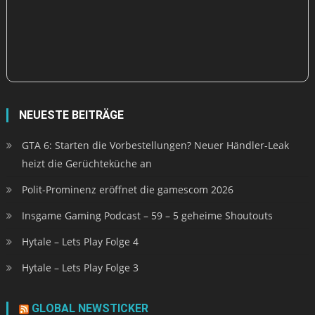
NEUESTE BEITRÄGE
GTA 6: Starten die Vorbestellungen? Neuer Händler-Leak
heizt die Gerüchteküche an
Polit-Prominenz eröffnet die gamescom 2026
Insgame Gaming Podcast – 59 – 5 geheime Shoutouts
Hytale – Lets Play Folge 4
Hytale – Lets Play Folge 3
GLOBAL NEWSTICKER