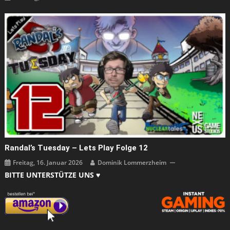
Randal’s Tuesday – Lets Play Folge 12
Freitag, 16. Januar 2026
Dominik Lommerzheim
BITTE UNTERSTÜTZE UNS ♥