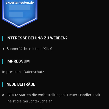
INTERESSE BEI UNS ZU WERBEN?
► Bannerfläche mieten! (Klick)
IMPRESSUM
Impressum
Datenschutz
NEUE BEITRÄGE
GTA 6: Starten die Vorbestellungen? Neuer Händler-Leak
heizt die Gerüchteküche an