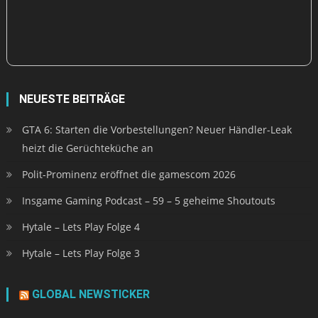
NEUESTE BEITRÄGE
GTA 6: Starten die Vorbestellungen? Neuer Händler-Leak
heizt die Gerüchteküche an
Polit-Prominenz eröffnet die gamescom 2026
Insgame Gaming Podcast – 59 – 5 geheime Shoutouts
Hytale – Lets Play Folge 4
Hytale – Lets Play Folge 3
GLOBAL NEWSTICKER