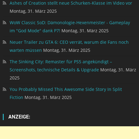
Ashes of Creation stellt neue Schurken-Klasse im Video vor
Montag, 31. März 2025
WoW Classic SoD: Dämonologie-Hexenmeister - Gameplay
im "God Mode" dank P7!
Montag, 31. März 2025
Neuer Trailer zu GTA 6: CEO verrät, warum die Fans noch
warten müssen
Montag, 31. März 2025
The Sinking City: Remaster für PS5 angekündigt –
Screenshots, technische Details & Upgrade
Montag, 31. März
2025
You Probably Missed This Awesome Side Story In Split
Fiction
Montag, 31. März 2025
ANZEIGE: