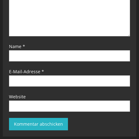
Name
*
E-Mail-Adresse
*
Website