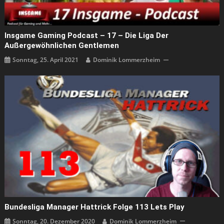
Insgame Gaming Podcast – 17 – Die Liga Der
Außergewöhnlichen Gentlemen
Sonntag, 25. April 2021
Dominik Lommerzheim
Bundesliga Manager Hattrick Folge 113 Lets Play
Sonntag, 20. Dezember 2020
Dominik Lommerzheim