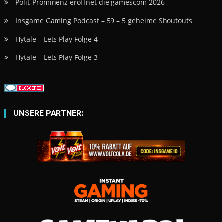
Polit-Prominenz eröffnet die gamescom 2026
Insgame Gaming Podcast – 59 – 5 geheime Shoutouts
Hytale – Lets Play Folge 4
Hytale – Lets Play Folge 3
UNSERE PARTNER: