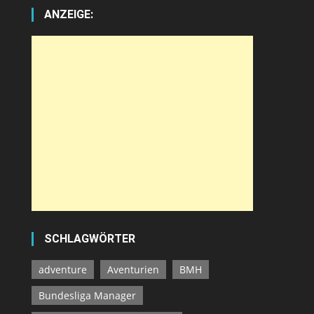
ANZEIGE:
SCHLAGWÖRTER
adventure
Aventurien
BMH
Bundesliga Manager