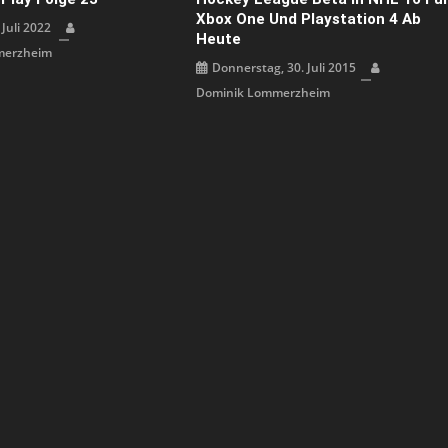
Xbox One Und Playstation 4 Ab
 Juli 2022
Heute
merzheim
Donnerstag, 30. Juli 2015
Dominik Lommerzheim