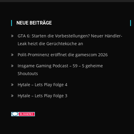
NEUE BEITRÄGE
GTA 6: Starten die Vorbestellungen? Neuer Händler-
Leak heizt die Gerüchteküche an
Polit-Prominenz eröffnet die gamescom 2026
Insgame Gaming Podcast – 59 – 5 geheime
Shoutouts
Hytale – Lets Play Folge 4
Hytale – Lets Play Folge 3