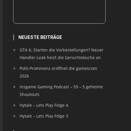
NEUESTE BEITRÄGE
GTA 6: Starten die Vorbestellungen? Neuer
Händler-Leak heizt die Gerüchteküche an
Polit-Prominenz eröffnet die gamescom
2026
Insgame Gaming Podcast – 59 – 5 geheime
Shoutouts
Hytale – Lets Play Folge 4
Hytale – Lets Play Folge 3