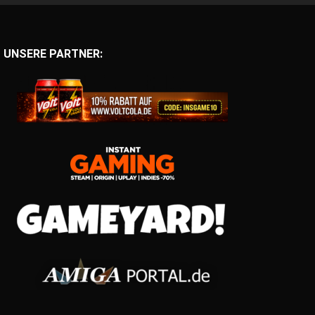
UNSERE PARTNER: