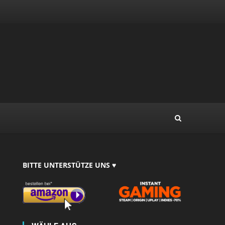
BITTE UNTERSTÜTZE UNS ♥