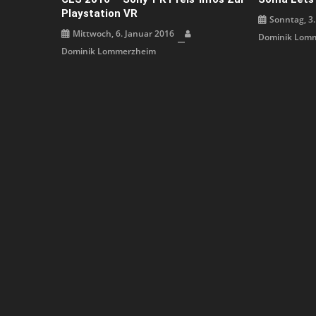
Playstation VR
Sonntag, 3.
Mittwoch, 6. Januar 2016
Dominik Lom
Dominik Lommerzheim