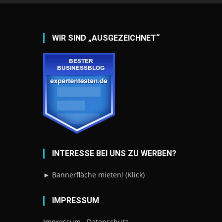
WIR SIND „AUSGEZEICHNET“
INTERESSE BEI UNS ZU WERBEN?
► Bannerfläche mieten! (Klick)
IMPRESSUM
Impressum
Datenschutz