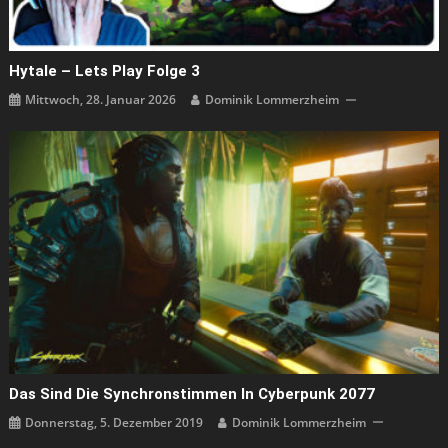
Hytale – Lets Play Folge 3
Mittwoch, 28. Januar 2026
Dominik Lommerzheim
Das Sind Die Synchronstimmen In Cyberpunk 2077
Donnerstag, 5. Dezember 2019
Dominik Lommerzheim