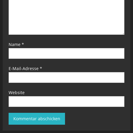
Name
*
E-Mail-Adresse
*
Website