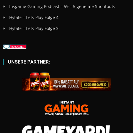
Insgame Gaming Podcast – 59 – 5 geheime Shoutouts
Hytale – Lets Play Folge 4
Hytale – Lets Play Folge 3
UNSERE PARTNER: