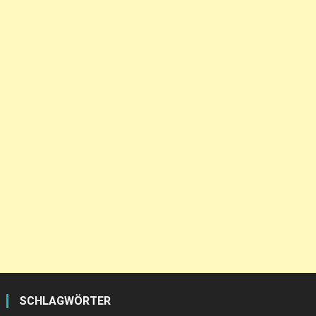
SCHLAGWÖRTER