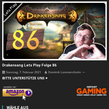
Drakensang Lets Play Folge 86
Sonntag, 7. Februar 2021
Dominik Lommerzheim
BITTE UNTERSTÜTZE UNS ♥
WÄHLE AUS