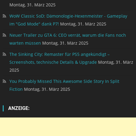
Montag, 31. März 2025
WoW Classic SoD: Dämonologie-Hexenmeister - Gameplay
im "God Mode" dank P7!
Montag, 31. März 2025
Neuer Trailer zu GTA 6: CEO verrät, warum die Fans noch
warten müssen
Montag, 31. März 2025
The Sinking City: Remaster für PS5 angekündigt –
Screenshots, technische Details & Upgrade
Montag, 31. März
2025
You Probably Missed This Awesome Side Story In Split
Fiction
Montag, 31. März 2025
ANZEIGE: