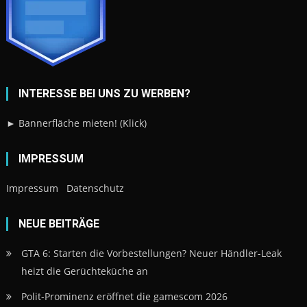
INTERESSE BEI UNS ZU WERBEN?
► Bannerfläche mieten! (Klick)
IMPRESSUM
Impressum
Datenschutz
NEUE BEITRÄGE
GTA 6: Starten die Vorbestellungen? Neuer Händler-Leak
heizt die Gerüchteküche an
Polit-Prominenz eröffnet die gamescom 2026