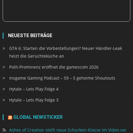
NEUESTE BEITRÄGE
GTA 6: Starten die Vorbestellungen? Neuer Händler-Leak
heizt die Gerüchteküche an
Polit-Prominenz eröffnet die gamescom 2026
Insgame Gaming Podcast – 59 – 5 geheime Shoutouts
Hytale – Lets Play Folge 4
Hytale – Lets Play Folge 3
GLOBAL NEWSTICKER
Ashes of Creation stellt neue Schurken-Klasse im Video vor