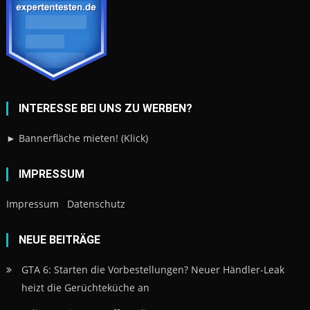
INTERESSE BEI UNS ZU WERBEN?
► Bannerfläche mieten! (Klick)
IMPRESSUM
Impressum
Datenschutz
NEUE BEITRÄGE
GTA 6: Starten die Vorbestellungen? Neuer Händler-Leak
heizt die Gerüchteküche an