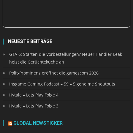
NEUESTE BEITRÄGE
GTA 6: Starten die Vorbestellungen? Neuer Händler-Leak
heizt die Gerüchteküche an
Polit-Prominenz eröffnet die gamescom 2026
Insgame Gaming Podcast – 59 – 5 geheime Shoutouts
Hytale – Lets Play Folge 4
Hytale – Lets Play Folge 3
GLOBAL NEWSTICKER