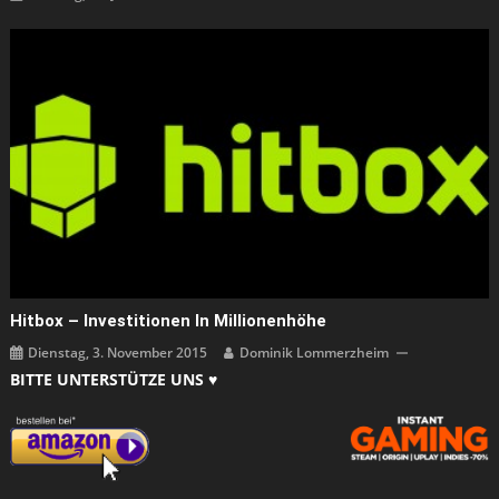
Hitbox – Investitionen In Millionenhöhe
Dienstag, 3. November 2015
Dominik Lommerzheim
BITTE UNTERSTÜTZE UNS ♥