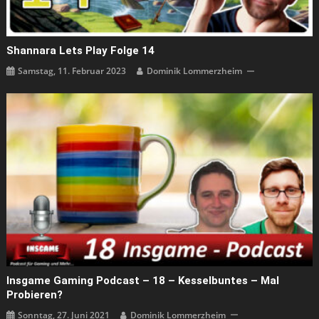
Shannara Lets Play Folge 14
Samstag, 11. Februar 2023
Dominik Lommerzheim
Insgame Gaming Podcast – 18 – Kesselbuntes – Mal
Probieren?
Sonntag, 27. Juni 2021
Dominik Lommerzheim