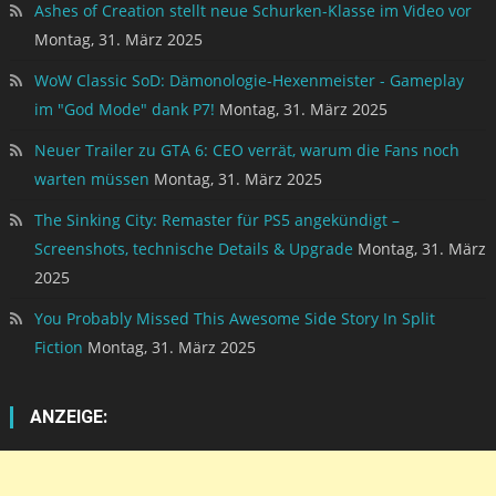
Ashes of Creation stellt neue Schurken-Klasse im Video vor
Montag, 31. März 2025
WoW Classic SoD: Dämonologie-Hexenmeister - Gameplay
im "God Mode" dank P7!
Montag, 31. März 2025
Neuer Trailer zu GTA 6: CEO verrät, warum die Fans noch
warten müssen
Montag, 31. März 2025
The Sinking City: Remaster für PS5 angekündigt –
Screenshots, technische Details & Upgrade
Montag, 31. März
2025
You Probably Missed This Awesome Side Story In Split
Fiction
Montag, 31. März 2025
ANZEIGE: