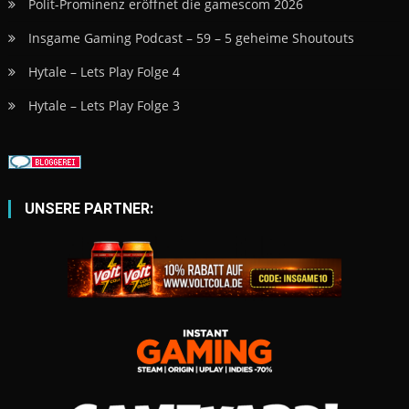
Polit-Prominenz eröffnet die gamescom 2026
Insgame Gaming Podcast – 59 – 5 geheime Shoutouts
Hytale – Lets Play Folge 4
Hytale – Lets Play Folge 3
UNSERE PARTNER: