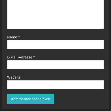
Name
*
E-Mail-Adresse
*
Website