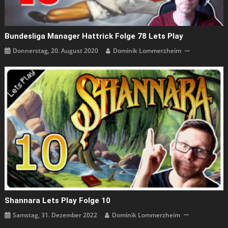
Bundesliga Manager Hattrick Folge 78 Lets Play
Donnerstag, 20. August 2020
Dominik Lommerzheim
Shannara Lets Play Folge 10
Samstag, 31. Dezember 2022
Dominik Lommerzheim