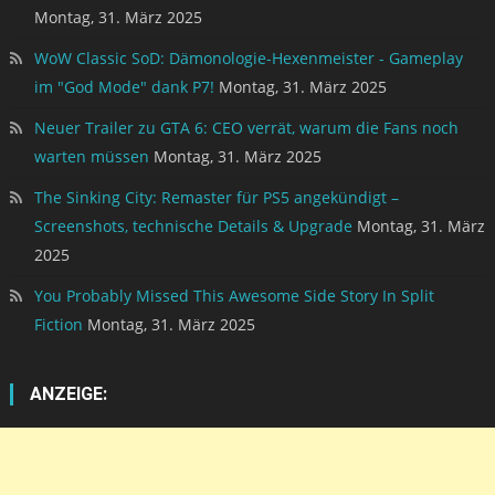
Montag, 31. März 2025
WoW Classic SoD: Dämonologie-Hexenmeister - Gameplay
im "God Mode" dank P7!
Montag, 31. März 2025
Neuer Trailer zu GTA 6: CEO verrät, warum die Fans noch
warten müssen
Montag, 31. März 2025
The Sinking City: Remaster für PS5 angekündigt –
Screenshots, technische Details & Upgrade
Montag, 31. März
2025
You Probably Missed This Awesome Side Story In Split
Fiction
Montag, 31. März 2025
ANZEIGE: