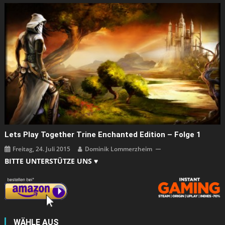
Lets Play Together Trine Enchanted Edition – Folge 1
Freitag, 24. Juli 2015
Dominik Lommerzheim
BITTE UNTERSTÜTZE UNS ♥
WÄHLE AUS