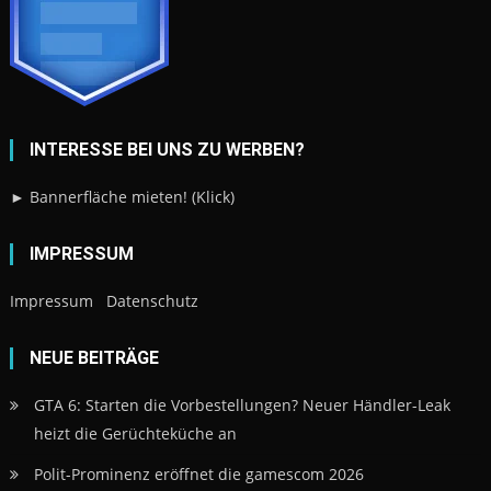
INTERESSE BEI UNS ZU WERBEN?
► Bannerfläche mieten! (Klick)
IMPRESSUM
Impressum
Datenschutz
NEUE BEITRÄGE
GTA 6: Starten die Vorbestellungen? Neuer Händler-Leak
heizt die Gerüchteküche an
Polit-Prominenz eröffnet die gamescom 2026