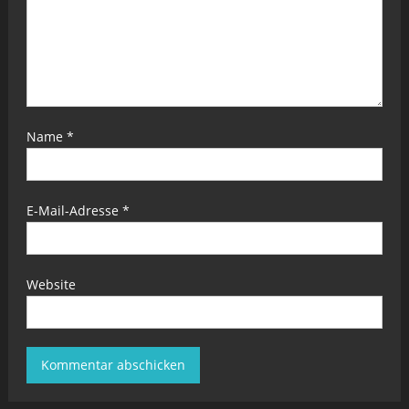
Name
*
E-Mail-Adresse
*
Website