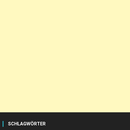
SCHLAGWÖRTER