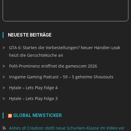
NEUESTE BEITRÄGE
GTA 6: Starten die Vorbestellungen? Neuer Händler-Leak
heizt die Gerüchteküche an
Polit-Prominenz eröffnet die gamescom 2026
Insgame Gaming Podcast – 59 – 5 geheime Shoutouts
Hytale – Lets Play Folge 4
Hytale – Lets Play Folge 3
GLOBAL NEWSTICKER
Ashes of Creation stellt neue Schurken-Klasse im Video vor