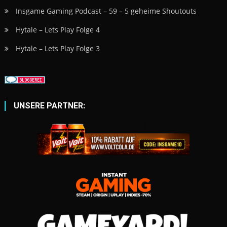
Insgame Gaming Podcast – 59 – 5 geheime Shoutouts
Hytale – Lets Play Folge 4
Hytale – Lets Play Folge 3
UNSERE PARTNER: