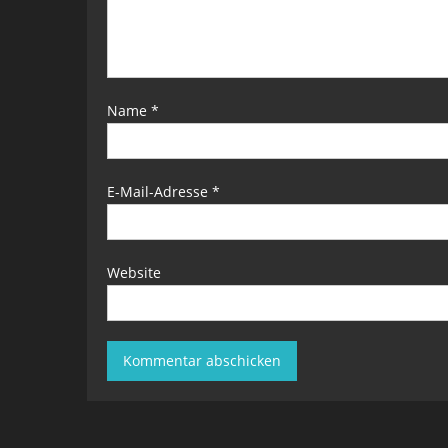
Name
*
E-Mail-Adresse
*
Website