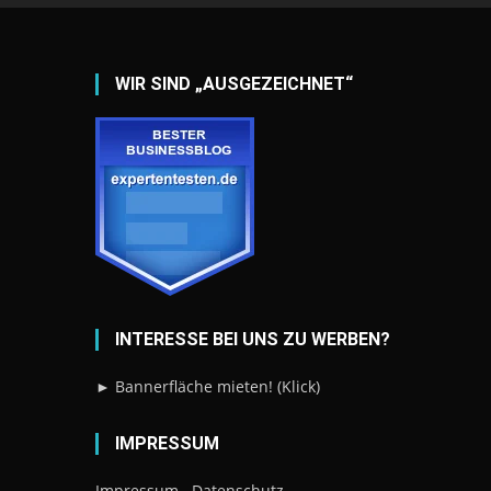
WIR SIND „AUSGEZEICHNET“
INTERESSE BEI UNS ZU WERBEN?
► Bannerfläche mieten! (Klick)
IMPRESSUM
Impressum
Datenschutz