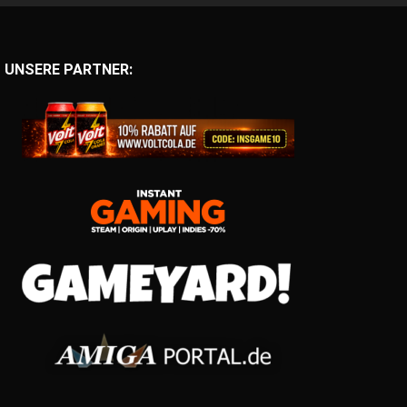
UNSERE PARTNER: