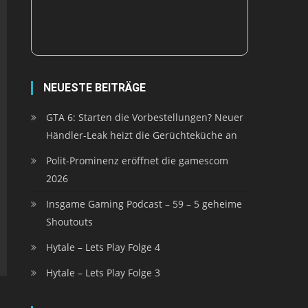
NEUESTE BEITRÄGE
GTA 6: Starten die Vorbestellungen? Neuer
Händler-Leak heizt die Gerüchteküche an
Polit-Prominenz eröffnet die gamescom
2026
Insgame Gaming Podcast – 59 – 5 geheime
Shoutouts
Hytale – Lets Play Folge 4
Hytale – Lets Play Folge 3