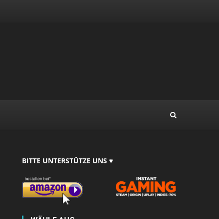
BITTE UNTERSTÜTZE UNS ♥