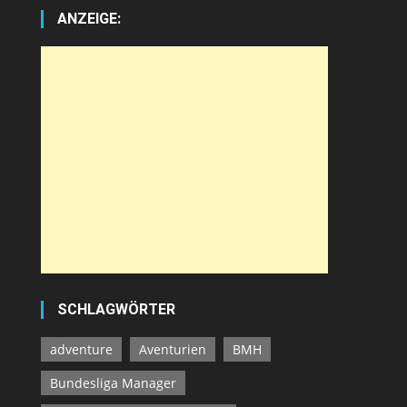
ANZEIGE:
SCHLAGWÖRTER
adventure
Aventurien
BMH
Bundesliga Manager