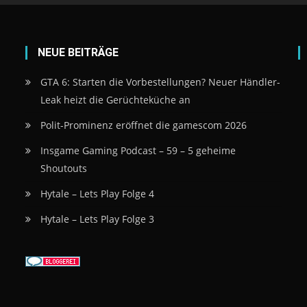
NEUE BEITRÄGE
GTA 6: Starten die Vorbestellungen? Neuer Händler-
Leak heizt die Gerüchteküche an
Polit-Prominenz eröffnet die gamescom 2026
Insgame Gaming Podcast – 59 – 5 geheime
Shoutouts
Hytale – Lets Play Folge 4
Hytale – Lets Play Folge 3