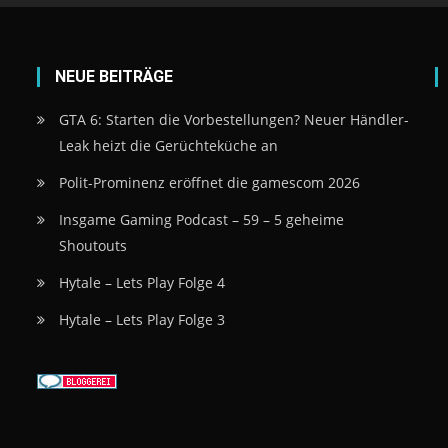
NEUE BEITRÄGE
GTA 6: Starten die Vorbestellungen? Neuer Händler-
Leak heizt die Gerüchteküche an
Polit-Prominenz eröffnet die gamescom 2026
Insgame Gaming Podcast – 59 – 5 geheime
Shoutouts
Hytale – Lets Play Folge 4
Hytale – Lets Play Folge 3