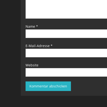
Name
*
E-Mail-Adresse
*
Website