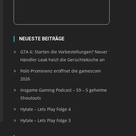
NEUESTE BEITRÄGE
GTA 6: Starten die Vorbestellungen? Neuer
Händler-Leak heizt die Gerüchteküche an
Polit-Prominenz eröffnet die gamescom
2026
Insgame Gaming Podcast – 59 – 5 geheime
Shoutouts
Hytale – Lets Play Folge 4
Hytale – Lets Play Folge 3