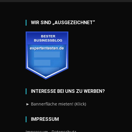
WIR SIND „AUSGEZEICHNET“
INTERESSE BEI UNS ZU WERBEN?
► Bannerfläche mieten! (Klick)
IMPRESSUM
Impressum
Datenschutz