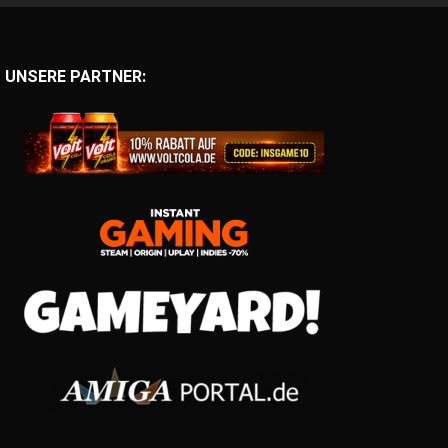
UNSERE PARTNER: