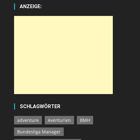
ANZEIGE:
SCHLAGWÖRTER
adventure
Aventurien
BMH
Bundesliga Manager