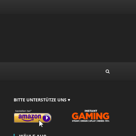
BITTE UNTERSTÜTZE UNS ♥