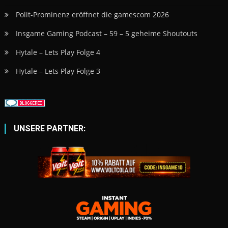
Polit-Prominenz eröffnet die gamescom 2026
Insgame Gaming Podcast – 59 – 5 geheime Shoutouts
Hytale – Lets Play Folge 4
Hytale – Lets Play Folge 3
UNSERE PARTNER: