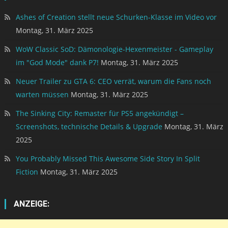
Ashes of Creation stellt neue Schurken-Klasse im Video vor
Montag, 31. März 2025
WoW Classic SoD: Dämonologie-Hexenmeister - Gameplay
im "God Mode" dank P7!
Montag, 31. März 2025
Neuer Trailer zu GTA 6: CEO verrät, warum die Fans noch
warten müssen
Montag, 31. März 2025
The Sinking City: Remaster für PS5 angekündigt –
Screenshots, technische Details & Upgrade
Montag, 31. März
2025
You Probably Missed This Awesome Side Story In Split
Fiction
Montag, 31. März 2025
ANZEIGE: