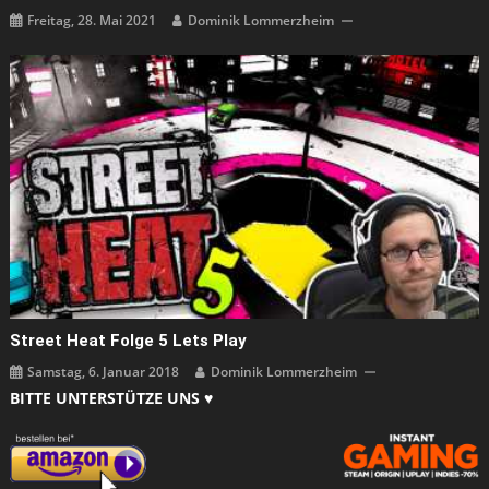
Freitag, 28. Mai 2021
Dominik Lommerzheim
Street Heat Folge 5 Lets Play
Samstag, 6. Januar 2018
Dominik Lommerzheim
BITTE UNTERSTÜTZE UNS ♥