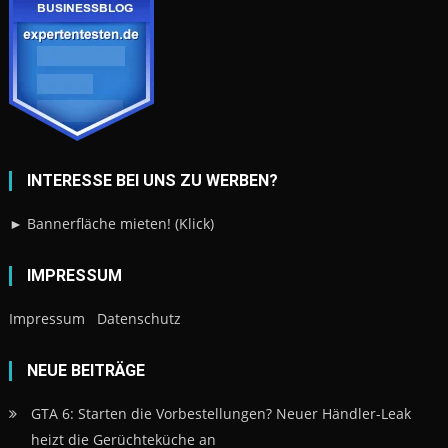
INTERESSE BEI UNS ZU WERBEN?
► Bannerfläche mieten! (Klick)
IMPRESSUM
Impressum
Datenschutz
NEUE BEITRÄGE
GTA 6: Starten die Vorbestellungen? Neuer Händler-Leak
heizt die Gerüchteküche an