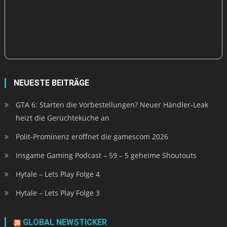
NEUESTE BEITRÄGE
GTA 6: Starten die Vorbestellungen? Neuer Händler-Leak
heizt die Gerüchteküche an
Polit-Prominenz eröffnet die gamescom 2026
Insgame Gaming Podcast – 59 – 5 geheime Shoutouts
Hytale – Lets Play Folge 4
Hytale – Lets Play Folge 3
GLOBAL NEWSTICKER