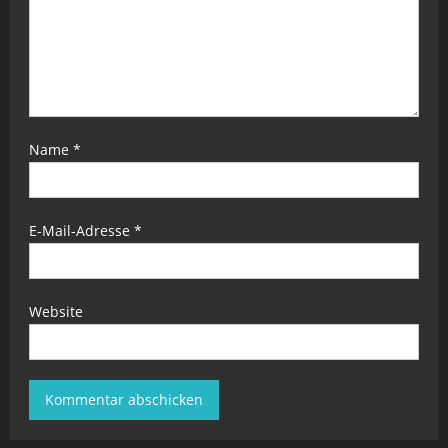
Name
*
E-Mail-Adresse
*
Website