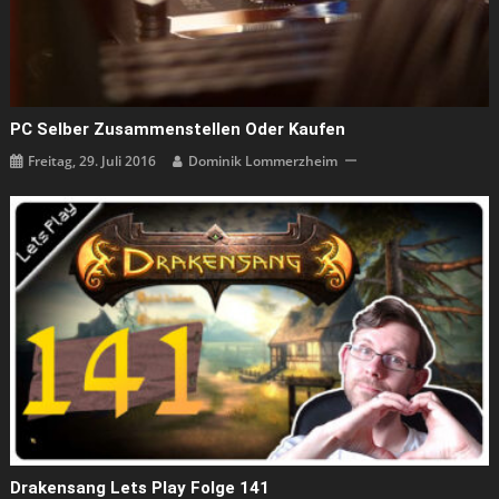
PC Selber Zusammenstellen Oder Kaufen
Freitag, 29. Juli 2016
Dominik Lommerzheim
Drakensang Lets Play Folge 141