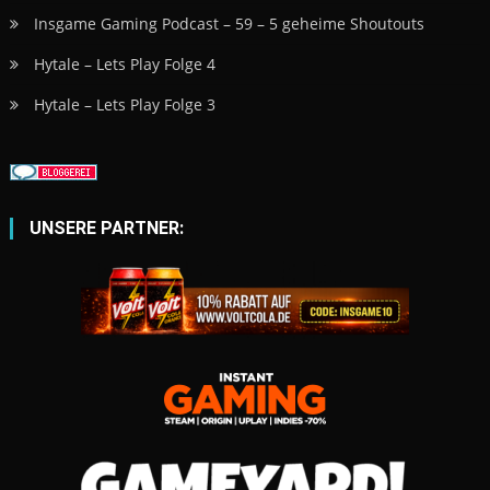
Insgame Gaming Podcast – 59 – 5 geheime Shoutouts
Hytale – Lets Play Folge 4
Hytale – Lets Play Folge 3
UNSERE PARTNER: