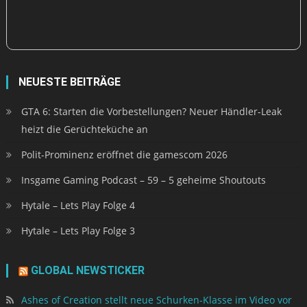
NEUESTE BEITRÄGE
GTA 6: Starten die Vorbestellungen? Neuer Händler-Leak
heizt die Gerüchteküche an
Polit-Prominenz eröffnet die gamescom 2026
Insgame Gaming Podcast – 59 – 5 geheime Shoutouts
Hytale – Lets Play Folge 4
Hytale – Lets Play Folge 3
GLOBAL NEWSTICKER
Ashes of Creation stellt neue Schurken-Klasse im Video vor