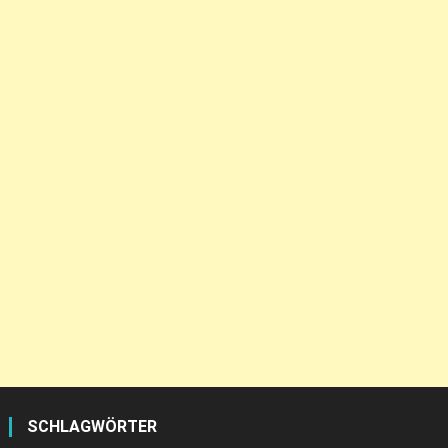
SCHLAGWÖRTER