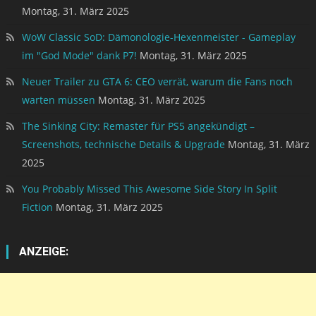
Montag, 31. März 2025
WoW Classic SoD: Dämonologie-Hexenmeister - Gameplay
im "God Mode" dank P7!
Montag, 31. März 2025
Neuer Trailer zu GTA 6: CEO verrät, warum die Fans noch
warten müssen
Montag, 31. März 2025
The Sinking City: Remaster für PS5 angekündigt –
Screenshots, technische Details & Upgrade
Montag, 31. März
2025
You Probably Missed This Awesome Side Story In Split
Fiction
Montag, 31. März 2025
ANZEIGE: