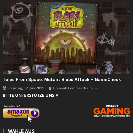
Tales From Space: Mutant Blobs Attack – GameCheck
Sonntag, 12. Juli 2015
Dominik Lommerzheim
BITTE UNTERSTÜTZE UNS ♥
WÄHLE AUS