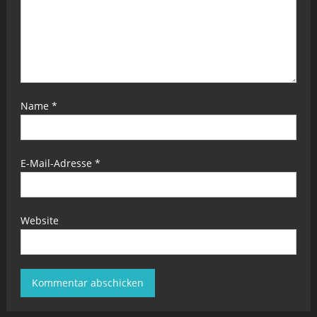
Name
*
E-Mail-Adresse
*
Website