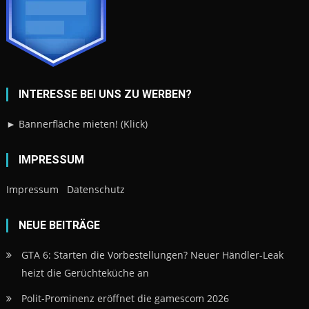
INTERESSE BEI UNS ZU WERBEN?
► Bannerfläche mieten! (Klick)
IMPRESSUM
Impressum
Datenschutz
NEUE BEITRÄGE
GTA 6: Starten die Vorbestellungen? Neuer Händler-Leak
heizt die Gerüchteküche an
Polit-Prominenz eröffnet die gamescom 2026