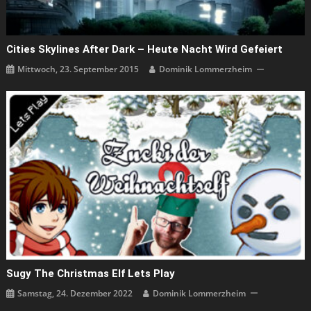
Cities Skylines After Dark – Heute Nacht Wird Gefeiert
Mittwoch, 23. September 2015
Dominik Lommerzheim
Sugy The Christmas Elf Lets Play
Samstag, 24. Dezember 2022
Dominik Lommerzheim