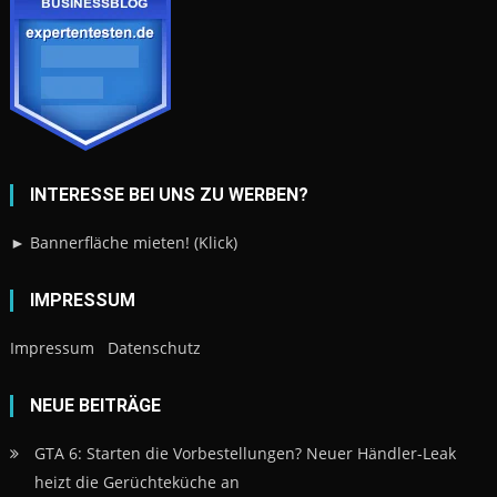
INTERESSE BEI UNS ZU WERBEN?
► Bannerfläche mieten! (Klick)
IMPRESSUM
Impressum
Datenschutz
NEUE BEITRÄGE
GTA 6: Starten die Vorbestellungen? Neuer Händler-Leak
heizt die Gerüchteküche an