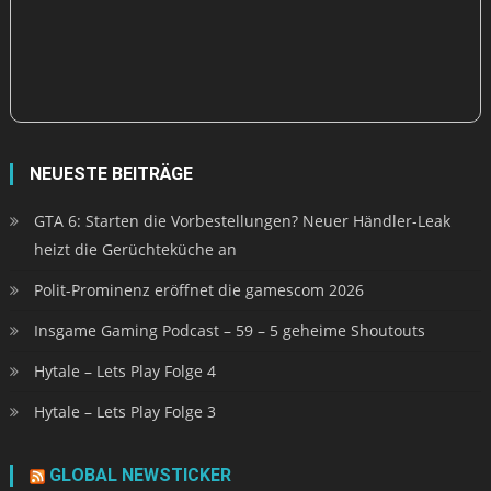
NEUESTE BEITRÄGE
GTA 6: Starten die Vorbestellungen? Neuer Händler-Leak
heizt die Gerüchteküche an
Polit-Prominenz eröffnet die gamescom 2026
Insgame Gaming Podcast – 59 – 5 geheime Shoutouts
Hytale – Lets Play Folge 4
Hytale – Lets Play Folge 3
GLOBAL NEWSTICKER