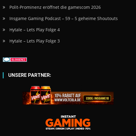
Polit-Prominenz eröffnet die gamescom 2026
Insgame Gaming Podcast – 59 – 5 geheime Shoutouts
Hytale – Lets Play Folge 4
Hytale – Lets Play Folge 3
UNSERE PARTNER: