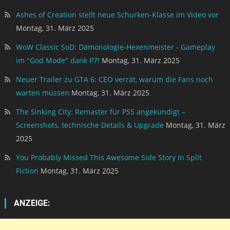
Ashes of Creation stellt neue Schurken-Klasse im Video vor
Montag, 31. März 2025
WoW Classic SoD: Dämonologie-Hexenmeister - Gameplay
im "God Mode" dank P7!
Montag, 31. März 2025
Neuer Trailer zu GTA 6: CEO verrät, warum die Fans noch
warten müssen
Montag, 31. März 2025
The Sinking City: Remaster für PS5 angekündigt –
Screenshots, technische Details & Upgrade
Montag, 31. März
2025
You Probably Missed This Awesome Side Story In Split
Fiction
Montag, 31. März 2025
ANZEIGE: