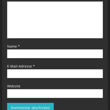
Name
*
E-Mail-Adresse
*
Website