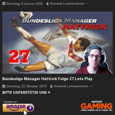
Dienstag, 6. Januar 2026
Dominik Lommerzheim
Bundesliga Manager Hattrick Folge 27 Lets Play
Dienstag, 22. Oktober 2019
Dominik Lommerzheim
BITTE UNTERSTÜTZE UNS ♥