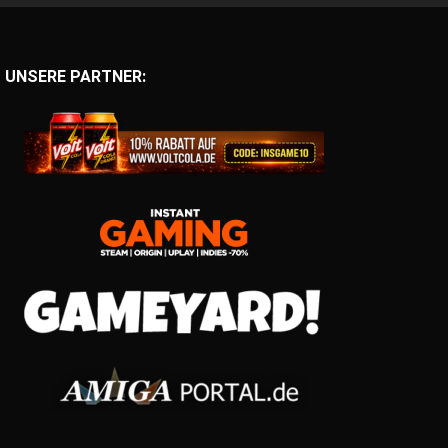
UNSERE PARTNER: