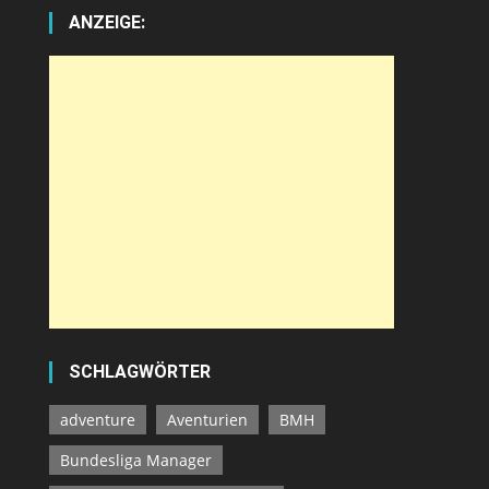
ANZEIGE:
SCHLAGWÖRTER
adventure
Aventurien
BMH
Bundesliga Manager