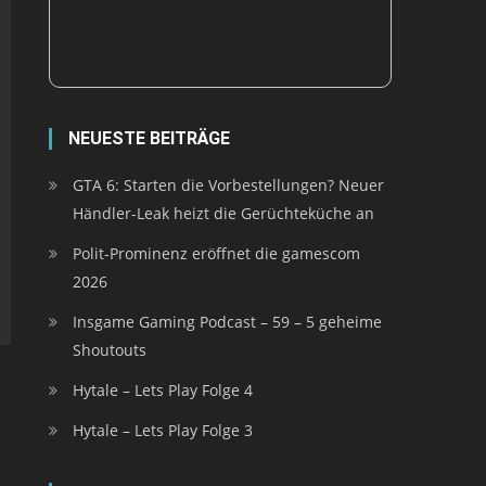
NEUESTE BEITRÄGE
GTA 6: Starten die Vorbestellungen? Neuer
Händler-Leak heizt die Gerüchteküche an
Polit-Prominenz eröffnet die gamescom
2026
Insgame Gaming Podcast – 59 – 5 geheime
Shoutouts
Hytale – Lets Play Folge 4
Hytale – Lets Play Folge 3