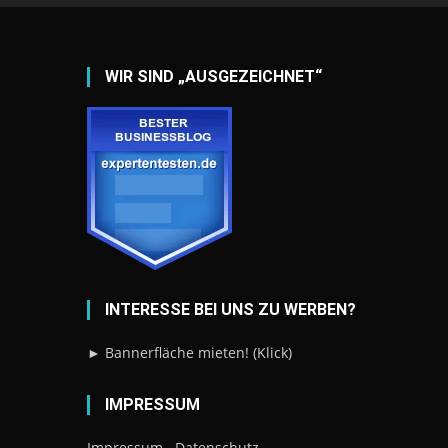
WIR SIND „AUSGEZEICHNET“
INTERESSE BEI UNS ZU WERBEN?
► Bannerfläche mieten! (Klick)
IMPRESSUM
Impressum
Datenschutz