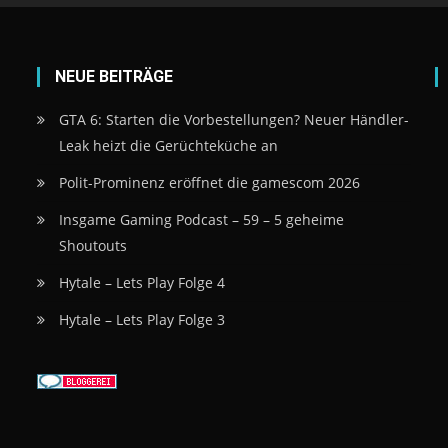
NEUE BEITRÄGE
GTA 6: Starten die Vorbestellungen? Neuer Händler-
Leak heizt die Gerüchteküche an
Polit-Prominenz eröffnet die gamescom 2026
Insgame Gaming Podcast – 59 – 5 geheime
Shoutouts
Hytale – Lets Play Folge 4
Hytale – Lets Play Folge 3