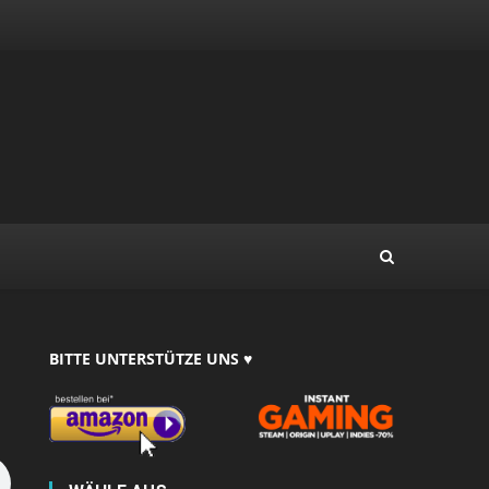
BITTE UNTERSTÜTZE UNS ♥