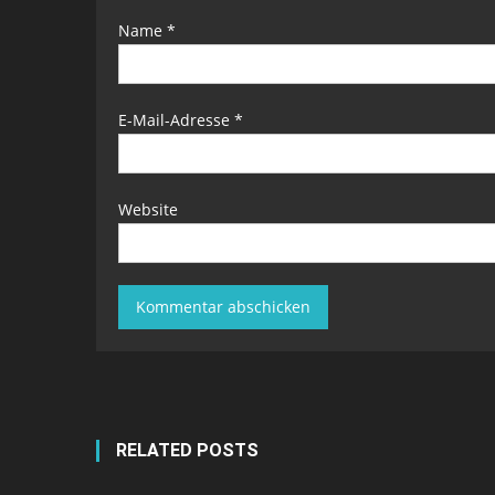
Name
*
E-Mail-Adresse
*
Website
RELATED POSTS