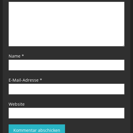
Name
*
E-Mail-Adresse
*
Website