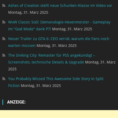
Screenshots, technische Details & Upgrade
Montag, 31. März
2025
You Probably Missed This Awesome Side Story In Split
Fiction
Montag, 31. März 2025
ANZEIGE: