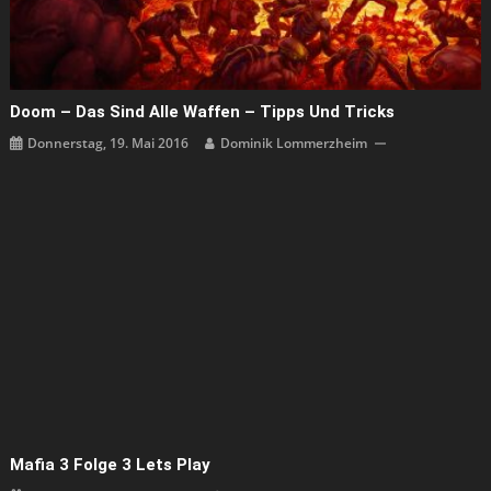
Doom – Das Sind Alle Waffen – Tipps Und Tricks
Donnerstag, 19. Mai 2016
Dominik Lommerzheim
Mafia 3 Folge 3 Lets Play
Samstag, 15. Oktober 2016
Dominik Lommerzheim