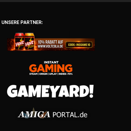
UNSERE PARTNER: