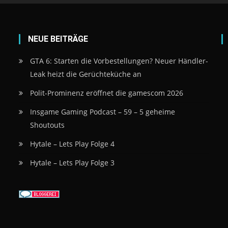
NEUE BEITRÄGE
GTA 6: Starten die Vorbestellungen? Neuer Händler-
Leak heizt die Gerüchteküche an
Polit-Prominenz eröffnet die gamescom 2026
Insgame Gaming Podcast – 59 – 5 geheime
Shoutouts
Hytale – Lets Play Folge 4
Hytale – Lets Play Folge 3