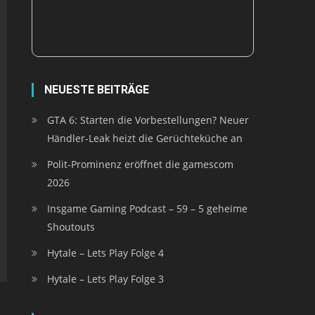
NEUESTE BEITRÄGE
GTA 6: Starten die Vorbestellungen? Neuer
Händler-Leak heizt die Gerüchteküche an
Polit-Prominenz eröffnet die gamescom
2026
Insgame Gaming Podcast – 59 – 5 geheime
Shoutouts
Hytale – Lets Play Folge 4
Hytale – Lets Play Folge 3