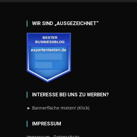
WIR SIND „AUSGEZEICHNET“
INTERESSE BEI UNS ZU WERBEN?
► Bannerfläche mieten! (Klick)
IMPRESSUM
Impressum
Datenschutz