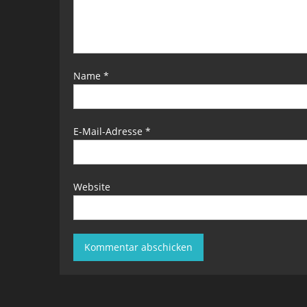
Name
*
E-Mail-Adresse
*
Website