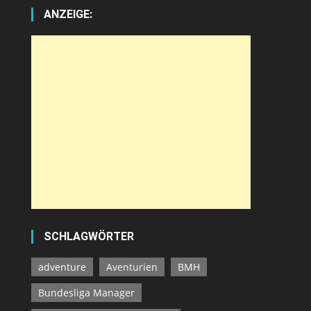
ANZEIGE:
SCHLAGWÖRTER
adventure
Aventurien
BMH
Bundesliga Manager