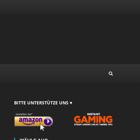
BITTE UNTERSTÜTZE UNS ♥