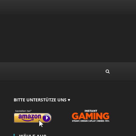
BITTE UNTERSTÜTZE UNS ♥