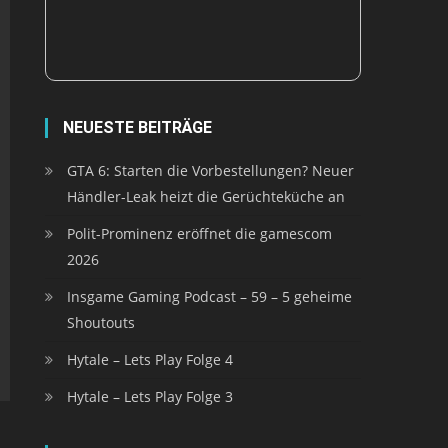
NEUESTE BEITRÄGE
GTA 6: Starten die Vorbestellungen? Neuer
Händler-Leak heizt die Gerüchteküche an
Polit-Prominenz eröffnet die gamescom
2026
Insgame Gaming Podcast – 59 – 5 geheime
Shoutouts
Hytale – Lets Play Folge 4
Hytale – Lets Play Folge 3