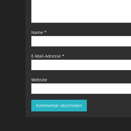
Name
*
E-Mail-Adresse
*
Website