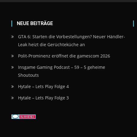
NEUE BEITRÄGE
GTA 6: Starten die Vorbestellungen? Neuer Händler-
Leak heizt die Gerüchteküche an
Polit-Prominenz eröffnet die gamescom 2026
Insgame Gaming Podcast – 59 – 5 geheime
Shoutouts
Hytale – Lets Play Folge 4
Hytale – Lets Play Folge 3