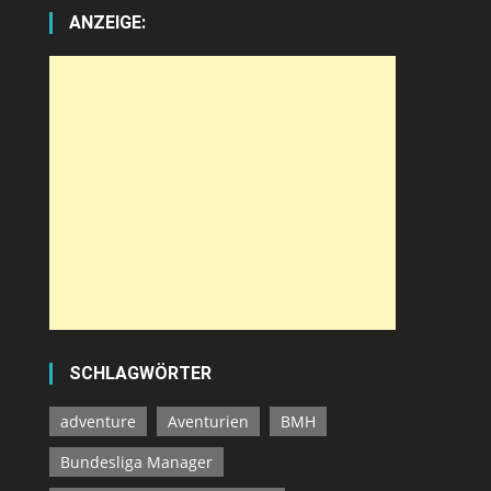
ANZEIGE:
SCHLAGWÖRTER
adventure
Aventurien
BMH
Bundesliga Manager