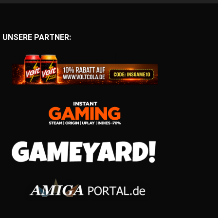
UNSERE PARTNER: