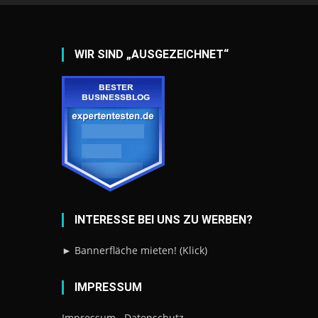
WIR SIND „AUSGEZEICHNET“
INTERESSE BEI UNS ZU WERBEN?
► Bannerfläche mieten! (Klick)
IMPRESSUM
Impressum
Datenschutz