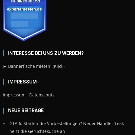
INTERESSE BEI UNS ZU WERBEN?
► Bannerfläche mieten! (Klick)
IMPRESSUM
Impressum
Datenschutz
NEUE BEITRÄGE
GTA 6: Starten die Vorbestellungen? Neuer Händler-Leak
heizt die Gerüchteküche an