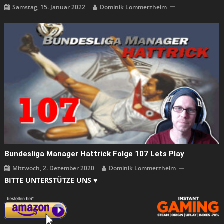
Samstag, 15. Januar 2022
Dominik Lommerzheim
Bundesliga Manager Hattrick Folge 107 Lets Play
Mittwoch, 2. Dezember 2020
Dominik Lommerzheim
BITTE UNTERSTÜTZE UNS ♥