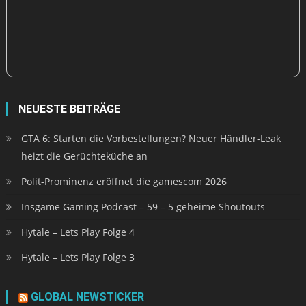
NEUESTE BEITRÄGE
GTA 6: Starten die Vorbestellungen? Neuer Händler-Leak
heizt die Gerüchteküche an
Polit-Prominenz eröffnet die gamescom 2026
Insgame Gaming Podcast – 59 – 5 geheime Shoutouts
Hytale – Lets Play Folge 4
Hytale – Lets Play Folge 3
GLOBAL NEWSTICKER