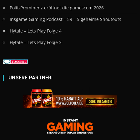
Polit-Prominenz eröffnet die gamescom 2026
Insgame Gaming Podcast – 59 – 5 geheime Shoutouts
Hytale – Lets Play Folge 4
Hytale – Lets Play Folge 3
UNSERE PARTNER: