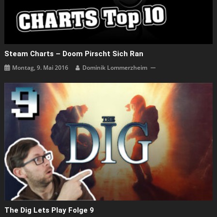
Steam Charts – Doom Pirscht Sich Ran
Montag, 9. Mai 2016
Dominik Lommerzheim
The Dig Lets Play Folge 9