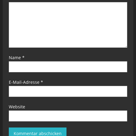
Name
*
E-Mail-Adresse
*
Website