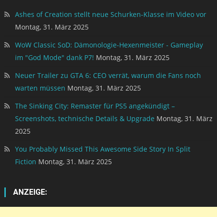
Ashes of Creation stellt neue Schurken-Klasse im Video vor
Montag, 31. März 2025
WoW Classic SoD: Dämonologie-Hexenmeister - Gameplay
im "God Mode" dank P7!
Montag, 31. März 2025
Neuer Trailer zu GTA 6: CEO verrät, warum die Fans noch
warten müssen
Montag, 31. März 2025
The Sinking City: Remaster für PS5 angekündigt –
Screenshots, technische Details & Upgrade
Montag, 31. März
2025
You Probably Missed This Awesome Side Story In Split
Fiction
Montag, 31. März 2025
ANZEIGE: