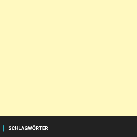
SCHLAGWÖRTER