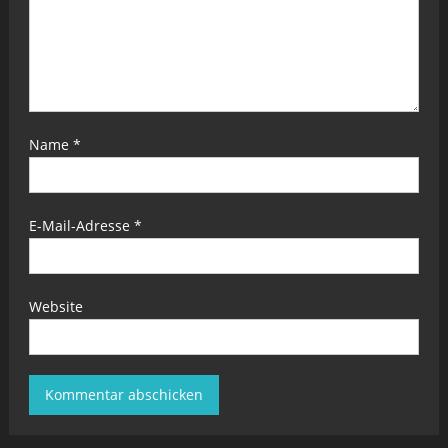
Name
*
E-Mail-Adresse
*
Website