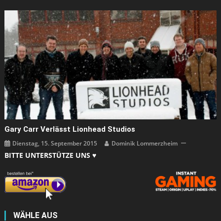
Gary Carr Verlässt Lionhead Studios
Dienstag, 15. September 2015
Dominik Lommerzheim
BITTE UNTERSTÜTZE UNS ♥
WÄHLE AUS