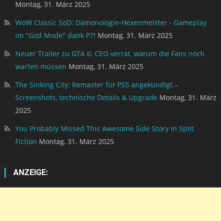
Montag, 31. März 2025
WoW Classic SoD: Dämonologie-Hexenmeister - Gameplay
im "God Mode" dank P7!
Montag, 31. März 2025
Neuer Trailer zu GTA 6: CEO verrät, warum die Fans noch
warten müssen
Montag, 31. März 2025
The Sinking City: Remaster für PS5 angekündigt –
Screenshots, technische Details & Upgrade
Montag, 31. März
2025
You Probably Missed This Awesome Side Story In Split
Fiction
Montag, 31. März 2025
ANZEIGE: