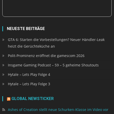
NEUESTE BEITRÄGE
GTA 6: Starten die Vorbestellungen? Neuer Händler-Leak
heizt die Gerüchteküche an
Polit-Prominenz eröffnet die gamescom 2026
Insgame Gaming Podcast – 59 – 5 geheime Shoutouts
Hytale – Lets Play Folge 4
Hytale – Lets Play Folge 3
GLOBAL NEWSTICKER
Ashes of Creation stellt neue Schurken-Klasse im Video vor