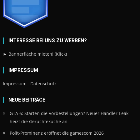
INTERESSE BEI UNS ZU WERBEN?
► Bannerfläche mieten! (Klick)
IMPRESSUM
Impressum
Datenschutz
NEUE BEITRÄGE
GTA 6: Starten die Vorbestellungen? Neuer Händler-Leak
heizt die Gerüchteküche an
Polit-Prominenz eröffnet die gamescom 2026