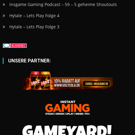
Insgame Gaming Podcast – 59 – 5 geheime Shoutouts
Hytale – Lets Play Folge 4
Hytale – Lets Play Folge 3
UNSERE PARTNER: