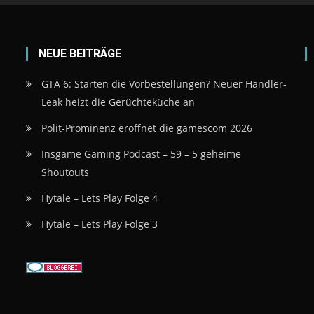
NEUE BEITRÄGE
GTA 6: Starten die Vorbestellungen? Neuer Händler-
Leak heizt die Gerüchteküche an
Polit-Prominenz eröffnet die gamescom 2026
Insgame Gaming Podcast – 59 – 5 geheime
Shoutouts
Hytale – Lets Play Folge 4
Hytale – Lets Play Folge 3