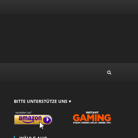
BITTE UNTERSTÜTZE UNS ♥