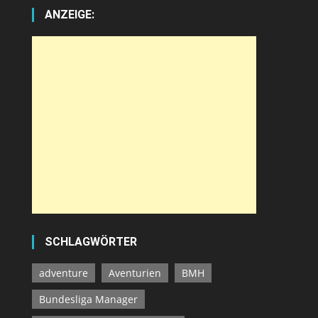
ANZEIGE:
SCHLAGWÖRTER
adventure
Aventurien
BMH
Bundesliga Manager