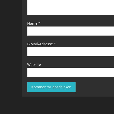
Name
*
E-Mail-Adresse
*
Website