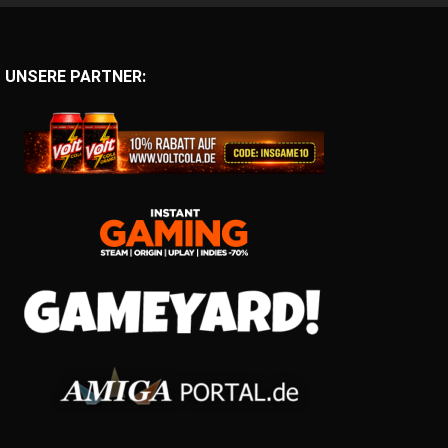
UNSERE PARTNER: