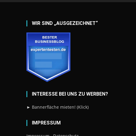
WIR SIND „AUSGEZEICHNET“
INTERESSE BEI UNS ZU WERBEN?
► Bannerfläche mieten! (Klick)
IMPRESSUM
Impressum
Datenschutz