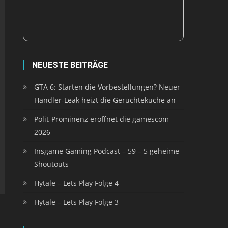
NEUESTE BEITRÄGE
GTA 6: Starten die Vorbestellungen? Neuer
Händler-Leak heizt die Gerüchteküche an
Polit-Prominenz eröffnet die gamescom
2026
Insgame Gaming Podcast – 59 – 5 geheime
Shoutouts
Hytale – Lets Play Folge 4
Hytale – Lets Play Folge 3